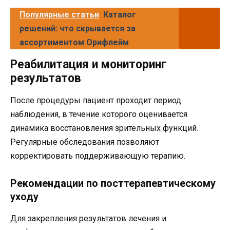
Популярные статьи
Каталог
решений: что скрывается за
ассортиментом Орифлейм
Реабилитация и мониторинг
результатов
После процедуры пациент проходит период
наблюдения, в течение которого оценивается
динамика восстановления зрительных функций.
Регулярные обследования позволяют
корректировать поддерживающую терапию.
Рекомендации по посттерапевтическому
уходу
Для закрепления результатов лечения и