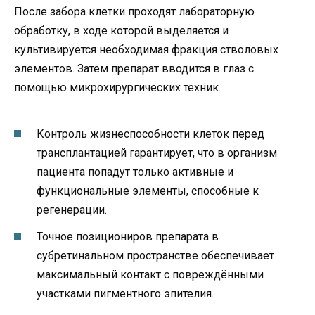
После забора клетки проходят лабораторную
обработку, в ходе которой выделяется и
культивируется необходимая фракция стволовых
элементов. Затем препарат вводится в глаз с
помощью микрохирургических техник.
Контроль жизнеспособности клеток перед
трансплантацией гарантирует, что в организм
пациента попадут только активные и
функциональные элементы, способные к
регенерации.
Точное позициониров препарата в
субретинальном пространстве обеспечивает
максимальный контакт с повреждёнными
участками пигментного эпителия.