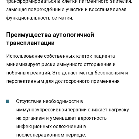
трансформироваться в клетки пигментного эпителия,
замещая повреждённые участки и восстанавливая
функциональность сетчатки.
Преимущества аутологичной
трансплантации
Использование собственных клеток пациента
минимизирует риски иммунного отторжения и
побочных реакций. Это делает метод безопасным и
перспективным для долгосрочного применения.
Отсутствие необходимости в
иммуносупрессивной терапии снижает нагрузку
на организм и уменьшает вероятность
инфекционных осложнений в
послеоперационном периоде.