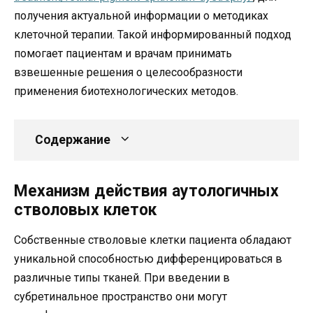
получения актуальной информации о методиках
клеточной терапии. Такой информированный подход
помогает пациентам и врачам принимать
взвешенные решения о целесообразности
применения биотехнологических методов.
Содержание
Механизм действия аутологичных
стволовых клеток
Собственные стволовые клетки пациента обладают
уникальной способностью дифференцироваться в
различные типы тканей. При введении в
субретинальное пространство они могут