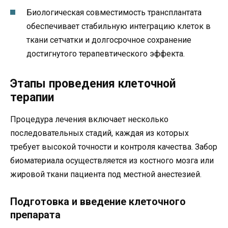
Биологическая совместимость трансплантата
обеспечивает стабильную интеграцию клеток в
ткани сетчатки и долгосрочное сохранение
достигнутого терапевтического эффекта.
Этапы проведения клеточной
терапии
Процедура лечения включает несколько
последовательных стадий, каждая из которых
требует высокой точности и контроля качества. Забор
биоматериала осуществляется из костного мозга или
жировой ткани пациента под местной анестезией.
Подготовка и введение клеточного
препарата