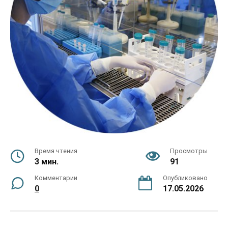
Время чтения
Просмотры
3 мин.
91
Комментарии
Опубликовано
0
17.05.2026