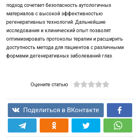
подход сочетает безопасность аутологичных
материалов с высокой эффективностью
регенеративных технологий. Дальнейшие
исследования и клинический опыт позволят
оптимизировать протоколы терапии и расширить
доступность метода для пациентов с различными
формами дегенеративных заболеваний глаз.
Оцените статью
Поделиться в ВКонтакте