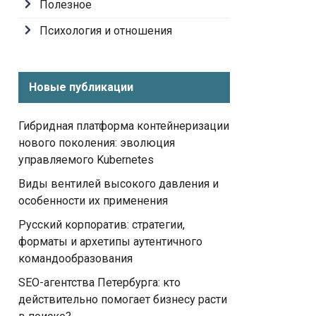
Полезное
Психология и отношения
Новые публикации
Гибридная платформа контейнеризации
нового поколения: эволюция
управляемого Kubernetes
Виды вентилей высокого давления и
особенности их применения
Русский корпоратив: стратегии,
форматы и архетипы аутентичного
командообразования
SEO-агентства Петербурга: кто
действительно помогает бизнесу расти