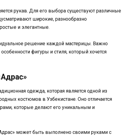
яется рукав. Для его выбора существуют различные
дусматривают широкие, разнообразно
ростые и элегантные.
видуальное решение каждой мастерицы. Важно
 особенности фигуры и стиля, который хочется
«Адрас»
радиционная одежда, которая является одной из
родных костюмов в Узбекистане. Оно отличается
рами, которые делают его уникальным и
«Адрас» может быть выполнено своими руками с