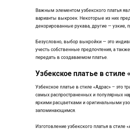
Важным элементом узбекского платья явл
варианты выкроек. Некоторые из них пре
декорированные рукава, другие — узкие, п
Безусловно, выбор выкройки — это инди
учесть собственные предпочтения, а также
передать в создаваемом платье.
Узбекское платье в стиле 
Узбекское платье в стиле «Адрас» – это т
самых распространенных и популярных на
яркими расцветками и оригинальными узо
запоминающимся.
Изготовление узбекского платья в стиле 