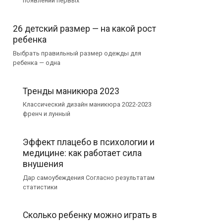
появлении первых
26 детский размер — на какой рост
ребенка
Выбрать правильный размер одежды для
ребенка — одна
Тренды маникюра 2023
Классический дизайн маникюра 2022-2023
френч и лунный
Эффект плацебо в психологии и
медицине: как работает сила
внушения
Дар самоубеждения Согласно результатам
статистики
Сколько ребенку можно играть в