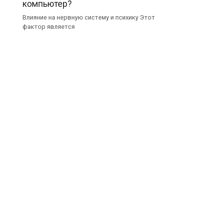
компьютер?
Влияние на нервную систему и психику Этот
фактор является