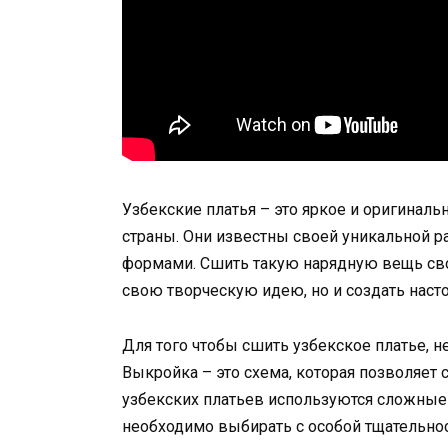
Узбекские платья – это яркое и оригинал
страны. Они известны своей уникальной 
формами. Сшить такую нарядную вещь сво
свою творческую идею, но и создать наст
Для того чтобы сшить узбекское платье, 
Выкройка – это схема, которая позволяет
узбекских платьев используются сложные
необходимо выбирать с особой тщательно