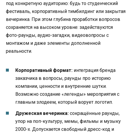
под конкретную аудиторию: будь то студенческий
фестиваль, корпоративный тимбилдинг или закрытая
вечеринка. При этом глубина проработки вопросов
сохраняется на высоком уровне: задействуются
фото-раунды, аудио-загадки, видеовопросы с
монтажом и даже элементы дополненной
реальности.
Корпоративный формат:
интеграция бренда
заказчика в вопросы, раунды про историю
компании, ценности и внутренние шутки.
Возможно создание «легенды» мероприятия с
главным злодеем, который ворует логотип.
Дружеская вечеринка:
сокращённые раунды,
упор на поп-культуру, мемы, фильмы и музыку
2000-х. Допускается свободный дресс-код и