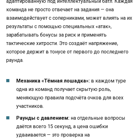
адаптированную под интеллектуальный батл. Каждая
команда не просто отвечает на задания — она
взаимодействует с соперниками, может влиять на их
результаты с помощью специальных «атак»,
зарабатывать бонусы за риск и применять
тактические хитрости. Это создаёт напряжение,
которое держит в тонусе от первого до последнего
раунда.
Механика «Тёмная лошадка»:
в каждом туре
одна из команд получает скрытую роль,
меняющую правила подсчёта очков для всех
участников.
Раунды с давлением:
на отдельные вопросы
даётся всего 15 секунд, а цена ошибки
удваивается — это проверка на