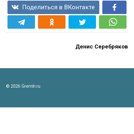
Поделиться в ВКонтакте
Денис Серебряков
© 2026 Gremih.ru