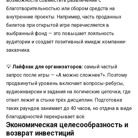
возможность совместить развлечение с
благотворительностью или сбором средств на
внутренние проекты. Например, часть проданных
билетов при открытой игре перечисляется в
выбранный фонд — это повышает лояльность
аудитории и создаёт позитивный имидж компании-
заказчика.
💡
Лайфхак для организаторов:
самый частый
запрос после игры — «А можно сложнее?». Поэтому
продвинутый уровень включает вопросы-ребусы,
аудиоинверсии и задания на логические цепочки, где
ответ лежит в стыке трёх дисциплин. Подготовка
таких раундов занимает до 40 часов, но отдача в виде
благодарностей перекрывает всё.
Экономическая целесообразность и
возврат инвестиций