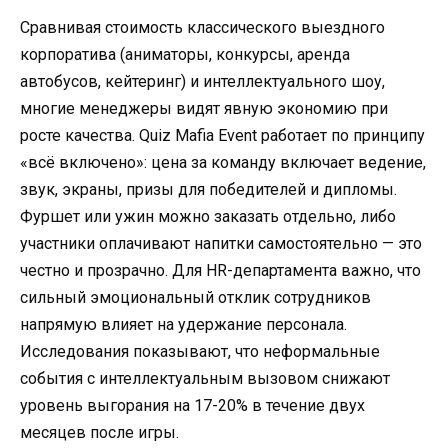
Сравнивая стоимость классического выездного
корпоратива (аниматоры, конкурсы, аренда
автобусов, кейтеринг) и интеллектуального шоу,
многие менеджеры видят явную экономию при
росте качества. Quiz Mafia Event работает по принципу
«всё включено»: цена за команду включает ведение,
звук, экраны, призы для победителей и дипломы.
Фуршет или ужин можно заказать отдельно, либо
участники оплачивают напитки самостоятельно — это
честно и прозрачно. Для HR-департамента важно, что
сильный эмоциональный отклик сотрудников
напрямую влияет на удержание персонала.
Исследования показывают, что неформальные
события с интеллектуальным вызовом снижают
уровень выгорания на 17-20% в течение двух
месяцев после игры.