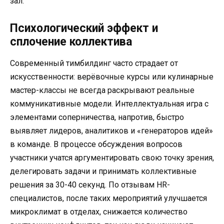
зал.
Психологический эффект и
сплочение коллектива
Современный тимбилдинг часто страдает от
искусственности: верёвочные курсы или кулинарные
мастер-классы не всегда раскрывают реальные
коммуникативные модели. Интеллектуальная игра с
элементами соперничества, напротив, быстро
выявляет лидеров, аналитиков и «генераторов идей»
в команде. В процессе обсуждения вопросов
участники учатся аргументировать свою точку зрения,
делегировать задачи и принимать коллективные
решения за 30-40 секунд. По отзывам HR-
специалистов, после таких мероприятий улучшается
микроклимат в отделах, снижается количество