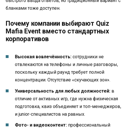
быстрого ввода ответов, но традиционный вариант с
бланками тоже доступен.
Почему компании выбирают Quiz
Mafia Event вместо стандартных
корпоративов
Высокая вовлечённость:
сотрудники не
отвлекаются на телефоны и личные разговоры,
поскольку каждый раунд требует полной
концентрации. Отсутствие «скучающих зон».
Универсальность для любых должностей:
в
отличие от активных игр, где нужна физическая
подготовка, квиз объединяет и топ-менеджеров,
и junior-специалистов на равных.
Фото- и видеоконтент:
профессиональный