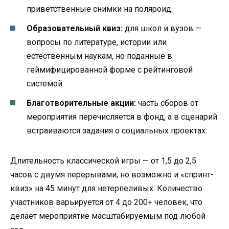
приветственные снимки на поляроид.
Образовательный квиз:
для школ и вузов —
вопросы по литературе, истории или
естественным наукам, но поданные в
геймифицированной форме с рейтинговой
системой.
Благотворительные акции:
часть сборов от
мероприятия перечисляется в фонд, а в сценарий
встраиваются задания о социальных проектах.
Длительность классической игры — от 1,5 до 2,5
часов с двумя перерывами, но возможно и «спринт-
квиз» на 45 минут для нетерпеливых. Количество
участников варьируется от 4 до 200+ человек, что
делает мероприятие масштабируемым под любой