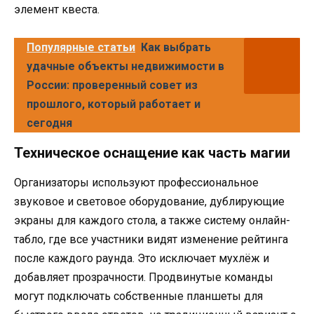
элемент квеста.
Популярные статьи
Как выбрать
удачные объекты недвижимости в
России: проверенный совет из
прошлого, который работает и
сегодня
Техническое оснащение как часть магии
Организаторы используют профессиональное
звуковое и световое оборудование, дублирующие
экраны для каждого стола, а также систему онлайн-
табло, где все участники видят изменение рейтинга
после каждого раунда. Это исключает мухлёж и
добавляет прозрачности. Продвинутые команды
могут подключать собственные планшеты для