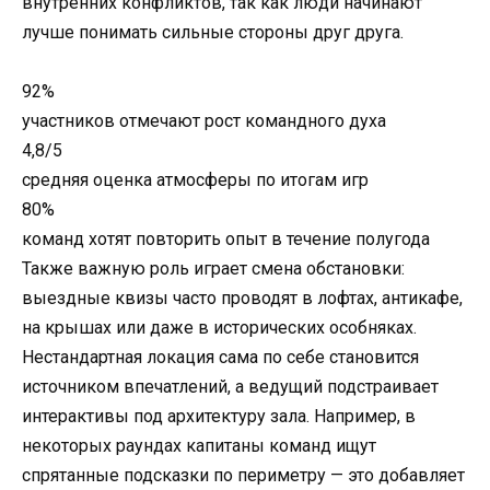
внутренних конфликтов, так как люди начинают
лучше понимать сильные стороны друг друга.
92%
участников отмечают рост командного духа
4,8/5
средняя оценка атмосферы по итогам игр
80%
команд хотят повторить опыт в течение полугода
Также важную роль играет смена обстановки:
выездные квизы часто проводят в лофтах, антикафе,
на крышах или даже в исторических особняках.
Нестандартная локация сама по себе становится
источником впечатлений, а ведущий подстраивает
интерактивы под архитектуру зала. Например, в
некоторых раундах капитаны команд ищут
спрятанные подсказки по периметру — это добавляет