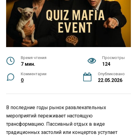
Время чтения
Просмотры
7 мин.
124
Комментарии
Опубликовано
0
22.05.2026
В последние годы рынок развлекательных
мероприятий переживает настоящую
трансформацию. Пассивный отдых в виде
традиционных застолий или концертов уступает