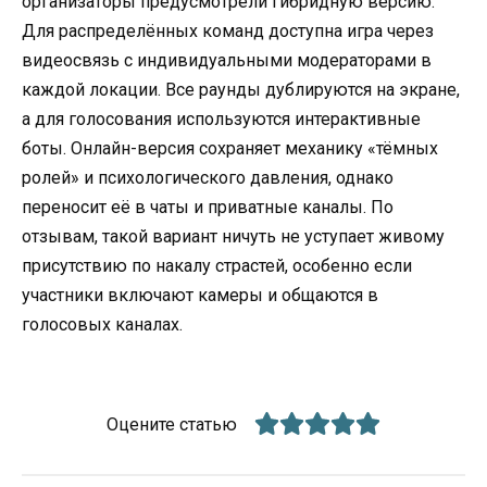
организаторы предусмотрели гибридную версию.
Для распределённых команд доступна игра через
видеосвязь с индивидуальными модераторами в
каждой локации. Все раунды дублируются на экране,
а для голосования используются интерактивные
боты. Онлайн-версия сохраняет механику «тёмных
ролей» и психологического давления, однако
переносит её в чаты и приватные каналы. По
отзывам, такой вариант ничуть не уступает живому
присутствию по накалу страстей, особенно если
участники включают камеры и общаются в
голосовых каналах.
Оцените статью