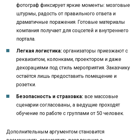
фотограф фиксирует яркие моменты: мозговые
штурмы, радость от правильного ответа и
драматичные поражения. Готовые материалы
компания получает для соцсетей и внутреннего
портала.
Легкая логистика:
организаторы приезжают с
реквизитом, колонками, проектором и даже
декорациями под стиль мероприятия. Заказчику
остаётся лишь предоставить помещение и
розетки.
Безопасность и страховка:
все массовые
сценарии согласованы, а ведущие проходят
обучение по работе с группами от 50 человек.
Дополнительным аргументом становится