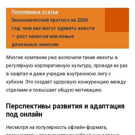
Популярные статьи
Экономический прогноз на 2026
год: чем нас могут удивить власти
— рост налогов или новые
денежные эмиссии
Многие компании уже включили такие ивенты в
регулярную корпоративную культуру, проводя их раз
в квартал и даже учредив внутреннюю лигу с
кубком. Это создаёт здоровую конкуренцию между
отделами и повышает общую мотивацию.
Перспективы развития и адаптация
под онлайн
Несмотря на популярность офлайн-формата,