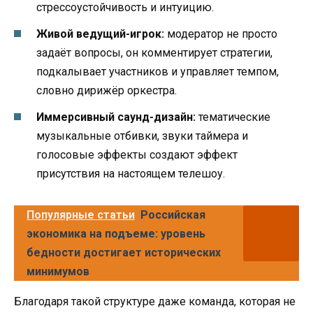
стрессоустойчивость и интуицию.
Живой ведущий-игрок:
модератор не просто
задаёт вопросы, он комментирует стратегии,
подкалывает участников и управляет темпом,
словно дирижёр оркестра.
Иммерсивный саунд-дизайн:
тематические
музыкальные отбивки, звуки таймера и
голосовые эффекты создают эффект
присутствия на настоящем телешоу.
Популярные статьи
Российская
экономика на подъеме: уровень
бедности достигает исторических
минимумов
Благодаря такой структуре даже команда, которая не