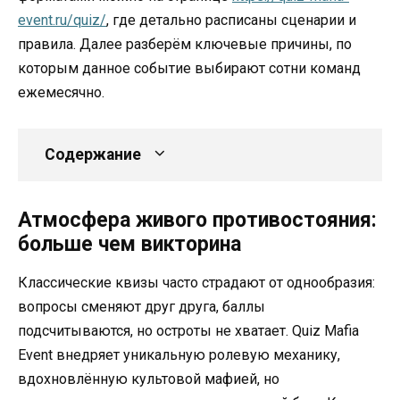
event.ru/quiz/
, где детально расписаны сценарии и
правила. Далее разберём ключевые причины, по
которым данное событие выбирают сотни команд
ежемесячно.
Содержание
Атмосфера живого противостояния:
больше чем викторина
Классические квизы часто страдают от однообразия:
вопросы сменяют друг друга, баллы
подсчитываются, но остроты не хватает. Quiz Mafia
Event внедряет уникальную ролевую механику,
вдохновлённую культовой мафией, но