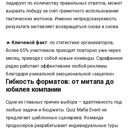
лидирует по количеству правильных ответов, может
вырвать победу за счёт грамотного использования
тактических жетонов. Именно непредсказуемость
результата заставляет возвращаться снова и снова.
🔥
Ключевой факт:
по статистике организаторов,
более 65% участников приходят повторно уже через
месяц, приводя с собой новые команды. Сарафанное
радио работает эффективнее любой рекламы
благодаря уникальной эмоциональной «зацепке».
Гибкость форматов: от митапа до
юбилея компании
Одна из главных причин выбора — адаптивность под
любые задачи и бюджеты. Quiz Mafia Event не
предлагает шаблонных сценариев. Команда
продюсеров разрабатывает индивидуальные туры