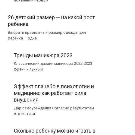
появлении первых
26 детский размер — на какой рост
ребенка
Выбрать правильный размер одежды для
ребенка — одна
Тренды маникюра 2023
Классический дизайн маникюра 2022-2023
френч и лунный
Эффект плацебо в психологии и
медицине: как работает сила
внушения
Дар самоубеждения Согласно результатам
статистики
Сколько ребенку можно играть в