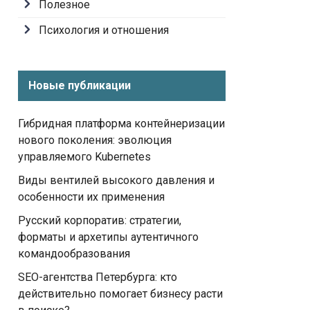
Полезное
Психология и отношения
Новые публикации
Гибридная платформа контейнеризации
нового поколения: эволюция
управляемого Kubernetes
Виды вентилей высокого давления и
особенности их применения
Русский корпоратив: стратегии,
форматы и архетипы аутентичного
командообразования
SEO-агентства Петербурга: кто
действительно помогает бизнесу расти