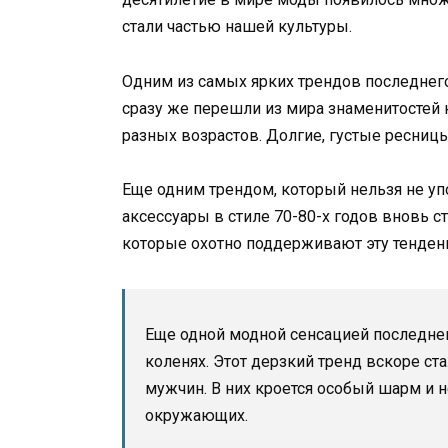
стали частью нашей культуры.
Одним из самых ярких трендов последнег
сразу же перешли из мира знаменитостей
разных возрастов. Долгие, густые ресни
Еще одним трендом, который нельзя не уп
аксессуары в стиле 70-80-х годов вновь 
которые охотно поддерживают эту тенден
Еще одной модной сенсацией последнег
коленях. Этот дерзкий тренд вскоре ст
мужчин. В них кроется особый шарм и
окружающих.