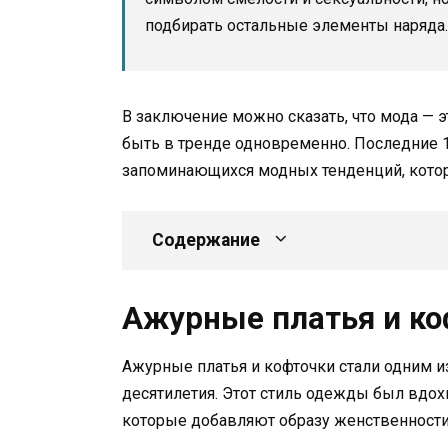
подбирать остальные элементы наряда.
В заключение можно сказать, что мода —
быть в тренде одновременно. Последние 
запоминающихся модных тенденций, кото
Содержание
Ажурные платья и ко
Ажурные платья и кофточки стали одним 
десятилетия. Этот стиль одежды был вдо
которые добавляют образу женственности 