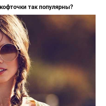
кофточки так популярны?