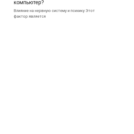
компьютер?
Влияние на нервную систему и психику Этот
фактор является