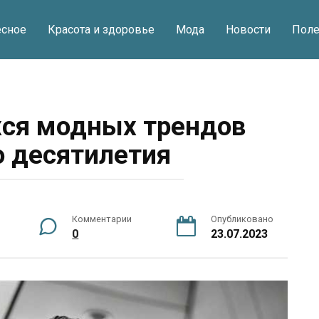
есное
Красота и здоровье
Мода
Новости
Поле
ся модных трендов
 десятилетия
Комментарии
Опубликовано
0
23.07.2023