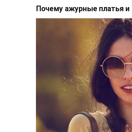
Почему ажурные платья и 