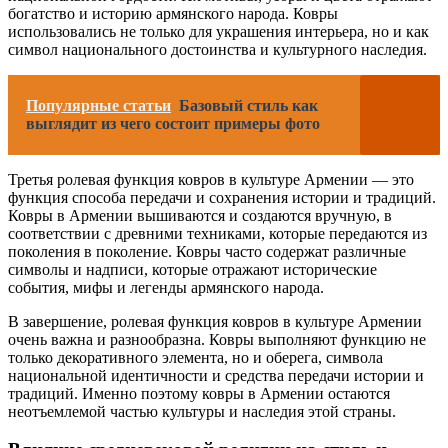
богатство и историю армянского народа. Ковры
использовались не только для украшения интерьера, но и как
символ национального достоинства и культурного наследия.
Популярные статьи
Базовый стиль как
выглядит из чего состоит примеры фото
Третья ролевая функция ковров в культуре Армении — это
функция способа передачи и сохранения истории и традиций.
Ковры в Армении вышиваются и создаются вручную, в
соответствии с древними техниками, которые передаются из
поколения в поколение. Ковры часто содержат различные
символы и надписи, которые отражают исторические
события, мифы и легенды армянского народа.
В завершение, ролевая функция ковров в культуре Армении
очень важна и разнообразна. Ковры выполняют функцию не
только декоративного элемента, но и оберега, символа
национальной идентичности и средства передачи истории и
традиций. Именно поэтому ковры в Армении остаются
неотъемлемой частью культуры и наследия этой страны.