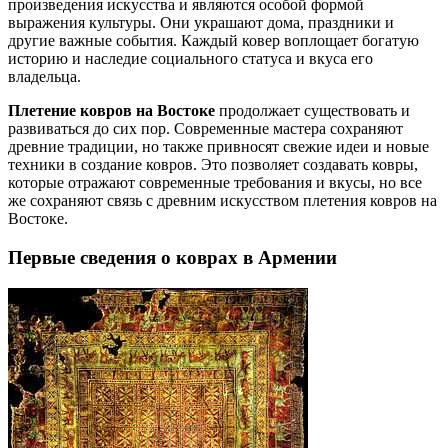
произведения искусства и являются особой формой
выражения культуры. Они украшают дома, праздники и
другие важные события. Каждый ковер воплощает богатую
историю и наследие социального статуса и вкуса его
владельца.
Плетение ковров на Востоке
продолжает существовать и
развиваться до сих пор. Современные мастера сохраняют
древние традиции, но также привносят свежие идеи и новые
техники в создание ковров. Это позволяет создавать ковры,
которые отражают современные требования и вкусы, но все
же сохраняют связь с древним искусством плетения ковров на
Востоке.
Первые сведения о коврах в Армении