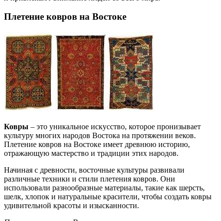
Плетение ковров на Востоке
Ковры
– это уникальное искусство, которое пронизывает
культуру многих народов Востока на протяжении веков.
Плетение ковров на Востоке имеет древнюю историю,
отражающую мастерство и традиции этих народов.
Начиная с древности, восточные культуры развивали
различные техники и стили плетения ковров. Они
использовали разнообразные материалы, такие как шерсть,
шелк, хлопок и натуральные красители, чтобы создать ковры
удивительной красоты и изысканности.