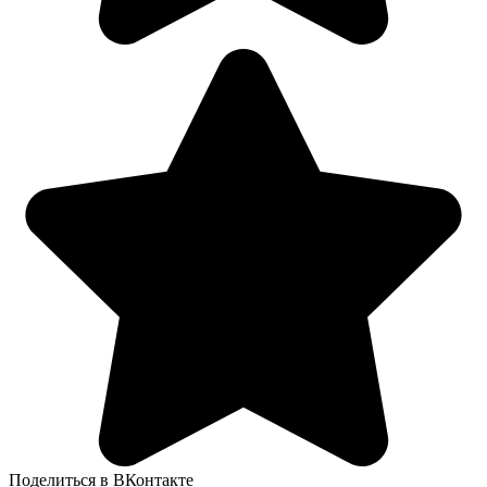
Поделиться в ВКонтакте