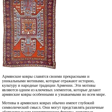
Армянские ковры славятся своими прекрасными и
уникальными мотивами, которые отражают историю,
культуру и народные традиции Армении. Эти мотивы
являются одним из ключевых элементов, которые делают
армянские ковры особенными и узнаваемыми во всем мире.
Мотивы в армянских коврах обычно имеют глубокий
символический смысл. Они могут представлять различные
абстрактные или геометрические фигуры, животных,