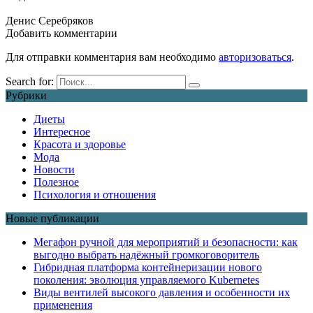
Денис Серебряков
Добавить комментарии
Для отправки комментария вам необходимо
авторизоваться
.
Search for:
Рубрики
Диеты
Интересное
Красота и здоровье
Мода
Новости
Полезное
Психология и отношения
Новые публикации
Мегафон ручной для мероприятий и безопасности: как
выгодно выбрать надёжный громкоговоритель
Гибридная платформа контейнеризации нового
поколения: эволюция управляемого Kubernetes
Виды вентилей высокого давления и особенности их
применения