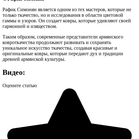
Рафик Симонян является одним из тех мастеров, которые не
только ткачество, но и исследования в области цветовой
гаммы и узоров. Он создает ковры, которые удивляют своей
гармонией и изяществом.
Таким образом, современные представители армянского
ковроткачества продолжают развивать и сохранять
уникальное искусство ткачества, создавая красивые и
оригинальные ковры, которые передают дух и традиции
древней армянской культуры.
Видео:
Оцените статью