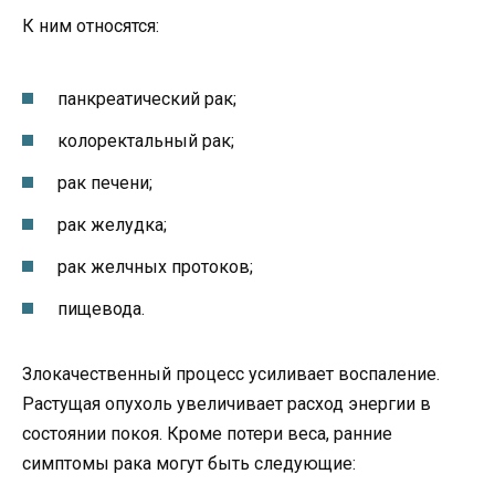
К ним относятся:
панкреатический рак;
колоректальный рак;
рак печени;
рак желудка;
рак желчных протоков;
пищевода.
Злокачественный процесс усиливает воспаление.
Растущая опухоль увеличивает расход энергии в
состоянии покоя. Кроме потери веса, ранние
симптомы рака могут быть следующие: