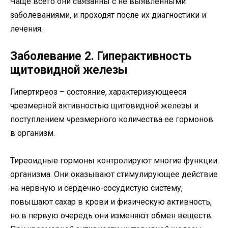
Чаще всего они связанны с не выявленными
заболеваниями, и проходят после их диагностики и
лечения.
Заболевание 2. Гиперактивность
щитовидной железы
Гипертиреоз – состояние, характеризующееся
чрезмерной активностью щитовидной железы и
поступлением чрезмерного количества ее гормонов
в организм.
Тиреоидные гормоны контролируют многие функции
организма. Они оказывают стимулирующее действие
на нервную и сердечно-сосудистую систему,
повышают сахар в крови и физическую активность,
но в первую очередь они изменяют обмен веществ.