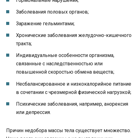
Гормональные нарушения;
Заболевания половых органов;
Заражение гельминтами;
Хронические заболевания желудочно-кишечного
тракта;
Индивидуальные особенности организма,
связанные с наследственностью или
повышенной скоростью обмена веществ;
Несбалансированное и низкокалорийное питание
в сочетании с чрезмерной физической нагрузкой;
Психические заболевания, например, анорексия
или депрессия.
Причин недобора массы тела существует множество.