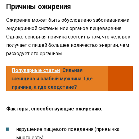
Причины ожирения
Ожирение может быть обусловлено заболеваниями
эндокринной системы или органов пищеварения.
Однако основная причина состоит в том, что человек
получает с пищей большее количество энергии, чем
расходует его организм.
Популярные статьи
Сильная
женщина и слабый мужчина. Где
причина, а где следствие?
Факторы, способствующие ожирению
:
нарушение пищевого поведения (привычка
много есть);