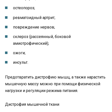
остеопороз;
ревматоидный артрит;
повреждение нервов;
склероз (рассеянный, боковой
амиотрофический);
ожоги;
инсульт.
Предотвратить дистрофию мышц, а также нарастить
мышечную массу можно при помощи физической
нагрузки и регуляции режима питания.
Дистрофия мышечной ткани