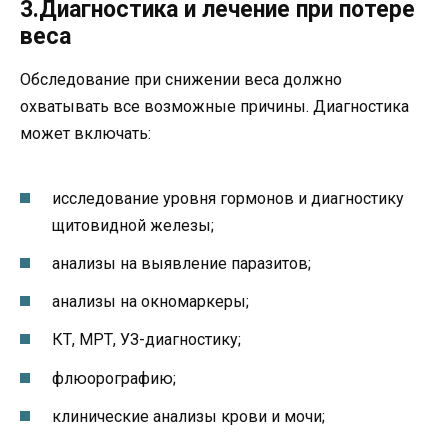
3.Диагностика и лечение при потере
веса
Обследование при снижении веса должно
охватывать все возможные причины. Диагностика
может включать:
исследование уровня гормонов и диагностику
щитовидной железы;
анализы на выявление паразитов;
анализы на окномаркеры;
КТ, МРТ, УЗ-диагностику;
флюорографию;
клинические анализы крови и мочи;