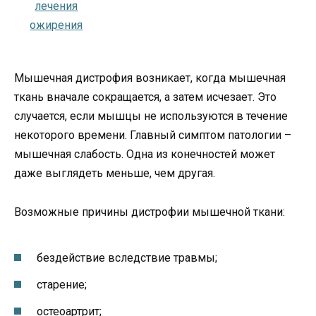
Мышечная дистрофия возникает, когда мышечная
ткань вначале сокращается, а затем исчезает. Это
случается, если мышцы не используются в течение
некоторого времени. Главный симптом патологии –
мышечная слабость. Одна из конечностей может
даже выглядеть меньше, чем другая.
Возможные причины дистрофии мышечной ткани:
бездействие вследствие травмы;
старение;
остеоартрит;