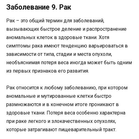
Заболевание 9. Рак
Рак – это общий термин для заболеваний,
вызывающих быстрое деление и распространение
аномальных клеток в здоровые ткани. Хотя
симптомы рака имеют тенденцию варьироваться в
зависимости от типа, стадии и места опухоли,
необъяснимая потеря веса иногда может быть одним
из первых признаков его развития.
Рак относится к любому заболеванию, при котором
аномальные и мутированные клетки быстро
размножаются и в конечном итоге проникают в
здоровые ткани. Потеря веса особенно характерна
при раке легкого и злокачественных опухолях,
которые затрагивают пищеварительный тракт.