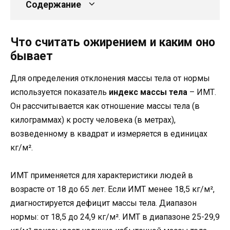
Содержание
Что считать ожирением и каким оно
бывает
Для определения отклонения массы тела от нормы
используется показатель
индекс массы тела
– ИМТ.
Он рассчитывается как отношение массы тела (в
килограммах) к росту человека (в метрах),
возведенному в квадрат и измеряется в единицах
кг/м².
ИМТ применяется для характеристики людей в
возрасте от 18 до 65 лет. Если ИМТ менее 18,5 кг/м²,
диагностируется дефицит массы тела. Диапазон
нормы: от 18,5 до 24,9 кг/м². ИМТ в диапазоне 25-29,9