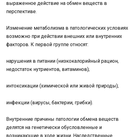
выраженное действие на обмен веществ в
перспективе.
Изменение метаболизма в патологических условиях
возможно при действии внешних или внутренних
факторов. К первой группе относят:
нарушения в питании (низкокалорийный рацион,
недостаток нутриентов, витаминов);
интоксикации (химической или живой природы);
инфекции (вирусы, бактерии, грибки).
Внутренние причины патологии обмена веществ
делятся на генетически обусловленные и
возникающие в ходе жизни. Наследственные