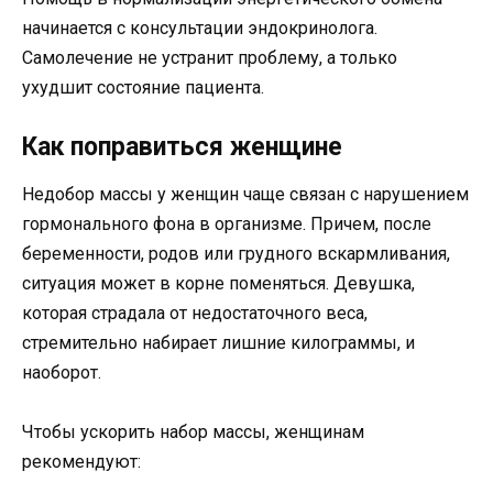
начинается с консультации эндокринолога.
Самолечение не устранит проблему, а только
ухудшит состояние пациента.
Как поправиться женщине
Недобор массы у женщин чаще связан с нарушением
гормонального фона в организме. Причем, после
беременности, родов или грудного вскармливания,
ситуация может в корне поменяться. Девушка,
которая страдала от недостаточного веса,
стремительно набирает лишние килограммы, и
наоборот.
Чтобы ускорить набор массы, женщинам
рекомендуют: