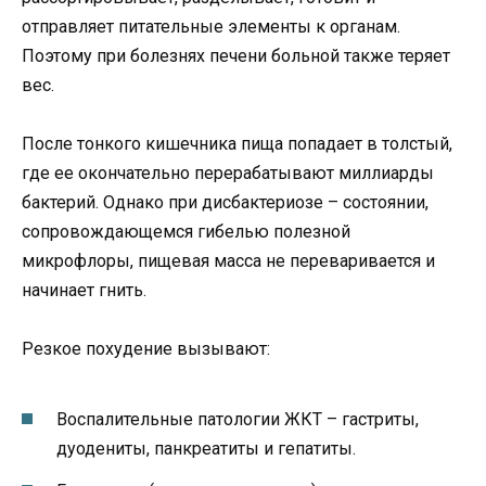
отправляет питательные элементы к органам.
Поэтому при болезнях печени больной также теряет
вес.
После тонкого кишечника пища попадает в толстый,
где ее окончательно перерабатывают миллиарды
бактерий. Однако при дисбактериозе – состоянии,
сопровождающемся гибелью полезной
микрофлоры, пищевая масса не переваривается и
начинает гнить.
Резкое похудение вызывают:
Воспалительные патологии ЖКТ – гастриты,
дуодениты, панкреатиты и гепатиты.