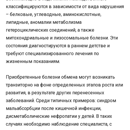
классифицируются в зависимости от вида нарушения
– белковые, углеводные, аминокислотные,
липидные, аномалии метаболизма
гетероциклических соединений, а также
митохондриальные и лизосомальные болезни. Эти
состояния диагностируются в раннем детстве и
требуют специализированного лечения по
жизненным показаниям.
Приобретенные болезни обмена могут возникать
транзиторно на фоне определенных этапов роста или
развития, в результате других перенесенных
заболеваний. Среди типичных примеров: синдром
мальабсорбции после кишечной инфекции,
дисметаболические нефропатии у детей. В таких
случаях необходимо наблюдение специалиста, с