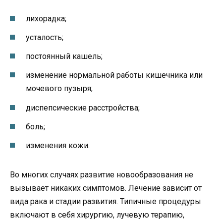
лихорадка;
усталость;
постоянный кашель;
изменение нормальной работы кишечника или
мочевого пузыря;
диспепсические расстройства;
боль;
изменения кожи.
Во многих случаях развитие новообразования не
вызывает никаких симптомов. Лечение зависит от
вида рака и стадии развития. Типичные процедуры
включают в себя хирургию, лучевую терапию,