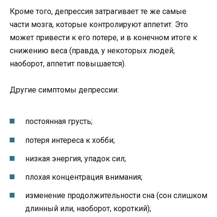
Кроме того, депрессия затрагивает те же самые
части мозга, которые контролируют аппетит. Это
может привести к его потере, и в конечном итоге к
снижению веса (правда, у некоторых людей,
наоборот, аппетит повышается).
Другие симптомы депрессии:
постоянная грусть;
потеря интереса к хобби;
низкая энергия, упадок сил;
плохая концентрация внимания;
изменение продолжительности сна (сон слишком
длинный или, наоборот, короткий);