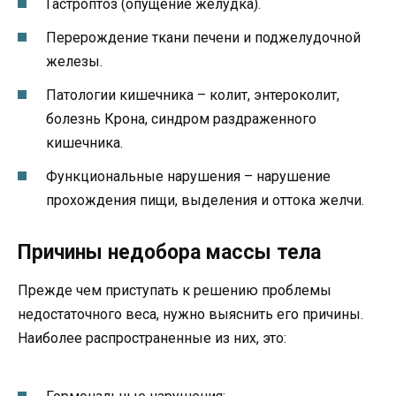
Гастроптоз (опущение желудка).
Перерождение ткани печени и поджелудочной
железы.
Патологии кишечника – колит, энтероколит,
болезнь Крона, синдром раздраженного
кишечника.
Функциональные нарушения – нарушение
прохождения пищи, выделения и оттока желчи.
Причины недобора массы тела
Прежде чем приступать к решению проблемы
недостаточного веса, нужно выяснить его причины.
Наиболее распространенные из них, это: