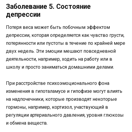
Заболевание 5. Состояние
депрессии
Потеря веса может быть побочным эффектом
депрессии, которая определяется как чувство грусти,
потерянности или пустоты в течение по крайней мере
двух недель. Эти эмоции мешают повседневной
деятельности, например, ходить на работу или в
школу и просто заниматься домашними делами.
При расстройстве психоэмоционального фона
изменения в гипоталамусе и гипофизе могут влиять
на надпочечники, которые производят некоторые
гормоны, например, кортизол, участвующий в
регуляции артериального давления, уровня глюкозы
и обмена веществ.