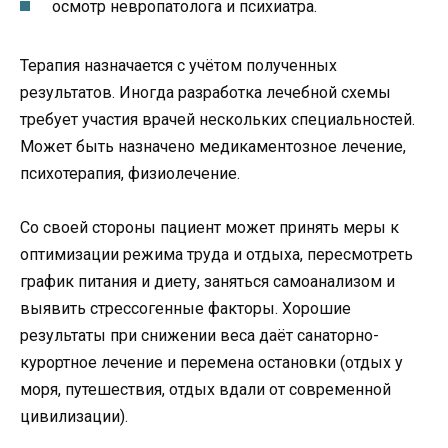
осмотр невропатолога и психиатра.
Терапия назначается с учётом полученных
результатов. Иногда разработка лечебной схемы
требует участия врачей нескольких специальностей.
Может быть назначено медикаментозное лечение,
психотерапия, физиолечение.
Со своей стороны пациент может принять меры к
оптимизации режима труда и отдыха, пересмотреть
график питания и диету, заняться самоанализом и
выявить стрессогенные факторы. Хорошие
результаты при снижении веса даёт санаторно-
курортное лечение и перемена остановки (отдых у
моря, путешествия, отдых вдали от современной
цивилизации).