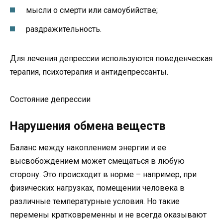
мысли о смерти или самоубийстве;
раздражительность.
Для лечения депрессии используются поведенческая
терапия, психотерапия и антидепрессанты.
Состояние депрессии
Нарушения обмена веществ
Баланс между накоплением энергии и ее
высвобождением может смещаться в любую
сторону. Это происходит в норме – например, при
физических нагрузках, помещении человека в
различные температурные условия. Но такие
перемены кратковременны и не всегда оказывают