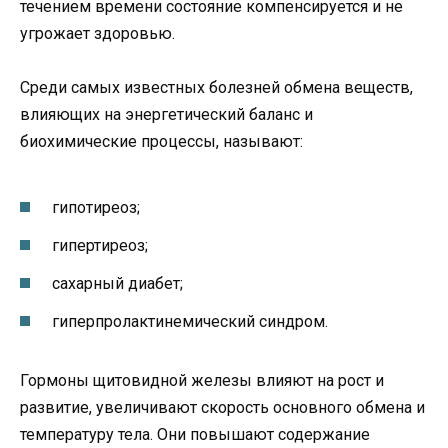
течением времени состояние компенсируется и не
угрожает здоровью.
Среди самых известных болезней обмена веществ,
влияющих на энергетический баланс и
биохимические процессы, называют:
гипотиреоз;
гипертиреоз;
сахарный диабет;
гиперпролактинемический синдром.
Гормоны щитовидной железы влияют на рост и
развитие, увеличивают скорость основного обмена и
температуру тела. Они повышают содержание