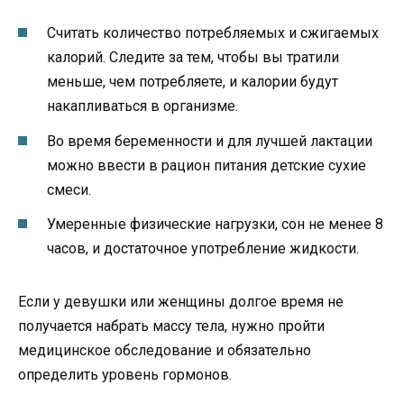
Считать количество потребляемых и сжигаемых
калорий. Следите за тем, чтобы вы тратили
меньше, чем потребляете, и калории будут
накапливаться в организме.
Во время беременности и для лучшей лактации
можно ввести в рацион питания детские сухие
смеси.
Умеренные физические нагрузки, сон не менее 8
часов, и достаточное употребление жидкости.
Если у девушки или женщины долгое время не
получается набрать массу тела, нужно пройти
медицинское обследование и обязательно
определить уровень гормонов.