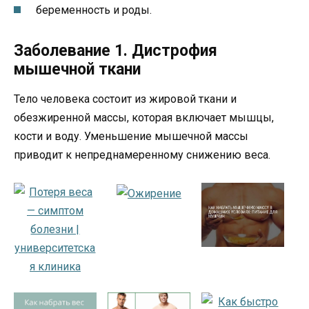
беременность и роды.
Заболевание 1. Дистрофия
мышечной ткани
Тело человека состоит из жировой ткани и
обезжиренной массы, которая включает мышцы,
кости и воду. Уменьшение мышечной массы
приводит к непреднамеренному снижению веса.