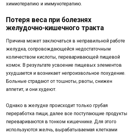
химиотерапию и иммунотерапию.
Потеря веса при болезнях
желудочно-кишечного тракта
Причина может заключаться в неправильной работе
желудка, сопровождающейся недостаточным
количеством кислоты, переваривающей пищевой
комок. В результате усвоение пищевых элементов
ухудшается и возникает непроизвольное похудение.
Больные страдают от тошноты, рвоты, снижен
аппетит, и они худеют.
Однако в желудке происходит только грубая
переработка пищи, далее все поступающие продукты
перевариваются в тонком кишечнике. Для этого
используются желчь, вырабатываемая клетками