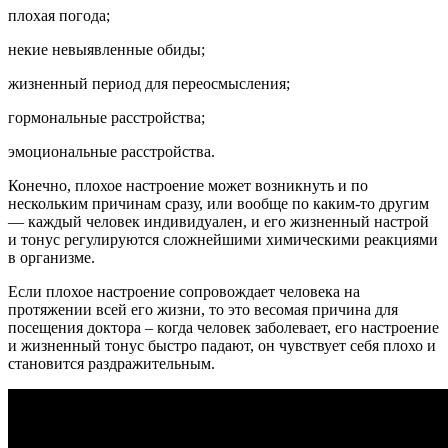
плохая погода;
некие невыявленные обиды;
жизненный период для переосмысления;
гормональные расстройства;
эмоциональные расстройства.
Конечно, плохое настроение может возникнуть и по
нескольким причинам сразу, или вообще по каким-то другим
— каждый человек индивидуален, и его жизненный настрой
и тонус регулируются сложнейшими химическими реакциями
в организме.
Если плохое настроение сопровождает человека на
протяжении всей его жизни, то это весомая причина для
посещения доктора – когда человек заболевает, его настроение
и жизненный тонус быстро падают, он чувствует себя плохо и
становится раздражительным.