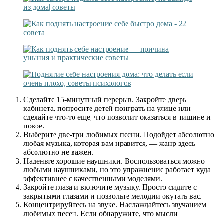
Сделайте 15-минутный перерыв. Закройте дверь
кабинета, попросите детей поиграть на улице или
сделайте что-то еще, что позволит оказаться в тишине и
покое.
Выберите две-три любимых песни. Подойдет абсолютно
любая музыка, которая вам нравится, — жанр здесь
абсолютно не важен.
Наденьте хорошие наушники. Воспользоваться можно
любыми наушниками, но это упражнение работает куда
эффективнее с качественными моделями.
Закройте глаза и включите музыку. Просто сидите с
закрытыми глазами и позвольте мелодии окутать вас.
Концентрируйтесь на звуке. Наслаждайтесь звучанием
любимых песен. Если обнаружите, что мысли