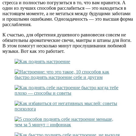
стресса и полностью погрузиться в то, что вам нравится. А
один из лучших способов расслабиться — это находиться в
настоящем моменте, а не метаться между будущими заботами
и прошлыми ошибками. Однозадачность — это высшая форма
расслабления.
К счастью, для обретения душевного равновесия совсем не
обязательны ароматические свечи, мантры и штаны для йоги.
В этом помогут несколько минут прослушивания любимой
музыки. Вот как это работает.