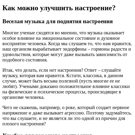
Как можно улучшить настроение?
Веселая музыка для поднятия настроения
Многие ученые сходятся во мнении, что музыка оказывает
особое влияние на эмоциональное состояние и духовное
восприятие человека. Когда мы слушаем то, что нам нравится,
наш организм вырабатывает эндорфины – гормоны радости и
удовольствия, которые могут даже вызывать зависимость от
подобного состояния.
Итак, что делать, если нет настроения? Ответ – слушайте
музыку, которая вам нравится. Кстати, классика, в данном
случае, может быть весьма полезной (пусть многие ее не
любят). Учеными доказано положительное влияние классики
на физические и психические процессы, происходящие в
организме человека.
Чего не скажешь, например, о роке, который создает нервное
напряжение и даже вызывает агрессию. Поэтому задумайтесь,
что вы слушаете, и не является ли это одной из причин для
плохого настроения?