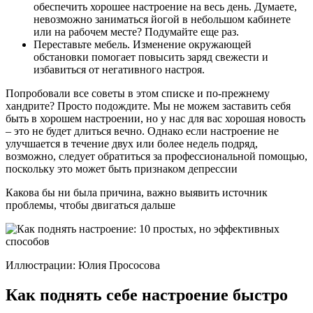
обеспечить хорошее настроение на весь день. Думаете,
невозможно заниматься йогой в небольшом кабинете
или на рабочем месте? Подумайте еще раз.
Переставьте мебель. Изменение окружающей
обстановки помогает повысить заряд свежести и
избавиться от негативного настроя.
Попробовали все советы в этом списке и по-прежнему
хандрите? Просто подождите. Мы не можем заставить себя
быть в хорошем настроении, но у нас для вас хорошая новость
– это не будет длиться вечно. Однако если настроение не
улучшается в течение двух или более недель подряд,
возможно, следует обратиться за профессиональной помощью,
поскольку это может быть признаком депрессии
Какова бы ни была причина, важно выявить источник
проблемы, чтобы двигаться дальше
Иллюстрации: Юлия Прососова
Как поднять себе настроение быстро