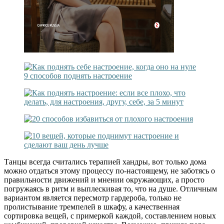
Танцы всегда считались терапией хандры, вот только дома
можно отдаться этому процессу по-настоящему, не заботясь о
правильности движений и мнении окружающих, а просто
погружаясь в ритм и выплескивая то, что на душе. Отличным
вариантом является пересмотр гардероба, только не
пролистывание тремпелей в шкафу, а качественная
сортировка вещей, с примеркой каждой, составлением новых