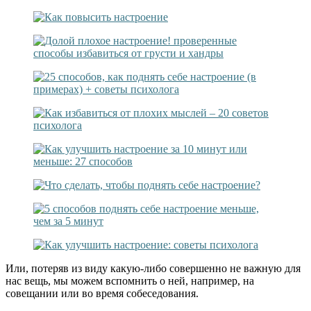
Или, потеряв из виду какую-либо совершенно не важную для
нас вещь, мы можем вспомнить о ней, например, на
совещании или во время собеседования.