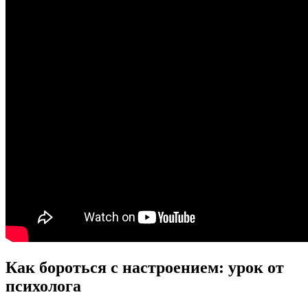
Как бороться с настроением: урок от
психолога