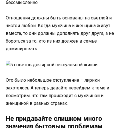
бессмысленно.
Отношения должны быть основаны на светлой и
чистой любви. Когда мужчина и женщина живут
вместе, то они должны дополнять друг друга, а не
бороться за то, кто из них должен в семье
доминировать.
Это было небольшое отступление – лирики
захотелось А теперь давайте перейдем к теме и
посмотрим, что там происходит с мужчиной и
женщиной в разных странах.
Не придавайте слишком много
значения бытовым проблемам