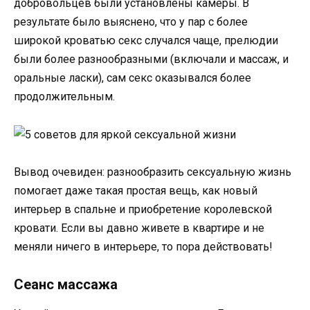
добровольцев были установлены камеры. В
результате было выяснено, что у пар с более
широкой кроватью секс случался чаще, прелюдии
были более разнообразными (включали и массаж, и
оральные ласки), сам секс оказывался более
продолжительным.
Вывод очевиден: разнообразить сексуальную жизнь
помогает даже такая простая вещь, как новый
интерьер в спальне и приобретение королевской
кровати. Если вы давно живете в квартире и не
меняли ничего в интерьере, то пора действовать!
Сеанс массажа