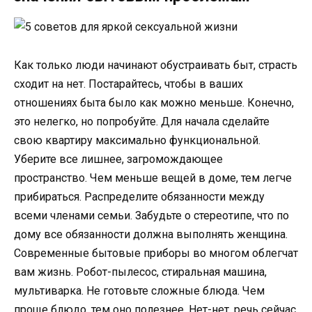
Как только люди начинают обустраивать быт, страсть
сходит на нет. Постарайтесь, чтобы в ваших
отношениях быта было как можно меньше. Конечно,
это нелегко, но попробуйте. Для начала сделайте
свою квартиру максимально функциональной.
Уберите все лишнее, загромождающее
пространство. Чем меньше вещей в доме, тем легче
прибираться. Распределите обязанности между
всеми членами семьи. Забудьте о стереотипе, что по
дому все обязанности должна выполнять женщина.
Современные бытовые приборы во многом облегчат
вам жизнь. Робот-пылесос, стиральная машина,
мультиварка. Не готовьте сложные блюда. Чем
проще блюдо, тем оно полезнее. Нет-нет, речь сейчас