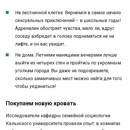
На лестничной клетке. Вернемся в самое начало
сексуальных приключений – в школьные годы!
Адреналин обостряет чувства, мало ли, вдруг
соседу взбредет в голову подниматься не на
лифте, и он вас увидит…
Не дома. Летними манящими вечерами лучше
выйти из четырех стен и пройтись по укромным
уголкам города. Вы даже не подозреваете,
сколько заманчивых мест можно найти для того
чтобы уединиться!
Покупаем новую кровать
Исследователи кафедры семейной социологии
Кельнского университета провели опыт: в комнатах