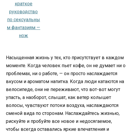
Насыщенная жизнь у тех, кто присутствует в каждом
моменте. Когда человек пьет кофе, он не думает ни о
проблемах, ни о работе, — он просто наслаждается
вкусом и ароматом напитка. Когда люди катаются на
велосипеде, они не переживают, что вот-вот могут
упасть, а наоборот, слышат, как ветер колышет
волосы, чувствуют потоки воздуха, наслаждаются
сменой вида по сторонам. Наслаждайтесь жизнью,
рискуйте и пробуйте все новое и недосягаемое,
чтобы всегда оставались яркие впечатления и