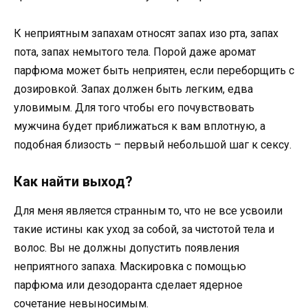
К неприятным запахам относят запах изо рта, запах
пота, запах немытого тела. Порой даже аромат
парфюма может быть неприятен, если переборщить с
дозировкой. Запах должен быть легким, едва
уловимым. Для того чтобы его почувствовать
мужчина будет приближаться к вам вплотную, а
подобная близость – первый небольшой шаг к сексу.
Как найти выход?
Для меня является странным то, что не все усвоили
такие истины как уход за собой, за чистотой тела и
волос. Вы не должны допустить появления
неприятного запаха. Маскировка с помощью
парфюма или дезодоранта сделает ядерное
сочетание невыносимым.