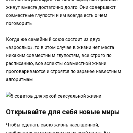
живут вместе достаточно долго. Они совершают
совместные глупости и им всегда есть о чем
поговорить.
Когда же семейный союз состоит из двух
«взрослых», то в этом случае в жизни нет места
никаким совместным глупостям, все строго по
расписанию, все аспекты совместной жизни
проговариваются и строятся по заранее известным
алгоритмам.
Открывайте для себя новые миры
Чтобы сделать свою жизнь насыщенной,
необязательно отправляться на край света. Вы