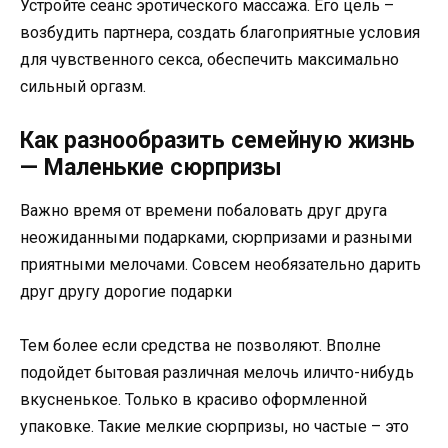
Устройте сеанс эротического массажа. Его цель –
возбудить партнера, создать благоприятные условия
для чувственного секса, обеспечить максимально
сильный оргазм.
Как разнообразить семейную жизнь
— Маленькие сюрпризы
Важно время от времени побаловать друг друга
неожиданными подарками, сюрпризами и разными
приятными мелочами. Совсем необязательно дарить
друг другу дорогие подарки
Тем более если средства не позволяют. Вполне
подойдет бытовая различная мелочь иличто-нибудь
вкусненькое. Только в красиво оформленной
упаковке. Такие мелкие сюрпризы, но частые – это