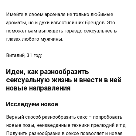
Имейте в своем арсенале не только любимые
ароматы, но и духи известнейших брендов. Это
поможет вам выглядеть гораздо сексуальнее в
глазах любого мужчины.
Виталий, 31 год:
Идеи, как разнообразить
сексуальную жизнь и внести в неё
новые направления
Исследуем новое
Верный способ разнообразить секс – попробовать
новые позы, неизведанные техники прелюдий и т.д.
Получить разнообразие в сексе позволяет и новая