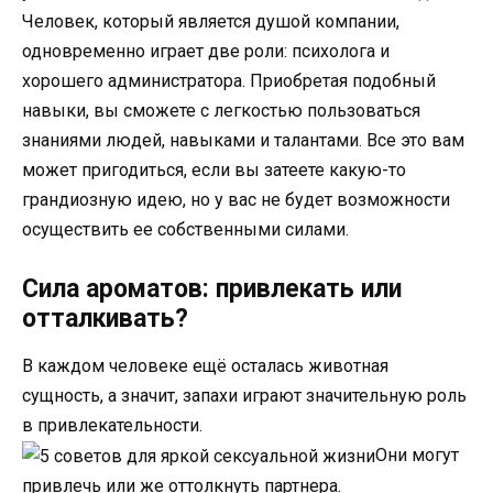
Человек, который является душой компании,
одновременно играет две роли: психолога и
хорошего администратора. Приобретая подобный
навыки, вы сможете с легкостью пользоваться
знаниями людей, навыками и талантами. Все это вам
может пригодиться, если вы затеете какую-то
грандиозную идею, но у вас не будет возможности
осуществить ее собственными силами.
Сила ароматов: привлекать или
отталкивать?
В каждом человеке ещё осталась животная
сущность, а значит, запахи играют значительную роль
в привлекательности.
Они могут
привлечь или же оттолкнуть партнера.