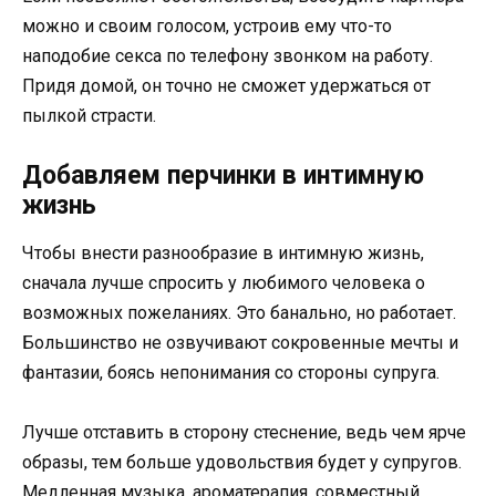
можно и своим голосом, устроив ему что-то
наподобие секса по телефону звонком на работу.
Придя домой, он точно не сможет удержаться от
пылкой страсти.
Добавляем перчинки в интимную
жизнь
Чтобы внести разнообразие в интимную жизнь,
сначала лучше спросить у любимого человека о
возможных пожеланиях. Это банально, но работает.
Большинство не озвучивают сокровенные мечты и
фантазии, боясь непонимания со стороны супруга.
Лучше отставить в сторону стеснение, ведь чем ярче
образы, тем больше удовольствия будет у супругов.
Медленная музыка, ароматерапия, совместный