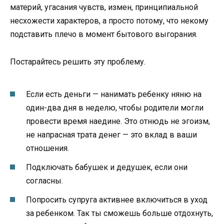
материй, угасания чувств, измен, принципиальной
несхожести характеров, а просто потому, что некому
подставить плечо в момент бытового выгорания.
Постарайтесь решить эту проблему.
Если есть деньги — нанимать ребенку няню на
один-два дня в неделю, чтобы родители могли
провести время наедине. Это отнюдь не эгоизм,
не напрасная трата денег — это вклад в ваши
отношения.
Подключать бабушек и дедушек, если они
согласны.
Попросить супруга активнее включиться в уход
за ребенком. Так ты сможешь больше отдохнуть,