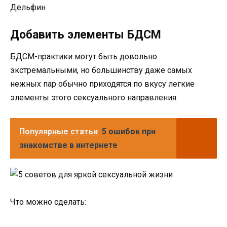
Дельфин
Добавить элементы БДСМ
БДСМ-практики могут быть довольно
экстремальными, но большинству даже самых
нежных пар обычно приходятся по вкусу легкие
элементы этого сексуального направления.
Популярные статьи
5 ошибок при
знакомстве в интернете
Что можно сделать: