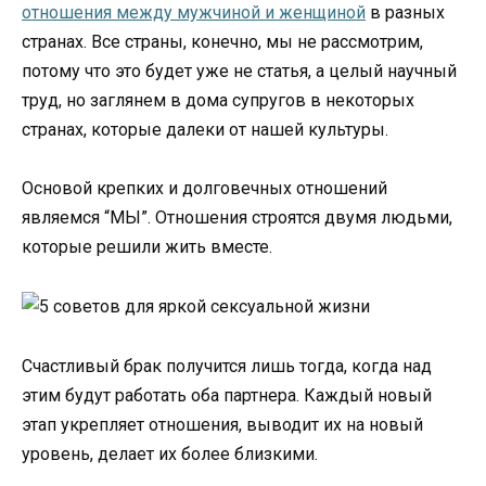
отношения между мужчиной и женщиной
в разных
странах. Все страны, конечно, мы не рассмотрим,
потому что это будет уже не статья, а целый научный
труд, но заглянем в дома супругов в некоторых
странах, которые далеки от нашей культуры.
Основой крепких и долговечных отношений
являемся “МЫ”. Отношения строятся двумя людьми,
которые решили жить вместе.
Счастливый брак получится лишь тогда, когда над
этим будут работать оба партнера. Каждый новый
этап укрепляет отношения, выводит их на новый
уровень, делает их более близкими.