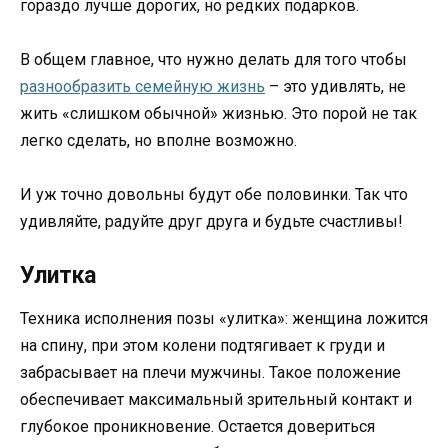
гораздо лучше дорогих, но редких подарков.
В общем главное, что нужно делать для того чтобы
разнообразить семейную жизнь
– это удивлять, не
жить «слишком обычной» жизнью. Это порой не так
легко сделать, но вполне возможно.
И уж точно довольны будут обе половинки. Так что
удивляйте, радуйте друг друга и будьте счастливы!
Улитка
Техника исполнения позы «улитка»: женщина ложится
на спину, при этом колени подтягивает к груди и
забрасывает на плечи мужчины. Такое положение
обеспечивает максимальный зрительный контакт и
глубокое проникновение. Остается довериться