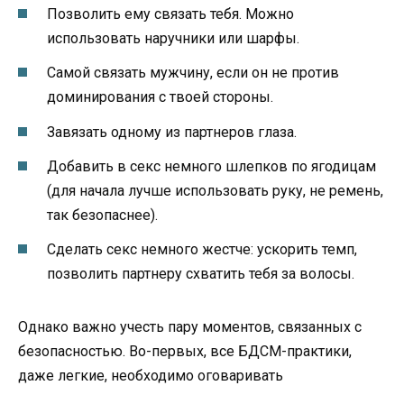
Позволить ему связать тебя. Можно
использовать наручники или шарфы.
Самой связать мужчину, если он не против
доминирования с твоей стороны.
Завязать одному из партнеров глаза.
Добавить в секс немного шлепков по ягодицам
(для начала лучше использовать руку, не ремень,
так безопаснее).
Сделать секс немного жестче: ускорить темп,
позволить партнеру схватить тебя за волосы.
Однако важно учесть пару моментов, связанных с
безопасностью. Во-первых, все БДСМ-практики,
даже легкие, необходимо оговаривать