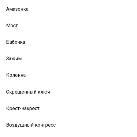
Амазонка
Мост
Бабочка
Зажим
Колонна
Скрещенный ключ
Крест-накрест
Воздушный конгресс