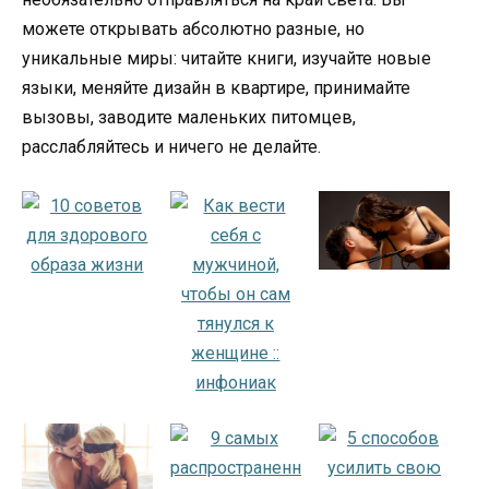
можете открывать абсолютно разные, но
уникальные миры: читайте книги, изучайте новые
языки, меняйте дизайн в квартире, принимайте
вызовы, заводите маленьких питомцев,
расслабляйтесь и ничего не делайте.