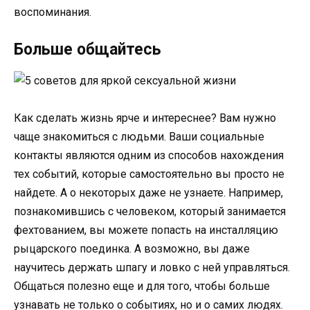
воспоминания.
Больше общайтесь
Как сделать жизнь ярче и интереснее? Вам нужно
чаще знакомиться с людьми. Ваши социальные
контакты являются одним из способов нахождения
тех событий, которые самостоятельно вы просто не
найдете. А о некоторых даже не узнаете. Например,
познакомившись с человеком, который занимается
фехтованием, вы можете попасть на инсталляцию
рыцарского поединка. А возможно, вы даже
научитесь держать шпагу и ловко с ней управляться.
Общаться полезно еще и для того, чтобы больше
узнавать не только о событиях, но и о самих людях.