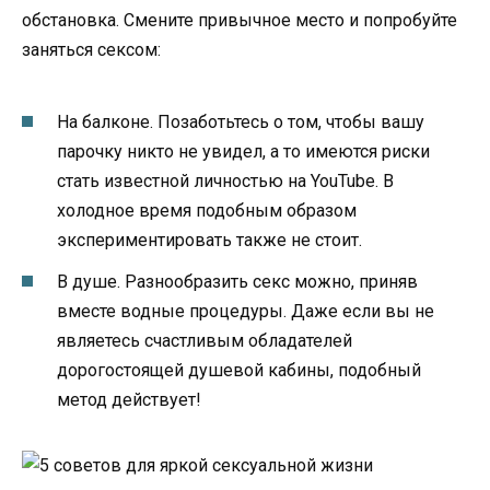
обстановка. Смените привычное место и попробуйте
заняться сексом:
На балконе. Позаботьтесь о том, чтобы вашу
парочку никто не увидел, а то имеются риски
стать известной личностью на YouTube. В
холодное время подобным образом
экспериментировать также не стоит.
В душе. Разнообразить секс можно, приняв
вместе водные процедуры. Даже если вы не
являетесь счастливым обладателей
дорогостоящей душевой кабины, подобный
метод действует!