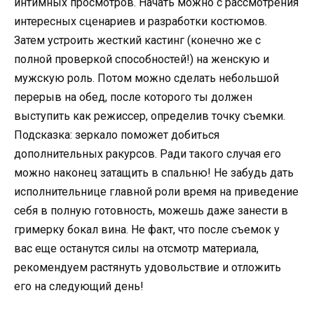
интимных просмотров. Начать можно с рассмотрения
интересных сценариев и разработки костюмов.
Затем устроить жесткий кастинг (конечно же с
полной проверкой способностей!) на женскую и
мужскую роль. Потом можно сделать небольшой
перерыв на обед, после которого ты должен
выступить как режиссер, определив точку съемки.
Подсказка: зеркало поможет добиться
дополнительных ракурсов. Ради такого случая его
можно наконец затащить в спальню! Не забудь дать
исполнительнице главной роли время на приведение
себя в полную готовность, можешь даже занести в
гримерку бокал вина. Не факт, что после съемок у
вас еще останутся силы на отсмотр материала,
рекомендуем растянуть удовольствие и отложить
его на следующий день!