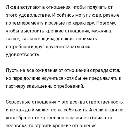
Люди вступают в отношения, чтобы получать от
этого удовольствие. И сойтись могут люди, разные
по темпераменту и разные по характеру. Поэтому,
чтобы выстроить крепкие отношения, мужчина,
также, как и женщина, должны понимать
потребности друг друга и стараться их
удовлетворять.
Пусть не все ожидания от отношений оправдаются,
но пара должна научиться хотя бы не предъявлять к
партнеру завышенных требований.
Серьезные отношения – это всегда ответственность,
и не каждый может ее на себя взять. А если люди не
хотят брать ответственность за своего близкого
человека, то строить крепкие отношения