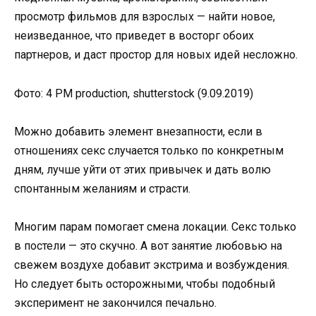
просмотр фильмов для взрослых — найти новое,
неизведанное, что приведет в восторг обоих
партнеров, и даст простор для новых идей несложно.
Фото: 4 PM production, shutterstock (9.09.2019)
Можно добавить элемент внезапности, если в
отношениях секс случается только по конкретным
дням, лучше уйти от этих привычек и дать волю
спонтанным желаниям и страсти.
Многим парам помогает смена локации. Секс только
в постели — это скучно. А вот занятие любовью на
свежем воздухе добавит экстрима и возбуждения.
Но следует быть осторожными, чтобы подобный
эксперимент не закончился печально.