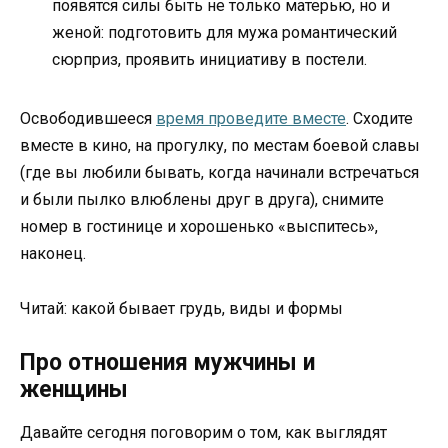
появятся силы быть не только матерью, но и
женой: подготовить для мужа романтический
сюрприз, проявить инициативу в постели.
Освободившееся
время проведите вместе
. Сходите
вместе в кино, на прогулку, по местам боевой славы
(где вы любили бывать, когда начинали встречаться
и были пылко влюблены друг в друга), снимите
номер в гостинице и хорошенько «выспитесь»,
наконец.
Читай: какой бывает грудь, виды и формы
Про отношения мужчины и
женщины
Давайте сегодня поговорим о том, как выглядят