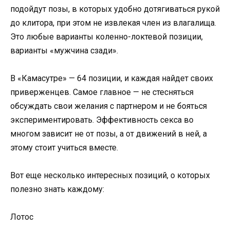
подойдут позы, в которых удобно дотягиваться рукой
до клитора, при этом не извлекая член из влагалища.
Это любые варианты коленно-локтевой позиции,
варианты «мужчина сзади».
В «Камасутре» — 64 позиции, и каждая найдет своих
приверженцев. Самое главное — не стесняться
обсуждать свои желания с партнером и не бояться
экспериментировать. Эффективность секса во
многом зависит не от позы, а от движений в ней, а
этому стоит учиться вместе.
Вот еще несколько интересных позиций, о которых
полезно знать каждому:
Лотос