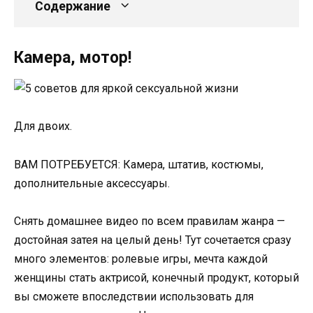
Содержание
Камера, мотор!
Для двоих.
ВАМ ПОТРЕБУЕТСЯ: Камера, штатив, костюмы,
дополнительные аксессуары.
Снять домашнее видео по всем правилам жанра —
достойная затея на целый день! Тут сочетается сразу
много элементов: ролевые игры, мечта каждой
женщины стать актрисой, конечный продукт, который
вы сможете впоследствии использовать для