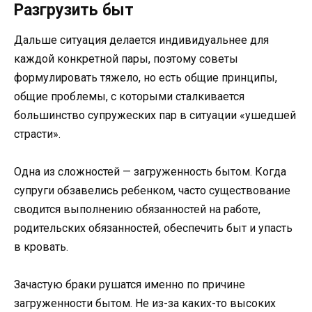
Разгрузить быт
Дальше ситуация делается индивидуальнее для
каждой конкретной пары, поэтому советы
формулировать тяжело, но есть общие принципы,
общие проблемы, с которыми сталкивается
большинство супружеских пар в ситуации «ушедшей
страсти».
Одна из сложностей — загруженность бытом. Когда
супруги обзавелись ребенком, часто существование
сводится выполнению обязанностей на работе,
родительских обязанностей, обеспечить быт и упасть
в кровать.
Зачастую браки рушатся именно по причине
загруженности бытом. Не из-за каких-то высоких