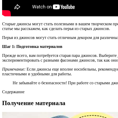
Старые джинсы могут стать полезными в вашем творческом проц
статье мы расскажем, как сделать перья из старых джинсов.
Перья из джинсов могут стать отличным декором для различных
Шаг 1: Подготовка материалов
Прежде всего, вам потребуется старая пара джинсов. Выберите
экспериментировать с разными фасонами джинсов, так как они 
Примечание:
Если джинсы еще вполне носибельны, рекомендует
пластичными и удобными для работы.
Не забывайте о безопасности! При работе со старыми д
Содержание
Получение материала