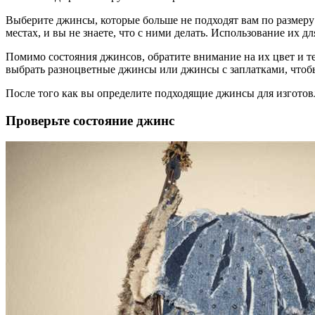
Выберите джинсы, которые больше не подходят вам по размеру 
местах, и вы не знаете, что с ними делать. Использование их
Помимо состояния джинсов, обратите внимание на их цвет и те
выбрать разноцветные джинсы или джинсы с заплатками, чтоб
После того как вы определите подходящие джинсы для изготов
Проверьте состояние джинс