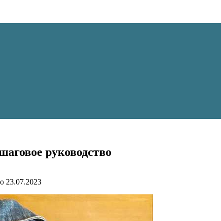
ошаговое руководство
о
23.07.2023