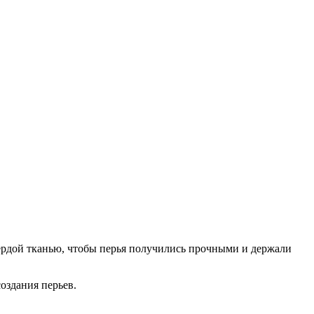
вердой тканью, чтобы перья получились прочными и держали
оздания перьев.