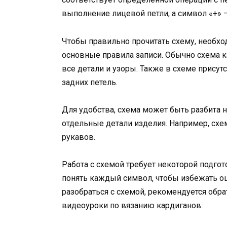
выполнение лицевой петли, а символ «+» —
Чтобы правильно прочитать схему, необх
основные правила записи. Обычно схема 
все детали и узоры. Также в схеме присут
задних петель.
Для удобства, схема может быть разбита н
отдельные детали изделия. Например, схе
рукавов.
Работа с схемой требует некоторой подгот
понять каждый символ, чтобы избежать ош
разобраться с схемой, рекомендуется обр
видеоуроки по вязанию кардиганов.