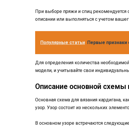
При выборе пряжи и спиц рекомендуется 
описании или выполняться с учетом вашег
Популярные статьи
Первые признаки 
Для определения количества необходимой 
модели, и учитывайте свои индивидуальны
Описание основной схемы 
Основная схема для вязания кардигана, к
узор. Узор состоит из нескольких элемен
В основном узоре встречаются следующи