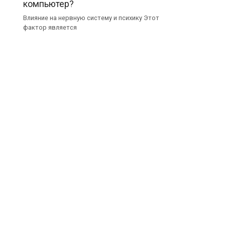
компьютер?
Влияние на нервную систему и психику Этот
фактор является