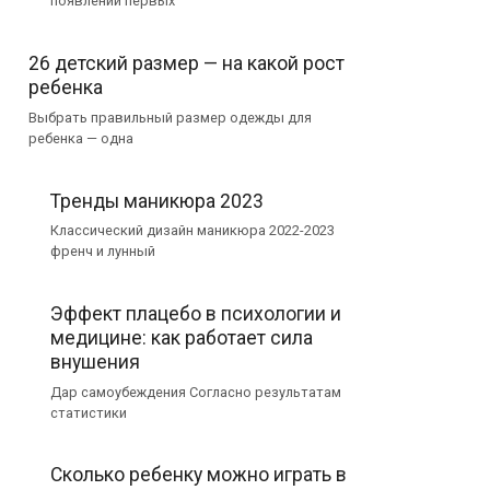
появлении первых
26 детский размер — на какой рост
ребенка
Выбрать правильный размер одежды для
ребенка — одна
Тренды маникюра 2023
Классический дизайн маникюра 2022-2023
френч и лунный
Эффект плацебо в психологии и
медицине: как работает сила
внушения
Дар самоубеждения Согласно результатам
статистики
Сколько ребенку можно играть в