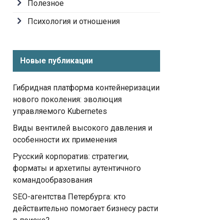
Полезное
Психология и отношения
Новые публикации
Гибридная платформа контейнеризации
нового поколения: эволюция
управляемого Kubernetes
Виды вентилей высокого давления и
особенности их применения
Русский корпоратив: стратегии,
форматы и архетипы аутентичного
командообразования
SEO-агентства Петербурга: кто
действительно помогает бизнесу расти