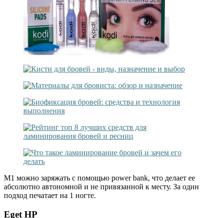
M1 можно заряжать с помощью power bank, что делает ее
абсолютно автономной и не привязанной к месту. За один
подход печатает на 1 ногте.
Eget HP