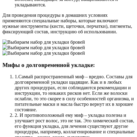
укладываются.
Для проведения процедуры в домашних условиях
применяются специальные наборы, которые включают
нужные инструменты (кисти, щеточки, перчатки), пигменты,
фиксирующий состав, инструкцию об использовании.
Мифы о долговременной укладке:
1.Самый распространенный миф – вредно. Составы для
долговременной укладки щадящие. Как и в любых
других процедурах, если соблюдаются рекомендации и
инструкции, то никаких рисков нет. Если же волоски
ослабли, то это скорее в силу особенностей организма, и
питательные маски и масла быстро вернут их в хорошее
состояние.
2. И противоположный ему миф – укладка полезна и
улучшает рост волос, это не так. Это химический состав,
его функция укладка, для лечения существуют другие
процедуры, например, коллагенирование и специальные