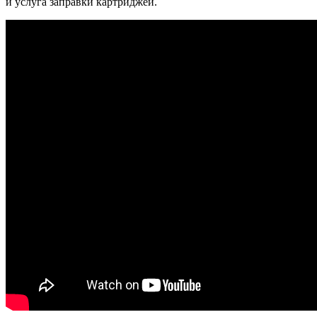
и услуга заправки картриджей.