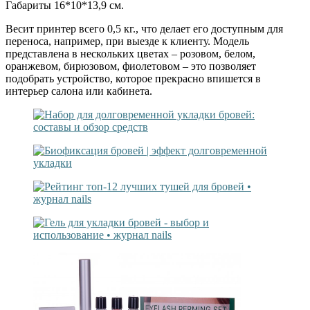
Габариты 16*10*13,9 см.
Весит принтер всего 0,5 кг., что делает его доступным для
переноса, например, при выезде к клиенту. Модель
представлена в нескольких цветах – розовом, белом,
оранжевом, бирюзовом, фиолетовом – это позволяет
подобрать устройство, которое прекрасно впишется в
интерьер салона или кабинета.