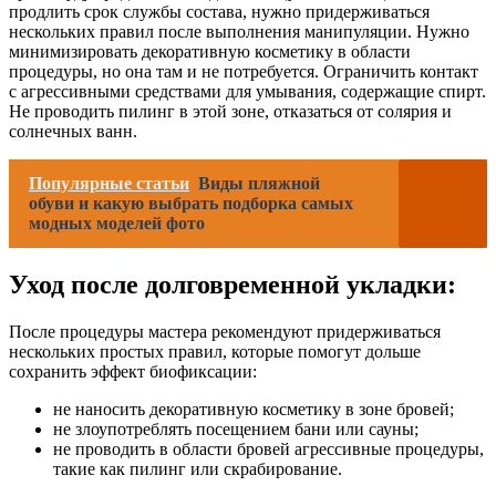
продлить срок службы состава, нужно придерживаться
нескольких правил после выполнения манипуляции. Нужно
минимизировать декоративную косметику в области
процедуры, но она там и не потребуется. Ограничить контакт
с агрессивными средствами для умывания, содержащие спирт.
Не проводить пилинг в этой зоне, отказаться от солярия и
солнечных ванн.
Популярные статьи
Виды пляжной
обуви и какую выбрать подборка самых
модных моделей фото
Уход после долговременной укладки:
После процедуры мастера рекомендуют придерживаться
нескольких простых правил, которые помогут дольше
сохранить эффект биофиксации:
не наносить декоративную косметику в зоне бровей;
не злоупотреблять посещением бани или сауны;
не проводить в области бровей агрессивные процедуры,
такие как пилинг или скрабирование.