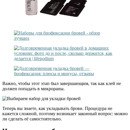
Важно, чтобы этот этап был завершающим, так как клей не
должен попадать в микрораны.
Теперь вы знаете, как укладывать брови. Процедура не
кажется сложной, поэтому возникает законный вопрос: можно
ли сделать её самостоятельно.