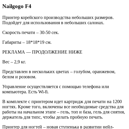
Nailgogo F4
Принтер корейского производства небольших размеров.
Подойдет для использования в небольших салонах.
Скорость печати – 30-50 сек.
Габариты – 18*18*19 см.
РЕКЛАМА — ПРОДОЛЖЕНИЕ НИЖЕ
Вес – 2,9 кг.
Представлен в нескольких цветах – голубом, оранжевом,
белом и розовом.
Управление осуществляется с помощью телефона или
компьютера. Есть Wi-fi.
В комплекте с принтером идет картридж для печати на 1200
ногтях. Кроме того, включены все необходимые средства для
работы на начальном этапе – гель, топ и база, гель для снятия,
держатель для типс, чтобы делать пробную печать.
Принтер для ногтей – новая ступенька в развитии нейл-