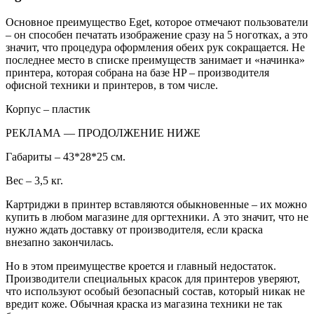
Основное преимущество Eget, которое отмечают пользователи
– он способен печатать изображение сразу на 5 ноготках, а это
значит, что процедура оформления обеих рук сокращается. Не
последнее место в списке преимуществ занимает и «начинка»
принтера, которая собрана на базе HP – производителя
офисной техники и принтеров, в том числе.
Корпус – пластик
РЕКЛАМА — ПРОДОЛЖЕНИЕ НИЖЕ
Габариты – 43*28*25 см.
Вес – 3,5 кг.
Картриджи в принтер вставляются обыкновенные – их можно
купить в любом магазине для оргтехники. А это значит, что не
нужно ждать доставку от производителя, если краска
внезапно закончилась.
Но в этом преимуществе кроется и главный недостаток.
Производители специальных красок для принтеров уверяют,
что используют особый безопасный состав, который никак не
вредит коже. Обычная краска из магазина техники не так