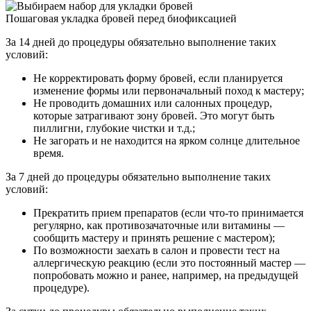
Пошаговая укладка бровей перед биофиксацией
За 14 дней до процедуры обязательно выполнение таких
условий:
Не корректировать форму бровей, если планируется
изменение формы или первоначальный поход к мастеру;
Не проводить домашних или салонных процедур,
которые затрагивают зону бровей. Это могут быть
пиллигни, глубокие чистки и т.д.;
Не загорать и не находится на ярком солнце длительное
время.
За 7 дней до процедуры обязательно выполнение таких
условий:
Прекратить прием препаратов (если что-то принимается
регулярно, как противозачаточные или витамины —
сообщить мастеру и принять решение с мастером);
По возможности заехать в салон и провести тест на
аллергическую реакцию (если это постоянный мастер —
попробовать можно и ранее, например, на предыдущей
процедуре).