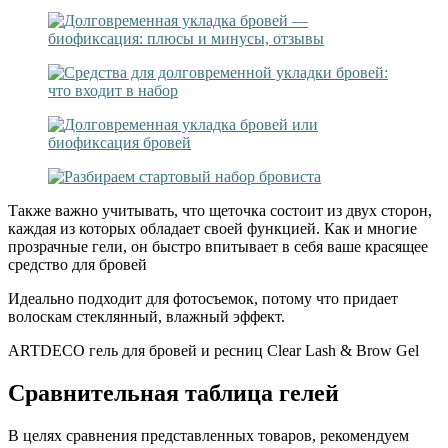
Также важно учитывать, что щеточка состоит из двух сторон,
каждая из которых обладает своей функцией. Как и многие
прозрачные гели, он быстро впитывает в себя ваше красящее
средство для бровей
Идеально подходит для фотосъемок, потому что придает
волоскам стеклянный, влажный эффект.
ARTDECO гель для бровей и ресниц Clear Lash & Brow Gel
Сравнительная таблица гелей
В целях сравнения представленных товаров, рекомендуем