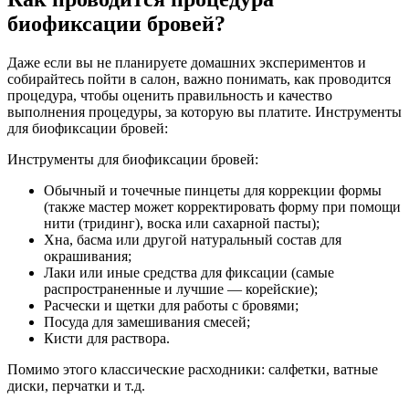
биофиксации бровей?
Даже если вы не планируете домашних экспериментов и
собирайтесь пойти в салон, важно понимать, как проводится
процедура, чтобы оценить правильность и качество
выполнения процедуры, за которую вы платите. Инструменты
для биофиксации бровей:
Инструменты для биофиксации бровей:
Обычный и точечные пинцеты для коррекции формы
(также мастер может корректировать форму при помощи
нити (тридинг), воска или сахарной пасты);
Хна, басма или другой натуральный состав для
окрашивания;
Лаки или иные средства для фиксации (самые
распространенные и лучшие — корейские);
Расчески и щетки для работы с бровями;
Посуда для замешивания смесей;
Кисти для раствора.
Помимо этого классические расходники: салфетки, ватные
диски, перчатки и т.д.