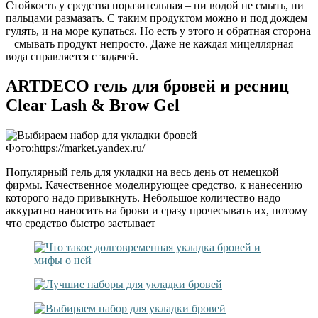
Стойкость у средства поразительная – ни водой не смыть, ни
пальцами размазать. С таким продуктом можно и под дождем
гулять, и на море купаться. Но есть у этого и обратная сторона
– смывать продукт непросто. Даже не каждая мицеллярная
вода справляется с задачей.
ARTDECO гель для бровей и ресниц
Clear Lash & Brow Gel
​Фото:https://market.yandex.ru/
Популярный гель для укладки на весь день от немецкой
фирмы. Качественное моделирующее средство, к нанесению
которого надо привыкнуть. Небольшое количество надо
аккуратно наносить на брови и сразу прочесывать их, потому
что средство быстро застывает