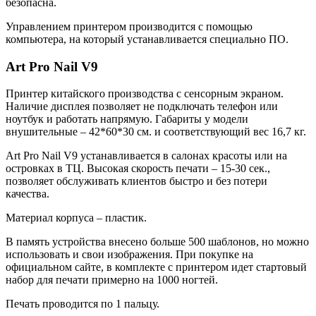
безопасна.
Управлением принтером производится с помощью
компьютера, на который устанавливается специально ПО.
Art Pro Nail V9
Принтер китайского производства с сенсорным экраном.
Наличие дисплея позволяет не подключать телефон или
ноутбук и работать напрямую. Габариты у модели
внушительные – 42*60*30 см. и соответствующий вес 16,7 кг.
Art Pro Nail V9 устанавливается в салонах красоты или на
островках в ТЦ. Высокая скорость печати – 15-30 сек.,
позволяет обслуживать клиентов быстро и без потери
качества.
Материал корпуса – пластик.
В память устройства внесено больше 500 шаблонов, но можно
использовать и свои изображения. При покупке на
официальном сайте, в комплекте с принтером идет стартовый
набор для печати примерно на 1000 ногтей.
Печать проводится по 1 пальцу.