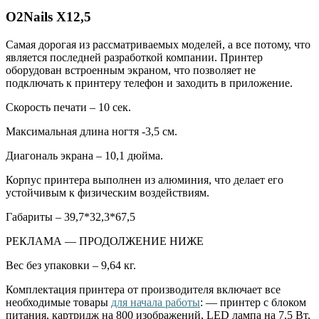
O2Nails X12,5
Самая дорогая из рассматриваемых моделей, а все потому, что
является последней разработкой компании. Принтер
оборудован встроенным экраном, что позволяет не
подключать к принтеру телефон и заходить в приложение.
Скорость печати – 10 сек.
Максимальная длина ногтя -3,5 см.
Диагональ экрана – 10,1 дюйма.
Корпус принтера выполнен из алюминия, что делает его
устойчивым к физическим воздействиям.
Габариты – 39,7*32,3*67,5
РЕКЛАМА — ПРОДОЛЖЕНИЕ НИЖЕ
Вес без упаковки – 9,64 кг.
Комплектация принтера от производителя включает все
необходимые товары
для начала работы
: — принтер с блоком
питания, картридж на 800 изображений, LED лампа на 7,5 Вт,