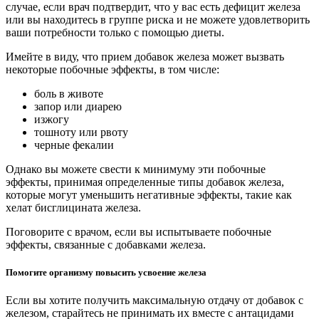
случае, если врач подтвердит, что у вас есть дефицит железа
или вы находитесь в группе риска и не можете удовлетворить
ваши потребности только с помощью диеты.
Имейте в виду, что прием добавок железа может вызвать
некоторые побочные эффекты, в том числе:
боль в животе
запор или диарею
изжогу
тошноту или рвоту
черные фекалии
Однако вы можете свести к минимуму эти побочные
эффекты, принимая определенные типы добавок железа,
которые могут уменьшить негативные эффекты, такие как
хелат бисглицината железа.
Поговорите с врачом, если вы испытываете побочные
эффекты, связанные с добавками железа.
Помогите организму повысить усвоение железа
Если вы хотите получить максимальную отдачу от добавок с
железом, старайтесь не принимать их вместе с антацидами