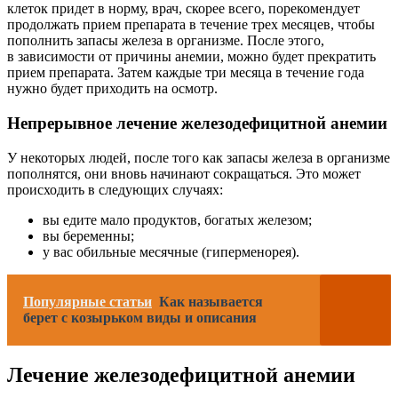
клеток придет в норму, врач, скорее всего, порекомендует
продолжать прием препарата в течение трех месяцев, чтобы
пополнить запасы железа в организме. После этого,
в зависимости от причины анемии, можно будет прекратить
прием препарата. Затем каждые три месяца в течение года
нужно будет приходить на осмотр.
Непрерывное лечение железодефицитной анемии
У некоторых людей, после того как запасы железа в организме
пополнятся, они вновь начинают сокращаться. Это может
происходить в следующих случаях:
вы едите мало продуктов, богатых железом;
вы беременны;
у вас обильные месячные (гиперменорея).
Популярные статьи
Как называется
берет с козырьком виды и описания
Лечение железодефицитной анемии