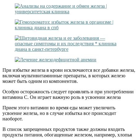
При избытке железа в крови исключаются все добавки железа,
включая мультивитаминные препараты, в которых железо
может быть одним из компонентов.
Особую осторожность следует проявлять и при употреблении
витамина С. Он играет важную роль в усвоении железа
Прием этого витамин во время еды может увеличить
усвоение железа, но в случае избытка все происходит
наоборот.
В список запрещенных продуктов также должны входить
продукты питания, обогащенные железом, например, хлопья