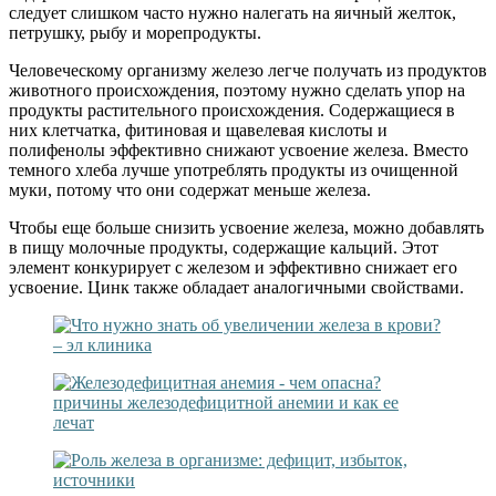
следует слишком часто нужно налегать на яичный желток,
петрушку, рыбу и морепродукты.
Человеческому организму железо легче получать из продуктов
животного происхождения, поэтому нужно сделать упор на
продукты растительного происхождения. Содержащиеся в
них клетчатка, фитиновая и щавелевая кислоты и
полифенолы эффективно снижают усвоение железа. Вместо
темного хлеба лучше употреблять продукты из очищенной
муки, потому что они содержат меньше железа.
Чтобы еще больше снизить усвоение железа, можно добавлять
в пищу молочные продукты, содержащие кальций. Этот
элемент конкурирует с железом и эффективно снижает его
усвоение. Цинк также обладает аналогичными свойствами.