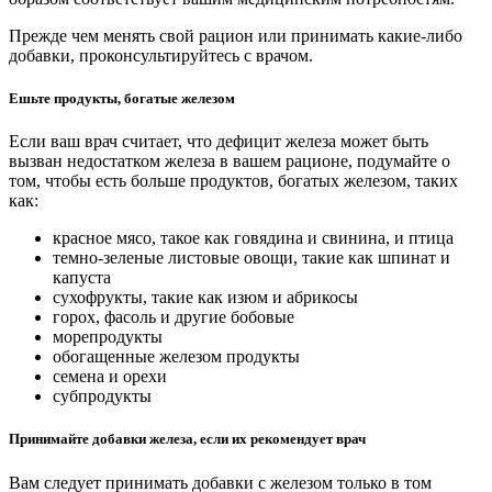
Прежде чем менять свой рацион или принимать какие-либо
добавки, проконсультируйтесь с врачом.
Ешьте продукты, богатые железом
Если ваш врач считает, что дефицит железа может быть
вызван недостатком железа в вашем рационе, подумайте о
том, чтобы есть больше продуктов, богатых железом, таких
как:
красное мясо, такое как говядина и свинина, и птица
темно-зеленые листовые овощи, такие как шпинат и
капуста
сухофрукты, такие как изюм и абрикосы
горох, фасоль и другие бобовые
морепродукты
обогащенные железом продукты
семена и орехи
субпродукты
Принимайте добавки железа, если их рекомендует врач
Вам следует принимать добавки с железом только в том