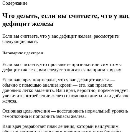
Содержание
Что делать, если вы считаете, что у вас
дефицит железа
Если вы считаете, что у вас дефицит железа, рассмотрите
следующие шаги.
Поговорите с доктором
Если вы считаете, что проявляете признаки или симптомы
дефицита железа, вам следует записаться на прием к врачу.
Если ваш врач подтвердит, что у вас дефицит железа —
обычно с помощью анализа крови — его, как правило,
довольно легко вылечить. Ваш врач, вероятно, порекомендует
увеличить потребление железа с помощью диеты или добавок
железа.
Основная цель лечения — восстановить нормальный уровень
гемоглобина и пополнить запасы железа.
Ваш врач разработает план лечения, который наилучшим
образом соответствует вашим медицинским потребностям.