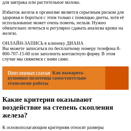
для завтрака или растительное молоко.
Избыток железа в организме является серьезным риском для
здоровья и бороться с этим только с помощью диеты, хотя её
использование может очень помочь, нельзя. Нужно
обязательно лечиться и регулярно сдавать анализы крови на
железо.
ОНЛАЙН-ЗАПИСЬ в клинику ДИАНА
Вы можете записаться по бесплатному номеру телефона 8-
800-707-15-60 или заполнить контактную форму. В этом
случае мы свяжемся с вами сами.
Популярные статьи
Как выварить
кухонные полотенца самостоятельно
технология работы
Какие критерии оказывают
воздействие на степень скопления
железа?
К основополагающим критериям относят размеры