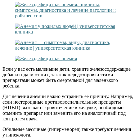
Если у вас есть маленькие дети, храните железосодержащие
добавки вдали от них, так как передозировка этими
препаратами может быть смертельной для маленького
ребенка.
Для лечения анемии важно устранить её причину. Например,
если нестероидные противовоспалительные препараты
(НПВП) вызывают кровотечение в желудке, необходимо
отменить препарат или заменить его на аналогичный под
контролем врача
Обильные месячные (гиперменорея) также требуют лечения
у гинеколога.