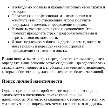
Необходимо осознать и проанализировать свои страхи и
их корни.
Обратиться к профессионалам – психологам или
консультантам по отношениям, чтобы получить
поддержку и помощь в преодолении страхов.
Развивать уверенность в себе и самооценку. Это
поможет преодолеть страх перед обязательствами и
верить в свои возможности.
Искать поддержку у близких друзей и семьи, которые
могут помочь в переоценке своих страхов и
преодолении негативного опыта.
Важно понимать, что страх перед обязательствами не должен
определять наше решение остаться одними. Преодоление этих
страхов может привести к глубоким и значимым отношениям,
которые обогатят нашу жизнь и сделают ее более счастливой.
Поиск личной идентичности
Одна из причин, по которой многие люди остаются одни,
заключается в постоянном поиске своей личной
идентичности. Мы часто сталкиваемся с вопросами о том, кто
мы такие, что нас определяет, чем мы отличаемся от других.