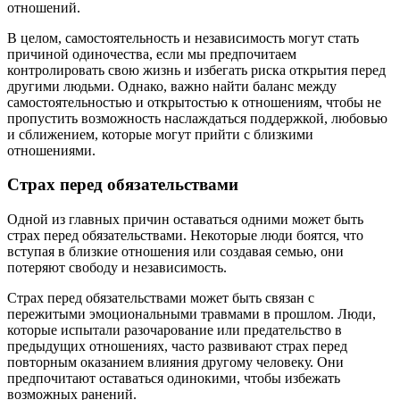
отношений.
В целом, самостоятельность и независимость могут стать
причиной одиночества, если мы предпочитаем
контролировать свою жизнь и избегать риска открытия перед
другими людьми. Однако, важно найти баланс между
самостоятельностью и открытостью к отношениям, чтобы не
пропустить возможность наслаждаться поддержкой, любовью
и сближением, которые могут прийти с близкими
отношениями.
Страх перед обязательствами
Одной из главных причин оставаться одними может быть
страх перед обязательствами. Некоторые люди боятся, что
вступая в близкие отношения или создавая семью, они
потеряют свободу и независимость.
Страх перед обязательствами может быть связан с
пережитыми эмоциональными травмами в прошлом. Люди,
которые испытали разочарование или предательство в
предыдущих отношениях, часто развивают страх перед
повторным оказанием влияния другому человеку. Они
предпочитают оставаться одинокими, чтобы избежать
возможных ранений.