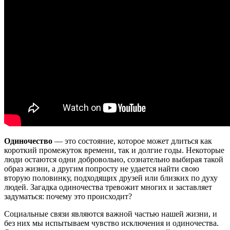
Одиночество
— это состояние, которое может длиться как
короткий промежуток времени, так и долгие годы. Некоторые
люди остаются одни добровольно, сознательно выбирая такой
образ жизни, а другим попросту не удается найти свою
вторую половинку, подходящих друзей или близких по духу
людей. Загадка одиночества тревожит многих и заставляет
задуматься: почему это происходит?
Социальные связи являются важной частью нашей жизни, и
без них мы испытываем чувство исключения и одиночества.