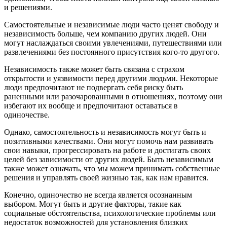
и решениями.
Самостоятельные и независимые люди часто ценят свободу и
независимость больше, чем компанию других людей. Они
могут наслаждаться своими увлечениями, путешествиями или
развлечениями без постоянного присутствия кого-то другого.
Независимость также может быть связана с страхом
открытости и уязвимости перед другими людьми. Некоторые
люди предпочитают не подвергать себя риску быть
раненными или разочарованными в отношениях, поэтому они
избегают их вообще и предпочитают оставаться в
одиночестве.
Однако, самостоятельность и независимость могут быть и
позитивными качествами. Они могут помочь нам развивать
свои навыки, прогрессировать на работе и достигать своих
целей без зависимости от других людей. Быть независимым
также может означать, что мы можем принимать собственные
решения и управлять своей жизнью так, как нам нравится.
Конечно, одиночество не всегда является осознанным
выбором. Могут быть и другие факторы, такие как
социальные обстоятельства, психологические проблемы или
недостаток возможностей для установления близких