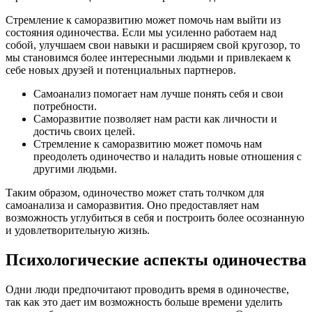
Стремление к саморазвитию может помочь нам выйти из
состояния одиночества. Если мы усиленно работаем над
собой, улучшаем свои навыки и расширяем свой кругозор, то
мы становимся более интересными людьми и привлекаем к
себе новых друзей и потенциальных партнеров.
Самоанализ помогает нам лучше понять себя и свои
потребности.
Саморазвитие позволяет нам расти как личности и
достичь своих целей.
Стремление к саморазвитию может помочь нам
преодолеть одиночество и наладить новые отношения с
другими людьми.
Таким образом, одиночество может стать толчком для
самоанализа и саморазвития. Оно предоставляет нам
возможность углубиться в себя и построить более осознанную
и удовлетворительную жизнь.
Психологические аспекты одиночества
Одни люди предпочитают проводить время в одиночестве,
так как это дает им возможность больше времени уделить