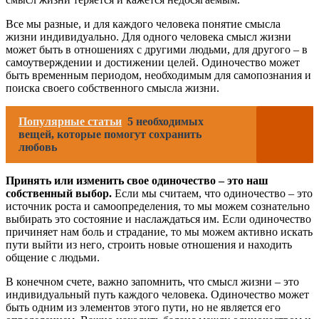
Все мы разные, и для каждого человека понятие смысла
жизни индивидуально. Для одного человека смысл жизни
может быть в отношениях с другими людьми, для другого – в
самоутверждении и достижении целей. Одиночество может
быть временным периодом, необходимым для самопознания и
поиска своего собственного смысла жизни.
Популярные статьи
5 необходимых
вещей, которые помогут сохранить
любовь
Принять или изменить свое одиночество – это наш
собственный выбор.
Если мы считаем, что одиночество – это
источник роста и самоопределения, то мы можем сознательно
выбирать это состояние и наслаждаться им. Если одиночество
причиняет нам боль и страдание, то мы можем активно искать
пути выйти из него, строить новые отношения и находить
общение с людьми.
В конечном счете, важно запомнить, что смысл жизни – это
индивидуальный путь каждого человека. Одиночество может
быть одним из элементов этого пути, но не является его