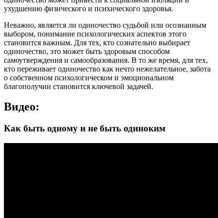
ухудшению физического и психического здоровья.
Неважно, является ли одиночество судьбой или осознанным
выбором, понимание психологических аспектов этого
становится важным. Для тех, кто сознательно выбирает
одиночество, это может быть здоровым способом
самоутверждения и самообразования. В то же время, для тех,
кто переживает одиночество как нечто нежелательное, забота
о собственном психологическом и эмоциональном
благополучии становится ключевой задачей.
Видео:
Как быть одному и не быть одиноким