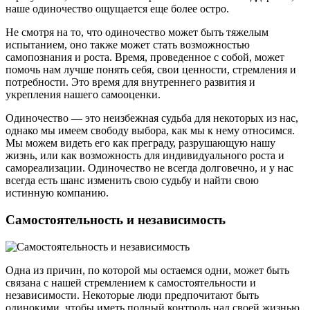
наше одиночество ощущается еще более остро.
Не смотря на то, что одиночество может быть тяжелым
испытанием, оно также может стать возможностью
самопознания и роста. Время, проведенное с собой, может
помочь нам лучше понять себя, свои ценности, стремления и
потребности. Это время для внутреннего развития и
укрепления нашего самооценки.
Одиночество — это неизбежная судьба для некоторых из нас,
однако мы имеем свободу выбора, как мы к нему относимся.
Мы можем видеть его как преграду, разрушающую нашу
жизнь, или как возможность для индивидуального роста и
самореализации. Одиночество не всегда долговечно, и у нас
всегда есть шанс изменить свою судьбу и найти свою
истинную компанию.
Самостоятельность и независимость
Одна из причин, по которой мы остаемся одни, может быть
связана с нашей стремлением к самостоятельности и
независимости. Некоторые люди предпочитают быть
одинокими, чтобы иметь полный контроль над своей жизнью