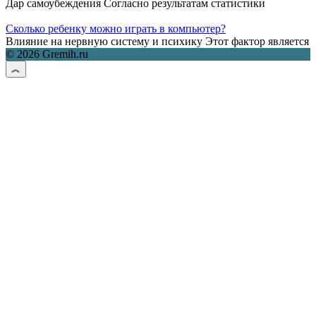
Дар самоубеждения Согласно результатам статистики
Сколько ребенку можно играть в компьютер?
Влияние на нервную систему и психику Этот фактор является
© 2026 Gremih.ru