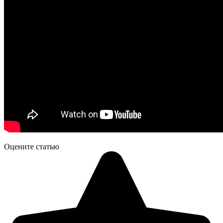
Оцените статью