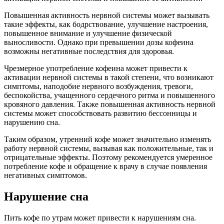
Повышенная активность нервной системы может вызывать
такие эффекты, как бодрствование, улучшение настроения,
повышенное внимание и улучшение физической
выносливости. Однако при превышении дозы кофеина
возможны негативные последствия для здоровья.
Чрезмерное употребление кофеина может привести к
активации нервной системы в такой степени, что возникают
симптомы, наподобие нервного возбуждения, тревоги,
беспокойства, учащенного сердечного ритма и повышенного
кровяного давления. Также повышенная активность нервной
системы может способствовать развитию бессонницы и
нарушению сна.
Таким образом, утренний кофе может значительно изменять
работу нервной системы, вызывая как положительные, так и
отрицательные эффекты. Поэтому рекомендуется умеренное
потребление кофе и обращение к врачу в случае появления
негативных симптомов.
Нарушение сна
Пить кофе по утрам может привести к нарушениям сна.