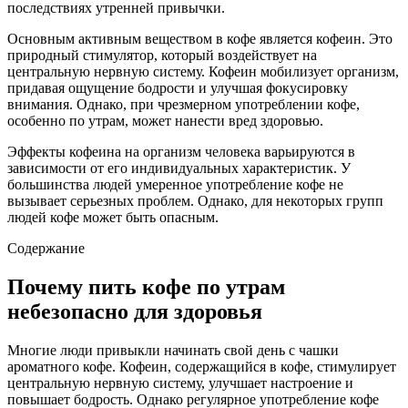
последствиях утренней привычки.
Основным активным веществом в кофе является кофеин. Это
природный стимулятор, который воздействует на
центральную нервную систему. Кофеин мобилизует организм,
придавая ощущение бодрости и улучшая фокусировку
внимания. Однако, при чрезмерном употреблении кофе,
особенно по утрам, может нанести вред здоровью.
Эффекты кофеина на организм человека варьируются в
зависимости от его индивидуальных характеристик. У
большинства людей умеренное употребление кофе не
вызывает серьезных проблем. Однако, для некоторых групп
людей кофе может быть опасным.
Содержание
Почему пить кофе по утрам
небезопасно для здоровья
Многие люди привыкли начинать свой день с чашки
ароматного кофе. Кофеин, содержащийся в кофе, стимулирует
центральную нервную систему, улучшает настроение и
повышает бодрость. Однако регулярное употребление кофе