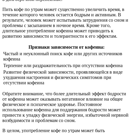
Пить кофе по утрам может существенно увеличить время, в
течение которого человек остается бодрым и активным. В
результате, человек может испытывать затруднения со сном и
проблемы с засыпанием в ночное время. Кроме того,
длительное употребление кофеина может приводить к
развитию зависимости и толерантности к его эффектам.
Признаки зависимости от кофеина:
Частый и неуклонный поиск кофе или других источников
кофеина
Терпение или раздражительность при отсутствии кофеина
Развитие физической зависимости, проявляющейся в виде
ухудшения настроения и физических симптомов при
отсутствии кофеина
Обратите внимание, что более длительный эффект бодрости
от кофеина может оказывать негативное влияние на общее
физическое и психическое здоровье. Постоянное
использование кофеина для поддержания бодрости может
привести к упадку физической энергии, избыточной нервной
возбудимости и проблемам со сном.
В целом, употребление кофе по утрам может быть