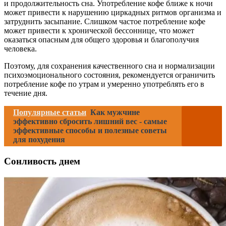
и продолжительность сна. Употребление кофе ближе к ночи
может привести к нарушению циркадных ритмов организма и
затруднить засыпание. Слишком частое потребление кофе
может привести к хронической бессоннице, что может
оказаться опасным для общего здоровья и благополучия
человека.
Поэтому, для сохранения качественного сна и нормализации
психоэмоционального состояния, рекомендуется ограничить
потребление кофе по утрам и умеренно употреблять его в
течение дня.
Популярные статьи
Как мужчине
эффективно сбросить лишний вес - самые
эффективные способы и полезные советы
для похудения
Сонливость днем