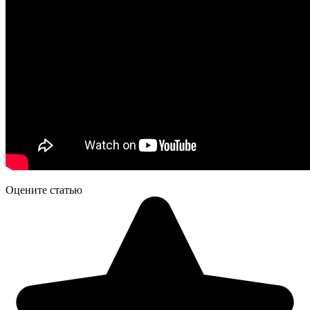
Оцените статью