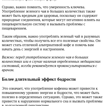
Однако, важно помнить, что умеренность ключева.
Употребление зеленого чая в больших количествах также
может быть вредным для здоровья, поскольку он содержит
природные соединения, которые могут негативно влиять на
пищеварительную систему и вызывать проблемы с
пищеварением.
Таким образом, важно употреблять зеленый чай в разумных
количествах, чтобы получить все его полезные свойства. Он
может стать отличной альтернативой кофе и помочь вам
начать день с энергией и настроением.
Важно: перед употреблением зеленого чая в больших
количествах или в случае наличия определенных медицинских
состояний, всегда рекомендуется проконсультироваться с
врачом.
Более длительный эффект бодрости
Это означает, что употребление кофеина может привести к
повышенному уровню энергии и бодрости, что может быть
полезно в определенных ситуациях. Однако, это может также
привести к нарушению нормального сна и вызвать проблемы
в долгосрочной перспективе.