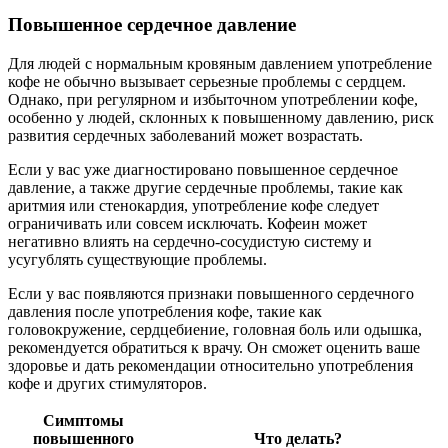
Повышенное сердечное давление
Для людей с нормальным кровяным давлением употребление
кофе не обычно вызывает серьезные проблемы с сердцем.
Однако, при регулярном и избыточном употреблении кофе,
особенно у людей, склонных к повышенному давлению, риск
развития сердечных заболеваний может возрастать.
Если у вас уже диагностировано повышенное сердечное
давление, а также другие сердечные проблемы, такие как
аритмия или стенокардия, употребление кофе следует
ограничивать или совсем исключать. Кофеин может
негативно влиять на сердечно-сосудистую систему и
усугублять существующие проблемы.
Если у вас появляются признаки повышенного сердечного
давления после употребления кофе, такие как
головокружение, сердцебиение, головная боль или одышка,
рекомендуется обратиться к врачу. Он сможет оценить ваше
здоровье и дать рекомендации относительно употребления
кофе и других стимуляторов.
Симптомы
повышенного
Что делать?