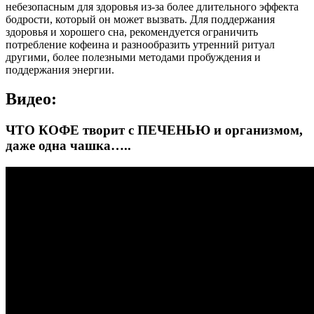
небезопасным для здоровья из-за более длительного эффекта
бодрости, который он может вызвать. Для поддержания
здоровья и хорошего сна, рекомендуется ограничить
потребление кофеина и разнообразить утренний ритуал
другими, более полезными методами пробуждения и
поддержания энергии.
Видео:
ЧТО КОФЕ творит с ПЕЧЕНЬЮ и организмом,
даже одна чашка…..