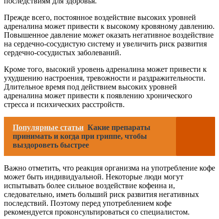
последствиям для здоровья.
Прежде всего, постоянное воздействие высоких уровней
адреналина может привести к высокому кровяному давлению.
Повышенное давление может оказать негативное воздействие
на сердечно-сосудистую систему и увеличить риск развития
сердечно-сосудистых заболеваний.
Кроме того, высокий уровень адреналина может привести к
ухудшению настроения, тревожности и раздражительности.
Длительное время под действием высоких уровней
адреналина может привести к появлению хронического
стресса и психических расстройств.
Популярные статьи
Какие препараты
принимать и когда при гриппе, чтобы
выздороветь быстрее
Важно отметить, что реакция организма на употребление кофе
может быть индивидуальной. Некоторые люди могут
испытывать более сильное воздействие кофеина и,
следовательно, иметь больший риск развития негативных
последствий. Поэтому перед употреблением кофе
рекомендуется проконсультироваться со специалистом.