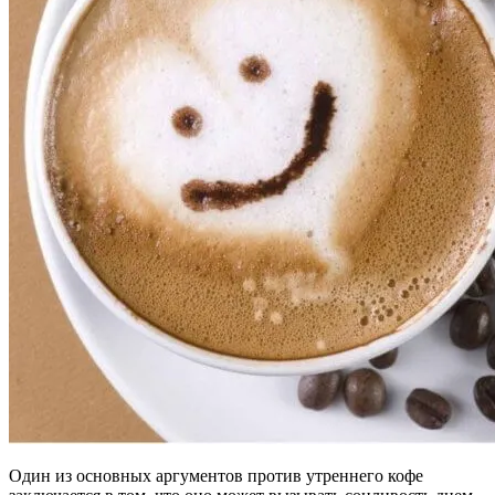
Один из основных аргументов против утреннего кофе