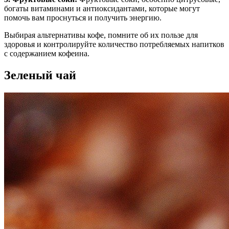
богаты витаминами и антиоксидантами, которые могут
помочь вам проснуться и получить энергию.
Выбирая альтернативы кофе, помните об их пользе для
здоровья и контролируйте количество потребляемых напитков
с содержанием кофеина.
Зеленый чай