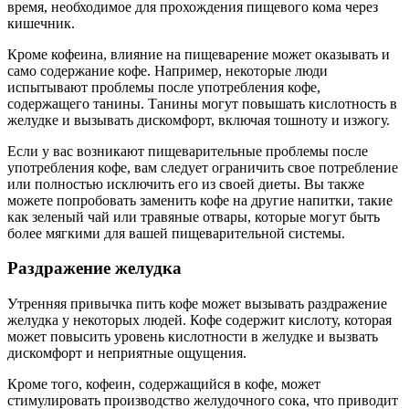
время, необходимое для прохождения пищевого кома через
кишечник.
Кроме кофеина, влияние на пищеварение может оказывать и
само содержание кофе. Например, некоторые люди
испытывают проблемы после употребления кофе,
содержащего танины. Танины могут повышать кислотность в
желудке и вызывать дискомфорт, включая тошноту и изжогу.
Если у вас возникают пищеварительные проблемы после
употребления кофе, вам следует ограничить свое потребление
или полностью исключить его из своей диеты. Вы также
можете попробовать заменить кофе на другие напитки, такие
как зеленый чай или травяные отвары, которые могут быть
более мягкими для вашей пищеварительной системы.
Раздражение желудка
Утренняя привычка пить кофе может вызывать раздражение
желудка у некоторых людей. Кофе содержит кислоту, которая
может повысить уровень кислотности в желудке и вызвать
дискомфорт и неприятные ощущения.
Кроме того, кофеин, содержащийся в кофе, может
стимулировать производство желудочного сока, что приводит