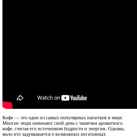
Кофе — это один из самых популярных напитков в мире.
Многие люди начинают свой день с чашечки ароматного
кофе, считая его источником бодрости и энергии. Однако,
мало кто задумывается о возможных негативных