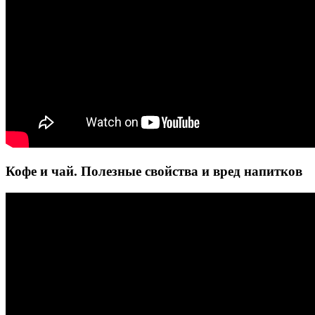
Кофе и чай. Полезные свойства и вред напитков