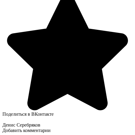
Поделиться в ВКонтакте
Денис Серебряков
Добавить комментарии