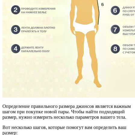
Определение правильного размера джинсов является важным
шагом при покупке новой пары. Чтобы найти подходящий
размер, нужно измерить несколько параметров вашего тела.
Вот несколько шагов, которые помогут вам определить ваш
размер: