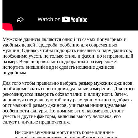
Мужские джинсы являются одной из самых популярных и
удобных вещей гардероба, особенно для современных
мужчин. Однако, чтобы подобрать идеальную пару джинсов,
необходимо учесть не только стиль и фасон, но и правильный
размер. Ведь неправильно подобранный размер может
испортить внешний вид и сделать ношение джинсов
неудобным.
Для того чтобы правильно выбрать размер мужских джинсов,
необходимо знать свои индивидуальные измерения. Для этого
рекомендуется измерить обхват талии и длину ноги. Затем,
используя специальную таблицу размеров, можно подобрать
оптимальный размер джинсов, учитывая индивидуальные
особенности фигуры. Но помимо этих параметров, стоит
учесть и другие факторы, включая высоту человека, его
силуэт и личные предпочтения.
Высокие мужчины могут взять более длинные
джинсы с дополнительными дюймами на длину