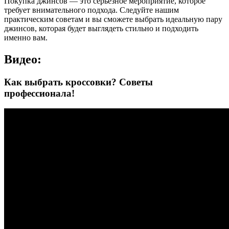
Покупка джинсов — это серьезное мероприятие, которое
требует внимательного подхода. Следуйте нашим
практическим советам и вы сможете выбрать идеальную пару
джинсов, которая будет выглядеть стильно и подходить
именно вам.
Видео:
Как выбрать кроссовки? Советы
профессионала!