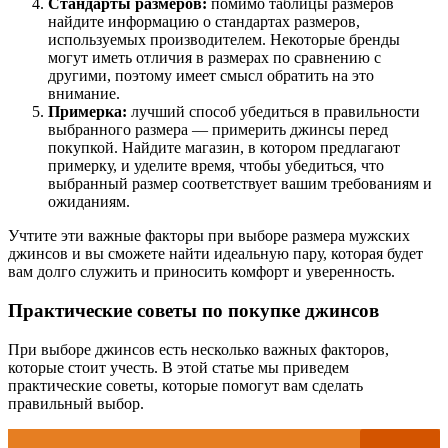
Стандарты размеров:
помимо таблицы размеров
найдите информацию о стандартах размеров,
используемых производителем. Некоторые бренды
могут иметь отличия в размерах по сравнению с
другими, поэтому имеет смысл обратить на это
внимание.
Примерка:
лучший способ убедиться в правильности
выбранного размера — примерить джинсы перед
покупкой. Найдите магазин, в котором предлагают
примерку, и уделите время, чтобы убедиться, что
выбранный размер соответствует вашим требованиям и
ожиданиям.
Учтите эти важные факторы при выборе размера мужских
джинсов и вы сможете найти идеальную пару, которая будет
вам долго служить и приносить комфорт и уверенность.
Практические советы по покупке джинсов
При выборе джинсов есть несколько важных факторов,
которые стоит учесть. В этой статье мы приведем
практические советы, которые помогут вам сделать
правильный выбор.