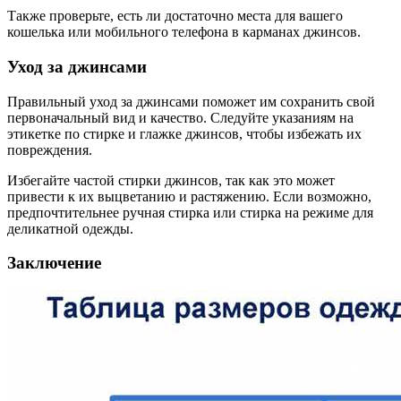
Также проверьте, есть ли достаточно места для вашего
кошелька или мобильного телефона в карманах джинсов.
Уход за джинсами
Правильный уход за джинсами поможет им сохранить свой
первоначальный вид и качество. Следуйте указаниям на
этикетке по стирке и глажке джинсов, чтобы избежать их
повреждения.
Избегайте частой стирки джинсов, так как это может
привести к их выцветанию и растяжению. Если возможно,
предпочтительнее ручная стирка или стирка на режиме для
деликатной одежды.
Заключение