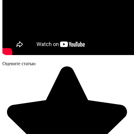
Оцените статью