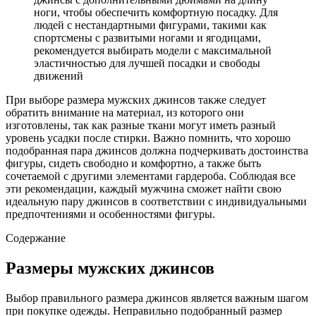
ноги, чтобы обеспечить комфортную посадку. Для
людей с нестандартными фигурами, такими как
спортсмены с развитыми ногами и ягодицами,
рекомендуется выбирать модели с максимальной
эластичностью для лучшей посадки и свободы
движений
При выборе размера мужских джинсов также следует
обратить внимание на материал, из которого они
изготовлены, так как разные ткани могут иметь разный
уровень усадки после стирки. Важно помнить, что хорошо
подобранная пара джинсов должна подчеркивать достоинства
фигуры, сидеть свободно и комфортно, а также быть
сочетаемой с другими элементами гардероба. Соблюдая все
эти рекомендации, каждый мужчина сможет найти свою
идеальную пару джинсов в соответствии с индивидуальными
предпочтениями и особенностями фигуры.
Содержание
Размеры мужских джинсов
Выбор правильного размера джинсов является важным шагом
при покупке одежды. Неправильно подобранный размер