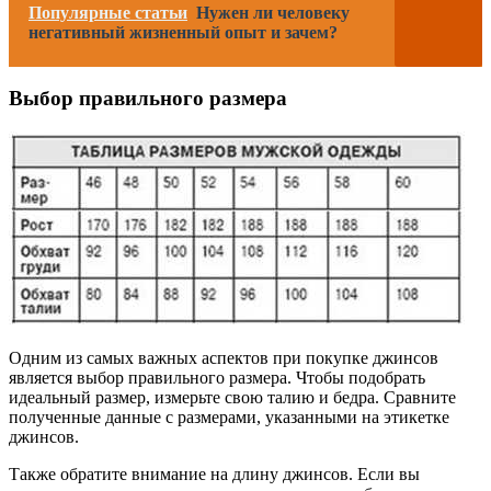
Популярные статьи
Нужен ли человеку
негативный жизненный опыт и зачем?
Выбор правильного размера
Одним из самых важных аспектов при покупке джинсов
является выбор правильного размера. Чтобы подобрать
идеальный размер, измерьте свою талию и бедра. Сравните
полученные данные с размерами, указанными на этикетке
джинсов.
Также обратите внимание на длину джинсов. Если вы