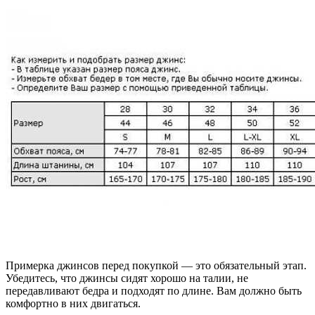
Примерка джинсов перед покупкой — это обязательный этап.
Убедитесь, что джинсы сидят хорошо на талии, не
передавливают бедра и подходят по длине. Вам должно быть
комфортно в них двигаться.