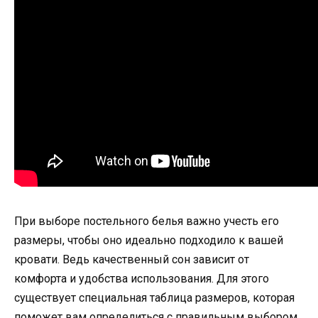
При выборе постельного белья важно учесть его
размеры, чтобы оно идеально подходило к вашей
кровати. Ведь качественный сон зависит от
комфорта и удобства использования. Для этого
существует специальная таблица размеров, которая
поможет вам определиться с правильным выбором.