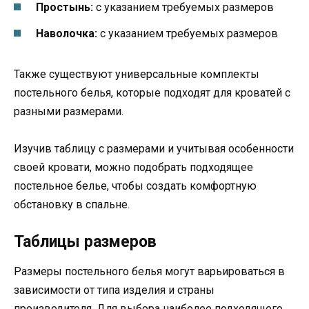
Простынь:
с указанием требуемых размеров
Наволочка:
с указанием требуемых размеров
Также существуют универсальные комплекты
постельного белья, которые подходят для кроватей с
разными размерами.
Изучив таблицу с размерами и учитывая особенности
своей кровати, можно подобрать подходящее
постельное белье, чтобы создать комфортную
обстановку в спальне.
Таблицы размеров
Размеры постельного белья могут варьироваться в
зависимости от типа изделия и страны
производителя. Для выбора наиболее подходящего