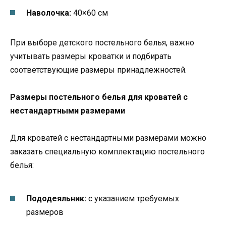
Наволочка:
40×60 см
При выборе детского постельного белья, важно
учитывать размеры кроватки и подбирать
соответствующие размеры принадлежностей.
Размеры постельного белья для кроватей с
нестандартными размерами
Для кроватей с нестандартными размерами можно
заказать специальную комплектацию постельного
белья:
Пододеяльник:
с указанием требуемых
размеров