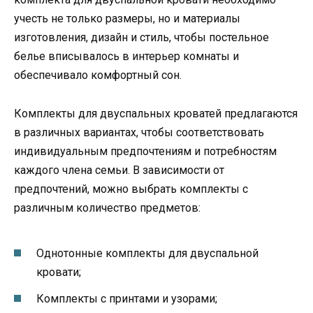
учесть не только размеры, но и материалы
изготовления, дизайн и стиль, чтобы постельное
белье вписывалось в интерьер комнаты и
обеспечивало комфортный сон.
Комплекты для двуспальных кроватей предлагаются
в различных вариантах, чтобы соответствовать
индивидуальным предпочтениям и потребностям
каждого члена семьи. В зависимости от
предпочтений, можно выбрать комплекты с
различным количество предметов:
Однотонные комплекты для двуспальной
кровати;
Комплекты с принтами и узорами;