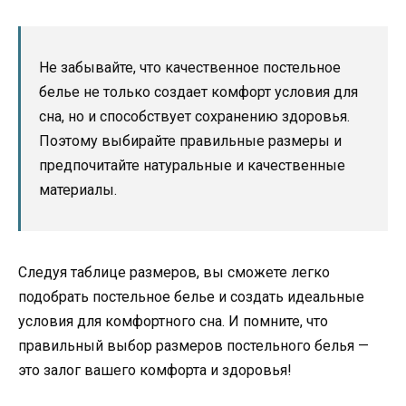
Не забывайте, что качественное постельное
белье не только создает комфорт условия для
сна, но и способствует сохранению здоровья.
Поэтому выбирайте правильные размеры и
предпочитайте натуральные и качественные
материалы.
Следуя таблице размеров, вы сможете легко
подобрать постельное белье и создать идеальные
условия для комфортного сна. И помните, что
правильный выбор размеров постельного белья —
это залог вашего комфорта и здоровья!