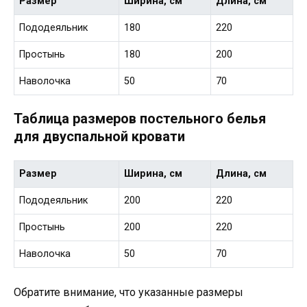
Размер
Ширина, см
Длина, см
Пододеяльник
180
220
Простынь
180
200
Наволочка
50
70
Таблица размеров постельного белья
для двуспальной кровати
Размер
Ширина, см
Длина, см
Пододеяльник
200
220
Простынь
200
220
Наволочка
50
70
Обратите внимание, что указанные размеры