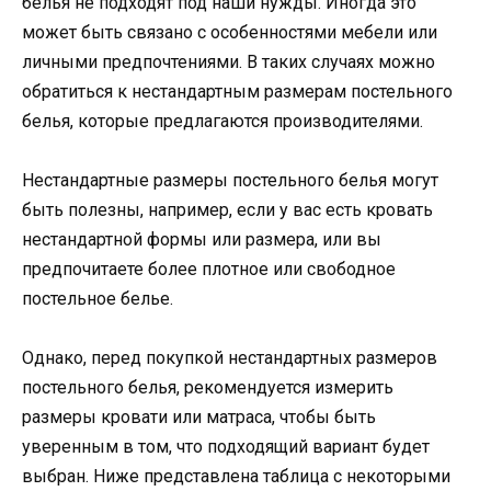
белья не подходят под наши нужды. Иногда это
может быть связано с особенностями мебели или
личными предпочтениями. В таких случаях можно
обратиться к нестандартным размерам постельного
белья, которые предлагаются производителями.
Нестандартные размеры постельного белья могут
быть полезны, например, если у вас есть кровать
нестандартной формы или размера, или вы
предпочитаете более плотное или свободное
постельное белье.
Однако, перед покупкой нестандартных размеров
постельного белья, рекомендуется измерить
размеры кровати или матраса, чтобы быть
уверенным в том, что подходящий вариант будет
выбран. Ниже представлена таблица с некоторыми