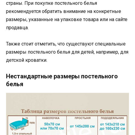
страны. При покупке постельного белья
рекомендуется обратить внимание на конкретные
размеры, указанные на упаковке товара или на сайте
продавца.
Также стоит отметить, что существуют специальные
размеры постельного белья для детей, например, для
детской кроватки.
Нестандартные размеры постельного
белья