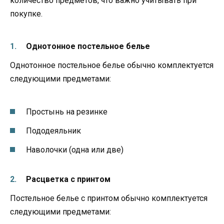
количество предметов, что важно учитывать при
покупке.
Однотонное постельное белье
Однотонное постельное белье обычно комплектуется
следующими предметами:
Простынь на резинке
Пододеяльник
Наволочки (одна или две)
Расцветка с принтом
Постельное белье с принтом обычно комплектуется
следующими предметами: