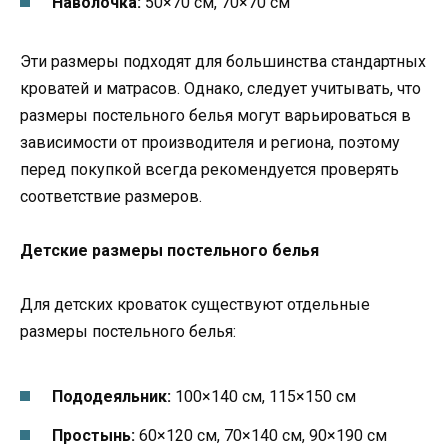
Наволочка:
50×70 см, 70×70 см
Эти размеры подходят для большинства стандартных
кроватей и матрасов. Однако, следует учитывать, что
размеры постельного белья могут варьироваться в
зависимости от производителя и региона, поэтому
перед покупкой всегда рекомендуется проверять
соответствие размеров.
Детские размеры постельного белья
Для детских кроваток существуют отдельные
размеры постельного белья:
Пододеяльник:
100×140 см, 115×150 см
Простынь:
60×120 см, 70×140 см, 90×190 см