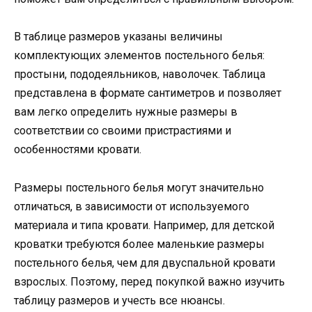
В таблице размеров указаны величины
комплектующих элементов постельного белья:
простыни, пододеяльников, наволочек. Таблица
представлена в формате сантиметров и позволяет
вам легко определить нужные размеры в
соответствии со своими пристрастиями и
особенностями кровати.
Размеры постельного белья могут значительно
отличаться, в зависимости от используемого
материала и типа кровати. Например, для детской
кроватки требуются более маленькие размеры
постельного белья, чем для двуспальной кровати
взрослых. Поэтому, перед покупкой важно изучить
таблицу размеров и учесть все нюансы.