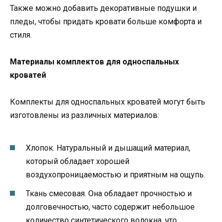
Также можно добавить декоративные подушки и
пледы, чтобы придать кровати больше комфорта и
стиля.
Материалы комплектов для односпальных
кроватей
Комплекты для односпальных кроватей могут быть
изготовлены из различных материалов:
Хлопок. Натуральный и дышащий материал,
который обладает хорошей
воздухопроницаемостью и приятным на ощупь.
Ткань смесовая. Она обладает прочностью и
долговечностью, часто содержит небольшое
количество синтетического волокна, что