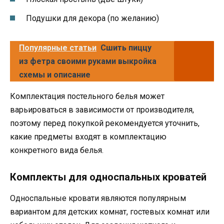
Подушки для декора (по желанию)
Популярные статьи
Сшить пиццу
из фетра своими руками выкройка
схемы и описание
Комплектация постельного белья может
варьироваться в зависимости от производителя,
поэтому перед покупкой рекомендуется уточнить,
какие предметы входят в комплектацию
конкретного вида белья.
Комплекты для односпальных кроватей
Односпальные кровати являются популярным
вариантом для детских комнат, гостевых комнат или