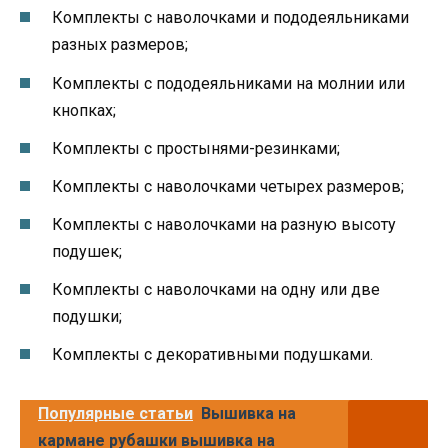
Комплекты с наволочками и пододеяльниками
разных размеров;
Комплекты с пододеяльниками на молнии или
кнопках;
Комплекты с простынями-резинками;
Комплекты с наволочками четырех размеров;
Комплекты с наволочками на разную высоту
подушек;
Комплекты с наволочками на одну или две
подушки;
Комплекты с декоративными подушками.
Популярные статьи
Вышивка на
кармане рубашки вышивка на