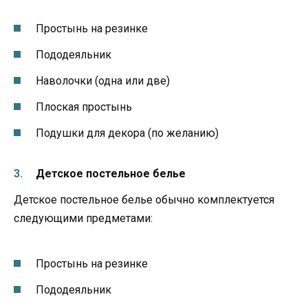
Простынь на резинке
Пододеяльник
Наволочки (одна или две)
Плоская простынь
Подушки для декора (по желанию)
Детское постельное белье
Детское постельное белье обычно комплектуется
следующими предметами:
Простынь на резинке
Пододеяльник