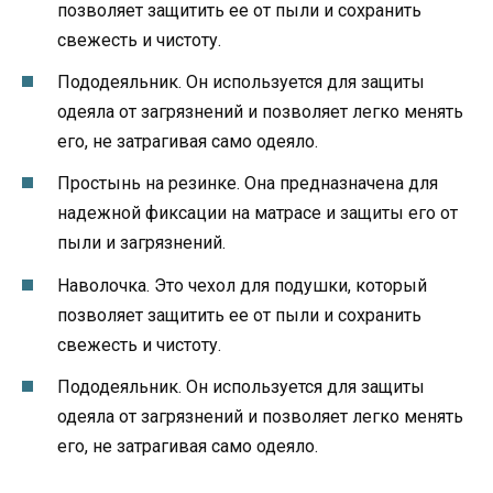
позволяет защитить ее от пыли и сохранить
свежесть и чистоту.
Пододеяльник. Он используется для защиты
одеяла от загрязнений и позволяет легко менять
его, не затрагивая само одеяло.
Простынь на резинке. Она предназначена для
надежной фиксации на матрасе и защиты его от
пыли и загрязнений.
Наволочка. Это чехол для подушки, который
позволяет защитить ее от пыли и сохранить
свежесть и чистоту.
Пододеяльник. Он используется для защиты
одеяла от загрязнений и позволяет легко менять
его, не затрагивая само одеяло.