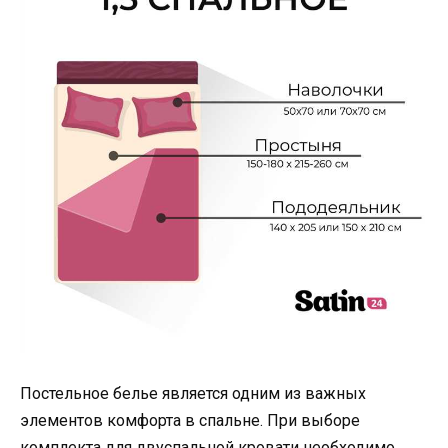
Постельное белье является одним из важных
элементов комфорта в спальне. При выборе
комплекта для двуспальной кровати необходимо