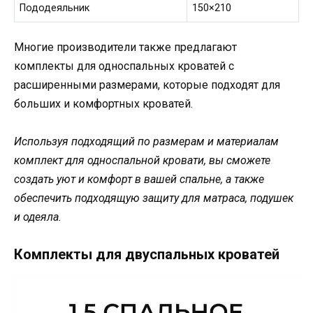
Пододеяльник
150×210
Многие производители также предлагают
комплекты для односпальных кроватей с
расширенными размерами, которые подходят для
больших и комфортных кроватей.
Используя подходящий по размерам и материалам
комплект для односпальной кровати, вы сможете
создать уют и комфорт в вашей спальне, а также
обеспечить подходящую защиту для матраса, подушек
и одеяла.
Комплекты для двуспальных кроватей