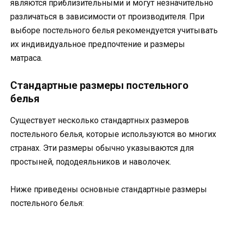
являются приблизительными и могут незначительно
различаться в зависимости от производителя. При
выборе постельного белья рекомендуется учитывать
их индивидуальное предпочтение и размеры
матраса.
Стандартные размеры постельного
белья
Существует несколько стандартных размеров
постельного белья, которые используются во многих
странах. Эти размеры обычно указываются для
простыней, пододеяльников и наволочек.
Ниже приведены основные стандартные размеры
постельного белья: