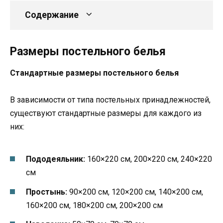
Содержание
Размеры постельного белья
Стандартные размеры постельного белья
В зависимости от типа постельных принадлежностей,
существуют стандартные размеры для каждого из
них:
Пододеяльник:
160×220 см, 200×220 см, 240×220
см
Простынь:
90×200 см, 120×200 см, 140×200 см,
160×200 см, 180×200 см, 200×200 см