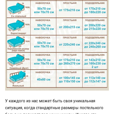
У каждого из нас может быть своя уникальная
ситуация, когда стандартные размеры постельного