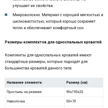
улучшает ее свойства.
Микроволокно. Материал с хорошей мягкостью и
шелковистостью, который хорошо сохраняет
тепло и обеспечивает комфортный сон.
Размеры комплектов для односпальных кроватей
Комплекты для односпальных кроватей имеют
стандартные размеры, которые подходят для
большинства кроватей данного типа:
Название элемента
Размер (см)
Простынь на резинке
90x190x25
Наволочка
50×70