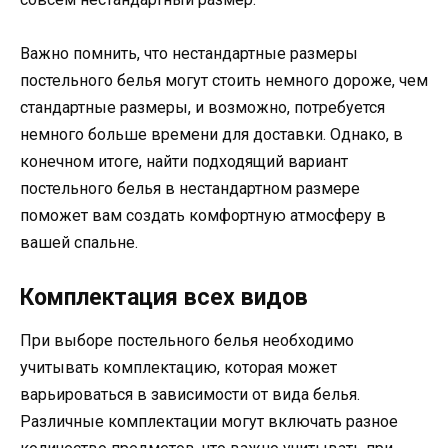
Важно помнить, что нестандартные размеры
постельного белья могут стоить немного дороже, чем
стандартные размеры, и возможно, потребуется
немного больше времени для доставки. Однако, в
конечном итоге, найти подходящий вариант
постельного белья в нестандартном размере
поможет вам создать комфортную атмосферу в
вашей спальне.
Комплектация всех видов
При выборе постельного белья необходимо
учитывать комплектацию, которая может
варьироваться в зависимости от вида белья.
Различные комплектации могут включать разное