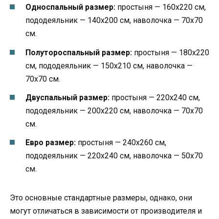
Односпальный размер:
простыня — 160х220 см,
пододеяльник — 140х200 см, наволочка — 70х70
см.
Полутороспальный размер:
простыня — 180х220
см, пододеяльник — 150х210 см, наволочка —
70х70 см.
Двуспальный размер:
простыня — 220х240 см,
пододеяльник — 200х220 см, наволочка — 70х70
см.
Евро размер:
простыня — 240х260 см,
пододеяльник — 220х240 см, наволочка — 50х70
см.
Это основные стандартные размеры, однако, они
могут отличаться в зависимости от производителя и