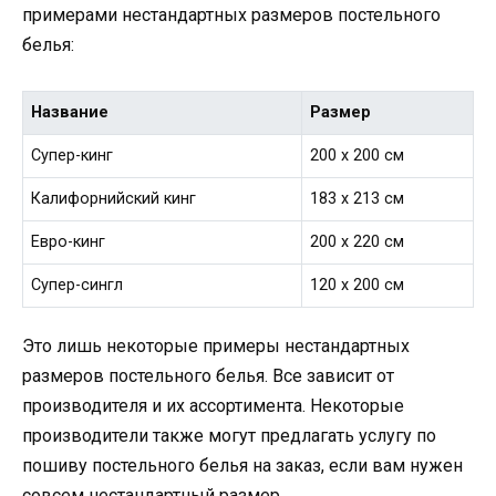
примерами нестандартных размеров постельного
белья:
Название
Размер
Супер-кинг
200 x 200 см
Калифорнийский кинг
183 x 213 см
Евро-кинг
200 x 220 см
Супер-сингл
120 x 200 см
Это лишь некоторые примеры нестандартных
размеров постельного белья. Все зависит от
производителя и их ассортимента. Некоторые
производители также могут предлагать услугу по
пошиву постельного белья на заказ, если вам нужен
совсем нестандартный размер.