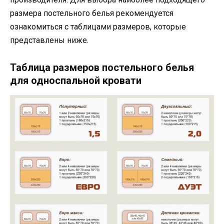
размера постельного белья рекомендуется
ознакомиться с таблицами размеров, которые
представлены ниже.
Таблица размеров постельного белья
для односпальной кровати