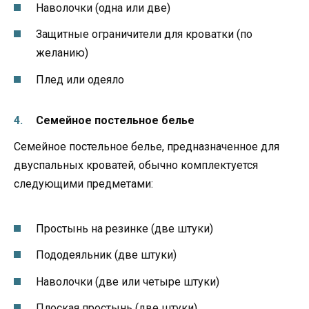
Наволочки (одна или две)
Защитные ограничители для кроватки (по
желанию)
Плед или одеяло
Семейное постельное белье
Семейное постельное белье, предназначенное для
двуспальных кроватей, обычно комплектуется
следующими предметами:
Простынь на резинке (две штуки)
Пододеяльник (две штуки)
Наволочки (две или четыре штуки)
Плоская простынь (две штуки)