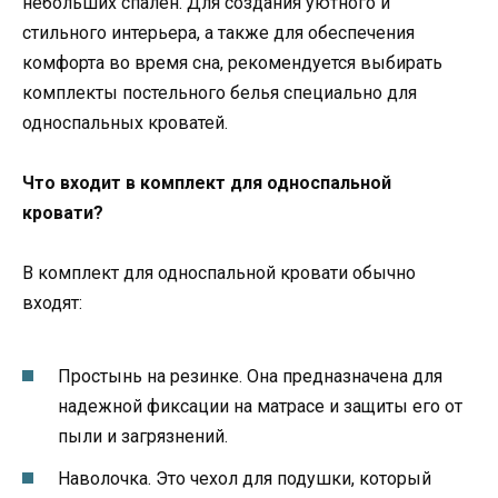
небольших спален. Для создания уютного и
стильного интерьера, а также для обеспечения
комфорта во время сна, рекомендуется выбирать
комплекты постельного белья специально для
односпальных кроватей.
Что входит в комплект для односпальной
кровати?
В комплект для односпальной кровати обычно
входят:
Простынь на резинке. Она предназначена для
надежной фиксации на матрасе и защиты его от
пыли и загрязнений.
Наволочка. Это чехол для подушки, который