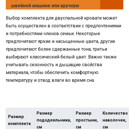
швейной машине или вручную
Выбор комплекта для двуспальной кровати может
быть осуществлен в соответствии с предпочтениями
и потребностями членов семьи. Некоторые
предпочитают яркие и насыщенные цвета, другие
предпочитают более сдержанные тона, третьи
выбирают классический белый цвет. Важно также
учитывать сезонность и дышащие свойства
материала, чтобы обеспечить комфортную
температуру и отвод влаги во время сна.
Размер
Размер
Количество
Размер
пододеяльника,
простыни,
наволочек,
комплекта
см
см
см