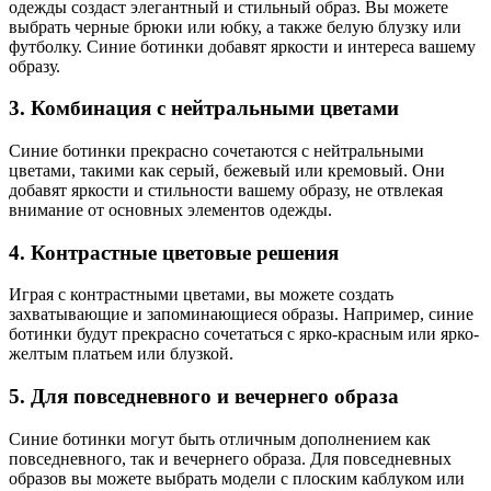
одежды создаст элегантный и стильный образ. Вы можете
выбрать черные брюки или юбку, а также белую блузку или
футболку. Синие ботинки добавят яркости и интереса вашему
образу.
3. Комбинация с нейтральными цветами
Синие ботинки прекрасно сочетаются с нейтральными
цветами, такими как серый, бежевый или кремовый. Они
добавят яркости и стильности вашему образу, не отвлекая
внимание от основных элементов одежды.
4. Контрастные цветовые решения
Играя с контрастными цветами, вы можете создать
захватывающие и запоминающиеся образы. Например, синие
ботинки будут прекрасно сочетаться с ярко-красным или ярко-
желтым платьем или блузкой.
5. Для повседневного и вечернего образа
Синие ботинки могут быть отличным дополнением как
повседневного, так и вечернего образа. Для повседневных
образов вы можете выбрать модели с плоским каблуком или