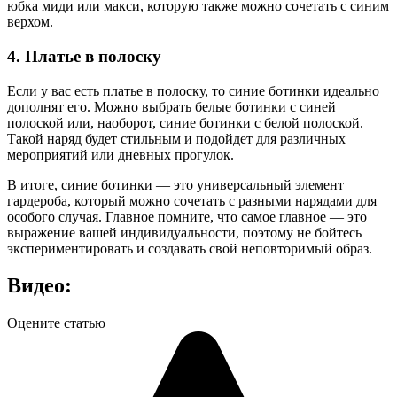
юбка миди или макси, которую также можно сочетать с синим
верхом.
4. Платье в полоску
Если у вас есть платье в полоску, то синие ботинки идеально
дополнят его. Можно выбрать белые ботинки с синей
полоской или, наоборот, синие ботинки с белой полоской.
Такой наряд будет стильным и подойдет для различных
мероприятий или дневных прогулок.
В итоге, синие ботинки — это универсальный элемент
гардероба, который можно сочетать с разными нарядами для
особого случая. Главное помните, что самое главное — это
выражение вашей индивидуальности, поэтому не бойтесь
экспериментировать и создавать свой неповторимый образ.
Видео:
Оцените статью