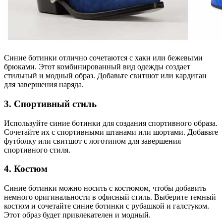
Синие ботинки отлично сочетаются с хаки или бежевыми
брюками. Этот комбинированный вид одежды создает
стильный и модный образ. Добавьте свитшот или кардиган
для завершения наряда.
3. Спортивный стиль
Используйте синие ботинки для создания спортивного образа.
Сочетайте их с спортивными штанами или шортами. Добавьте
футболку или свитшот с логотипом для завершения
спортивного стиля.
4. Костюм
Синие ботинки можно носить с костюмом, чтобы добавить
немного оригинальности в офисный стиль. Выберите темный
костюм и сочетайте синие ботинки с рубашкой и галстуком.
Этот образ будет привлекателен и модный.