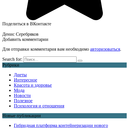
Поделиться в ВКонтакте
Денис Серебряков
Добавить комментарии
Для отправки комментария вам необходимо
авторизоваться
.
Search for:
Рубрики
Диеты
Интересное
Красота и здоровье
Мода
Новости
Полезное
Психология и отношения
Новые публикации
Гибридная платформа контейнеризации нового