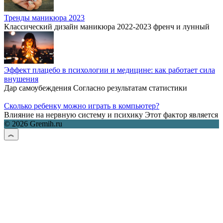
Тренды маникюра 2023
Классический дизайн маникюра 2022-2023 френч и лунный
Эффект плацебо в психологии и медицине: как работает сила
внушения
Дар самоубеждения Согласно результатам статистики
Сколько ребенку можно играть в компьютер?
Влияние на нервную систему и психику Этот фактор является
© 2026 Gremih.ru