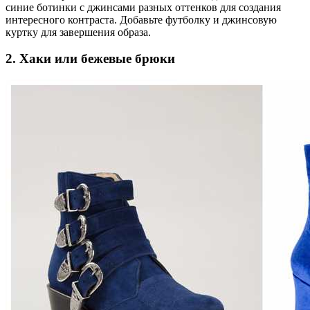
синие ботинки с джинсами разных оттенков для создания
интересного контраста. Добавьте футболку и джинсовую
куртку для завершения образа.
2. Хаки или бежевые брюки