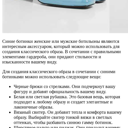
Синие ботинки женские или мужские ботильоны являются
интересным аксессуаром, который можно использовать для
создания классического образа. В сочетании с правильными
элементами гардероба, они придают стильности и
изысканности вашему виду.
Для создания классического образа в сочетании с синими
ботинками можно использовать следующие вещи:
Черные брюки со стрелками. Они подчеркнут вашу
фигуру и добавят официальность вашему виду.
Белая или светлая рубашка. Это базовая вещь, которая
подходит к любому образу и создает элегантные и
лаконичные образы.
Вязаный свитер. Он добавит тепла и комфорта вашему
образу. Выбирайте свитер тонкой вязки в светлых
оттенках, чтобы разбавить синюю гамму ботинок.
Шерстяное пальто или пиджак. Они придадут вашему