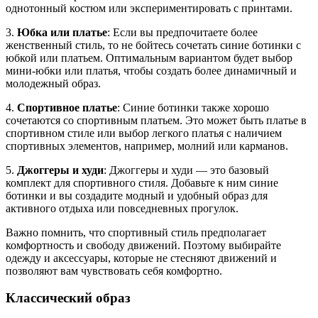
однотонный костюм или экспериментировать с принтами.
3.
Юбка или платье
: Если вы предпочитаете более
женственный стиль, то не бойтесь сочетать синие ботинки с
юбкой или платьем. Оптимальным вариантом будет выбор
мини-юбки или платья, чтобы создать более динамичный и
молодежный образ.
4.
Спортивное платье
: Синие ботинки также хорошо
сочетаются со спортивным платьем. Это может быть платье в
спортивном стиле или выбор легкого платья с наличием
спортивных элементов, например, молний или карманов.
5.
Джоггеры и худи
: Джоггеры и худи — это базовый
комплект для спортивного стиля. Добавьте к ним синие
ботинки и вы создадите модный и удобный образ для
активного отдыха или повседневных прогулок.
Важно помнить, что спортивный стиль предполагает
комфортность и свободу движений. Поэтому выбирайте
одежду и аксессуары, которые не стесняют движений и
позволяют вам чувствовать себя комфортно.
Классический образ