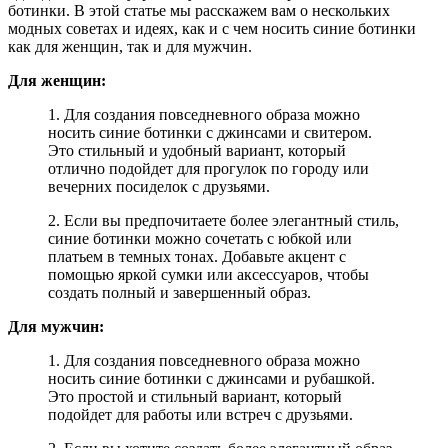
ботинки. В этой статье мы расскажем вам о нескольких
модных советах и идеях, как и с чем носить синие ботинки
как для женщин, так и для мужчин.
Для женщин:
1. Для создания повседневного образа можно
носить синие ботинки с джинсами и свитером.
Это стильный и удобный вариант, который
отлично подойдет для прогулок по городу или
вечерних посиделок с друзьями.
2. Если вы предпочитаете более элегантный стиль,
синие ботинки можно сочетать с юбкой или
платьем в темных тонах. Добавьте акцент с
помощью яркой сумки или аксессуаров, чтобы
создать полный и завершенный образ.
Для мужчин:
1. Для создания повседневного образа можно
носить синие ботинки с джинсами и рубашкой.
Это простой и стильный вариант, который
подойдет для работы или встреч с друзьями.