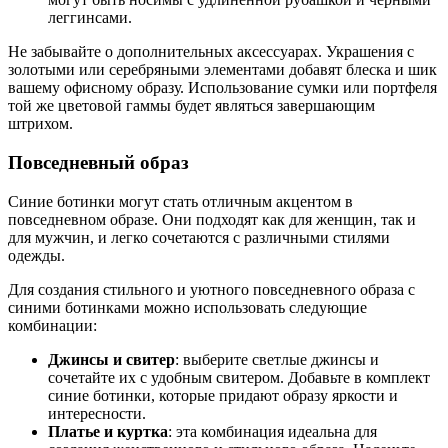
леггинсами.
Не забывайте о дополнительных аксессуарах. Украшения с
золотыми или серебряными элементами добавят блеска и шик
вашему офисному образу. Использование сумки или портфеля
той же цветовой гаммы будет являться завершающим
штрихом.
Повседневный образ
Синие ботинки могут стать отличным акцентом в
повседневном образе. Они подходят как для женщин, так и
для мужчин, и легко сочетаются с различными стилями
одежды.
Для создания стильного и уютного повседневного образа с
синими ботинками можно использовать следующие
комбинации:
Джинсы и свитер
: выберите светлые джинсы и
сочетайте их с удобным свитером. Добавьте в комплект
синие ботинки, которые придают образу яркости и
интересности.
Платье и куртка
: эта комбинация идеальна для