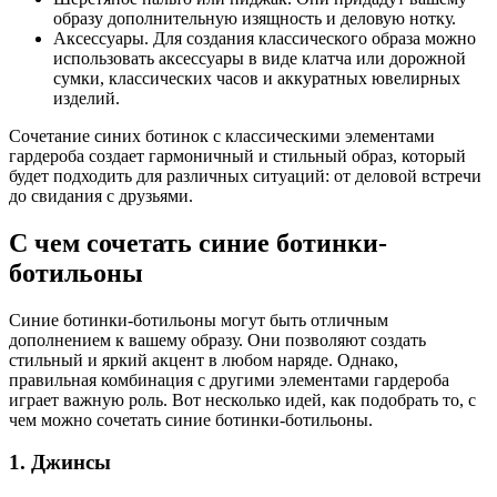
образу дополнительную изящность и деловую нотку.
Аксессуары. Для создания классического образа можно
использовать аксессуары в виде клатча или дорожной
сумки, классических часов и аккуратных ювелирных
изделий.
Сочетание синих ботинок с классическими элементами
гардероба создает гармоничный и стильный образ, который
будет подходить для различных ситуаций: от деловой встречи
до свидания с друзьями.
С чем сочетать синие ботинки-
ботильоны
Синие ботинки-ботильоны могут быть отличным
дополнением к вашему образу. Они позволяют создать
стильный и яркий акцент в любом наряде. Однако,
правильная комбинация с другими элементами гардероба
играет важную роль. Вот несколько идей, как подобрать то, с
чем можно сочетать синие ботинки-ботильоны.
1. Джинсы