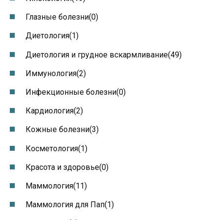
Глазные болезни(0)
Диетология(1)
Диетология и грудное вскармливание(49)
Иммунология(2)
Инфекционные болезни(0)
Кардиология(2)
Кожные болезни(3)
Косметология(1)
Красота и здоровье(0)
Маммология(11)
Маммология для Пап(1)