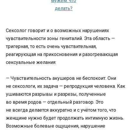
Сексолог говорит и о возможных нарушениях
чувствительности зоны гениталий. Эта область —
тригерная, то есть очень чувствительная,
реагирующая на прикосновения и разогревающая
сексуальные желания:
— Чувствительность акушеров не беспокоит. Они
не сексологи, их задача — репродукция человека. Как
ушиваются разрывы и разрезы, полученные
во время родов — отдельный разговор. Это
не всегда делается аккуратно и с учётом того, что
женщине нужно будет продолжать интимную жизнь.
Возможные болевые ощущения, нарушение