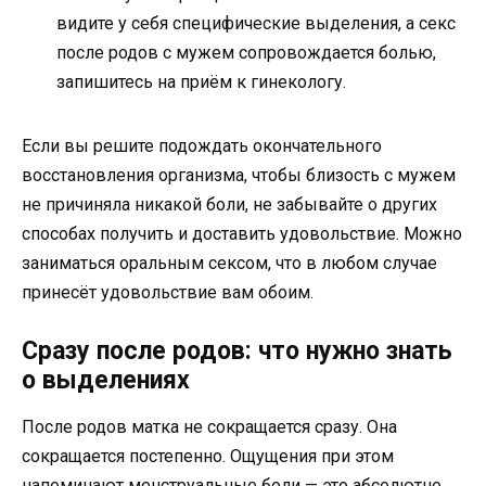
видите у себя специфические выделения, а секс
после родов с мужем сопровождается болью,
запишитесь на приём к гинекологу.
Если вы решите подождать окончательного
восстановления организма, чтобы близость с мужем
не причиняла никакой боли, не забывайте о других
способах получить и доставить удовольствие. Можно
заниматься оральным сексом, что в любом случае
принесёт удовольствие вам обоим.
Сразу после родов: что нужно знать
о выделениях
После родов матка не сокращается сразу. Она
сокращается постепенно. Ощущения при этом
напоминают менструальные боли — это абсолютно