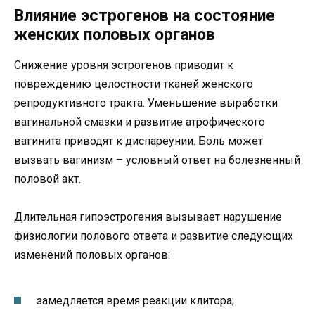
Влияние эстрогенов на состояние
женских половых органов
Снижение уровня эстрогенов приводит к
повреждению целостности тканей женского
репродуктивного тракта. Уменьшение выработки
вагинальной смазки и развитие атрофического
вагинита приводят к диспареунии. Боль может
вызвать вагинизм – условный ответ на болезненный
половой акт.
Длительная гипоэстрогения вызывает нарушение
физиологии полового ответа и развитие следующих
изменений половых органов:
замедляется время реакции клитора;