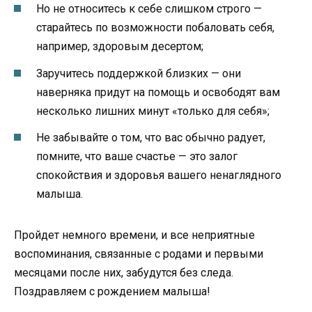
Но не относитесь к себе слишком строго —
старайтесь по возможности побаловать себя,
например, здоровым десертом;
Заручитесь поддержкой близких — они
наверняка придут на помощь и освободят вам
несколько лишних минут «только для себя»;
Не забывайте о том, что вас обычно радует,
помните, что ваше счастье — это залог
спокойствия и здоровья вашего ненаглядного
малыша.
Пройдет немного времени, и все неприятные
воспоминания, связанные с родами и первыми
месяцами после них, забудутся без следа.
Поздравляем с рождением малыша!