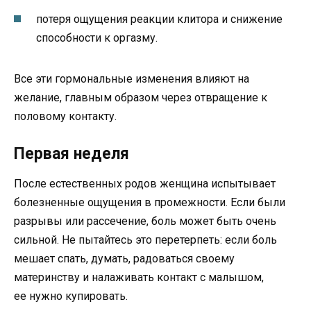
потеря ощущения реакции клитора и снижение
способности к оргазму.
Все эти гормональные изменения влияют на
желание, главным образом через отвращение к
половому контакту.
Первая неделя
После естественных родов женщина испытывает
болезненные ощущения в промежности. Если были
разрывы или рассечение, боль может быть очень
сильной. Не пытайтесь это перетерпеть: если боль
мешает спать, думать, радоваться своему
материнству и налаживать контакт с малышом,
ее нужно купировать.