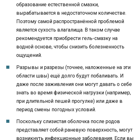
образование естественной смазки,
вырабатывается в недостаточном количестве.
Поэтому самой распространённой проблемой
является сухость влагалища. В таком случае
рекомендуется приобрести гель-смазку на
водной основе, чтобы снизить болезненность
ощущений.
Разрывы и разрезы (точнее, наложенные на эти
области швы) ещё долго будут побаливать. И
даже после заживления они могут давать о себе
знать во время физической нагрузки (например,
при длительной пешей прогулке) или даже в
период смены погодных условий.
Поскольку слизистая оболочка после родов
представляет собой раневую поверхность, могут
возникнуть инфекционные заболевания. Если вы