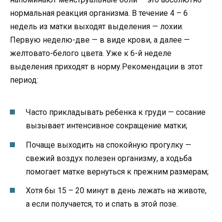
нормальная реакция организма. В течение 4 – 6
недель из матки выходят выделения — лохии.
Первую неделю-две — в виде крови, а далее —
желтовато-белого цвета. Уже к 6-й неделе
выделения приходят в норму.Рекомендации в этот
период:
Часто прикладывать ребенка к груди — сосание
вызывает интенсивное сокращение матки;
Почаще выходить на спокойную прогулку —
свежий воздух полезен организму, а ходьба
помогает матке вернуться к прежним размерам;
Хотя бы 15 – 20 минут в день лежать на животе,
а если получается, то и спать в этой позе.