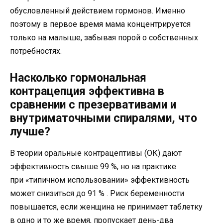
обусловленный действием гормонов. Именно
поэтому в первое время мама концентрируется
только на малыше, забывая порой о собственных
потребностях.
Насколько гормональная
контрацепция эффективна в
сравнении с презервативами и
внутриматочными спиралями, что
лучше?
В теории оральные контрацептивы (ОК) дают
эффективность свыше 99 %, но на практике
при «типичном использовании» эффективность
может снизиться до 91 % . Риск беременности
повышается, если женщина не принимает таблетку
в одно и то же время, пропускает день-два