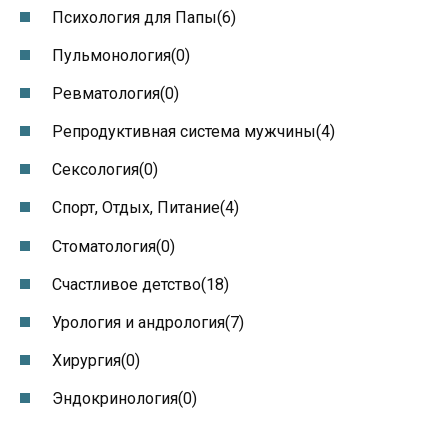
Психология для Папы(6)
Пульмонология(0)
Ревматология(0)
Репродуктивная система мужчины(4)
Сексология(0)
Спорт, Отдых, Питание(4)
Стоматология(0)
Счастливое детство(18)
Урология и андрология(7)
Хирургия(0)
Эндокринология(0)