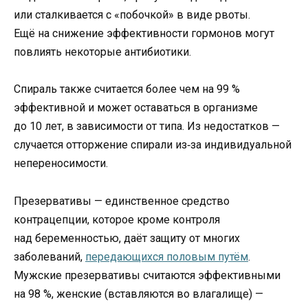
или сталкивается с «побочкой» в виде рвоты.
Ещё на снижение эффективности гормонов могут
повлиять некоторые антибиотики.
Спираль также считается более чем на 99 %
эффективной и может оставаться в организме
до 10 лет, в зависимости от типа. Из недостатков —
случается отторжение спирали из‑за индивидуальной
непереносимости.
Презервативы — единственное средство
контрацепции, которое кроме контроля
над беременностью, даёт защиту от многих
заболеваний,
передающихся половым путём
.
Мужские презервативы считаются эффективными
на 98 %, женские (вставляются во влагалище) —