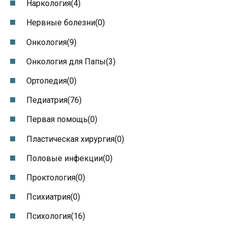
Наркология(4)
Нервные болезни(0)
Онкология(9)
Онкология для Папы(3)
Ортопедия(0)
Педиатрия(76)
Первая помощь(0)
Пластическая хирургия(0)
Половые инфекции(0)
Проктология(0)
Психиатрия(0)
Психология(16)