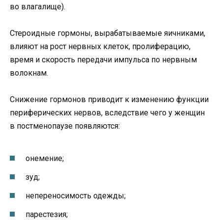
во влагалище).
Стероидные гормоны, вырабатываемые яичниками,
влияют на рост нервных клеток, пролиферацию,
время и скорость передачи импульса по нервным
волокнам.
Снижение гормонов приводит к изменению функции
периферических нервов, вследствие чего у женщин
в постменопаузе появляются:
онемение;
зуд;
непереносимость одежды;
парестезия;