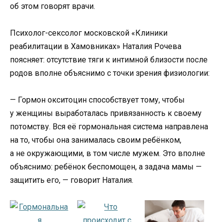
об этом говорят врачи.
Психолог-сексолог московской «Клиники
реабилитации в Хамовниках» Наталия Рочева
поясняет: отсутствие тяги к интимной близости после
родов вполне объяснимо с точки зрения физиологии:
— Гормон окситоцин способствует тому, чтобы
у женщины выработалась привязанность к своему
потомству. Вся её гормональная система направлена
на то, чтобы она занималась своим ребёнком,
а не окружающими, в том числе мужем. Это вполне
объяснимо: ребёнок беспомощен, а задача мамы —
защитить его, — говорит Наталия.