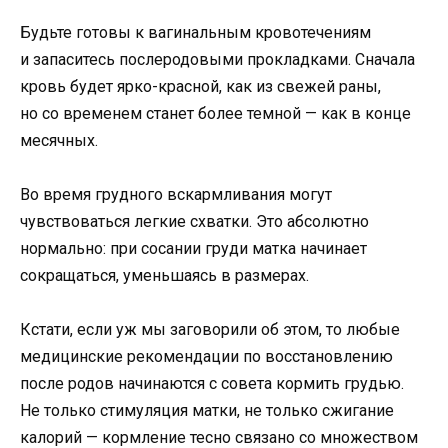
Будьте готовы к вагинальным кровотечениям
и запаситесь послеродовыми прокладками. Сначала
кровь будет ярко-красной, как из свежей раны,
но со временем станет более темной — как в конце
месячных.
Во время грудного вскармливания могут
чувствоваться легкие схватки. Это абсолютно
нормально: при сосании груди матка начинает
сокращаться, уменьшаясь в размерах.
Кстати, если уж мы заговорили об этом, то любые
медицинские рекомендации по восстановлению
после родов начинаются с совета кормить грудью.
Не только стимуляция матки, не только сжигание
калорий — кормление тесно связано со множеством