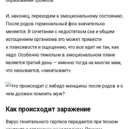
образования тромбов.
И, наконец, переходим к эмоциональному состоянию.
После родов гормональный фон значительно
меняется. В сочетании с недостатком сна и общим
истощением организма это может привести
к плаксивости и ощущению, что все идет не так, как
надо. Особенно тяжелым в эмоциональном плане
является третий день — именно тогда на многих мам,
что называется, «накатывает».
Как происходит заражение
Вирус генитального герпеса передается при тесном