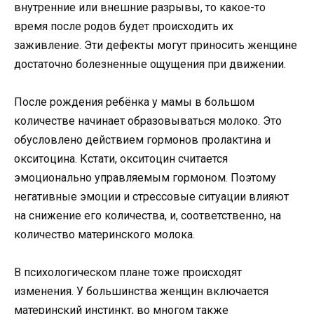
внутренние или внешние разрывы, то какое-то
время после родов будет происходить их
заживление. Эти дефекты могут приносить женщине
достаточно болезненные ощущения при движении.
После рождения ребёнка у мамы в большом
количестве начинает образовываться молоко. Это
обусловлено действием гормонов пролактина и
окситоцина. Кстати, окситоцин считается
эмоционально управляемым гормоном. Поэтому
негативные эмоции и стрессовые ситуации влияют
на снижение его количества, и, соответственно, на
количество материнского молока.
В психологическом плане тоже происходят
изменения. У большинства женщин включается
материнский инстинкт, во многом также