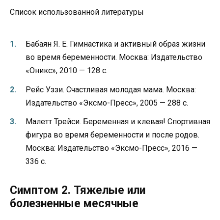
Список использованной литературы
Бабаян Я. Е. Гимнастика и активный образ жизни
во время беременности. Москва: Издательство
«Оникс», 2010 — 128 с.
Рейс Уззи. Счастливая молодая мама. Москва:
Издательство «Эксмо-Пресс», 2005 — 288 с.
Малетт Трейси. Беременная и клевая! Спортивная
фигура во время беременности и после родов.
Москва: Издательство «Эксмо-Пресс», 2016 —
336 с.
Симптом 2. Тяжелые или
болезненные месячные