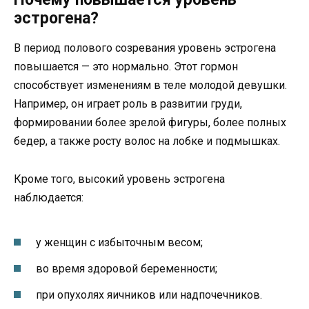
эстрогена?
В период полового созревания уровень эстрогена
повышается — это нормально. Этот гормон
способствует изменениям в теле молодой девушки.
Например, он играет роль в развитии груди,
формировании более зрелой фигуры, более полных
бедер, а также росту волос на лобке и подмышках.
Кроме того, высокий уровень эстрогена
наблюдается:
у женщин с избыточным весом;
во время здоровой беременности;
при опухолях яичников или надпочечников.