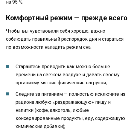
на 95 %.
Комфортный режим — прежде всего
Чтобы вы чувствовали себя хорошо, важно
соблюдать правильный распорядок дня и стараться
по возможности наладить режим сна:
Старайтесь проводить как можно больше
времени на свежем воздухе и давать своему
организму мягкие физические нагрузки;
Следите за питанием — полностью исключите из
рациона любую «раздражающую» пищу и
напитки (кофе, алкоголь, любые
консервированные продукты, еду, содержащую
химические добавки);