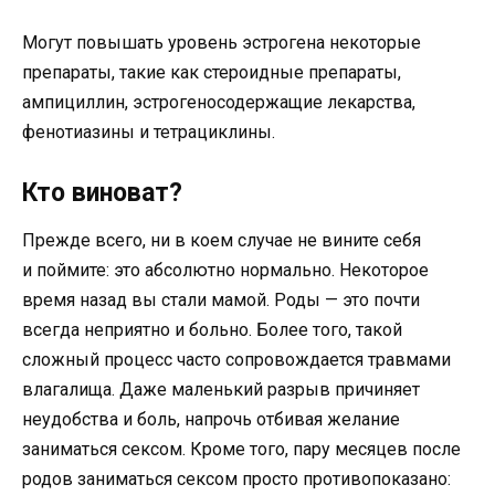
Могут повышать уровень эстрогена некоторые
препараты, такие как стероидные препараты,
ампициллин, эстрогеносодержащие лекарства,
фенотиазины и тетрациклины.
Кто виноват?
Прежде всего, ни в коем случае не вините себя
и поймите: это абсолютно нормально. Некоторое
время назад вы стали мамой. Роды — это почти
всегда неприятно и больно. Более того, такой
сложный процесс часто сопровождается травмами
влагалища. Даже маленький разрыв причиняет
неудобства и боль, напрочь отбивая желание
заниматься сексом. Кроме того, пару месяцев после
родов заниматься сексом просто противопоказано: