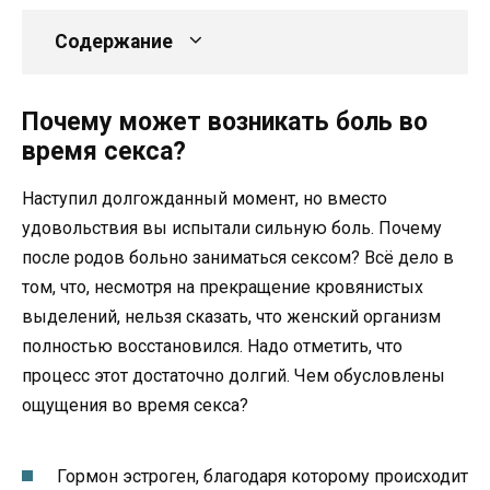
Содержание
Почему может возникать боль во
время секса?
Наступил долгожданный момент, но вместо
удовольствия вы испытали сильную боль. Почему
после родов больно заниматься сексом? Всё дело в
том, что, несмотря на прекращение кровянистых
выделений, нельзя сказать, что женский организм
полностью восстановился. Надо отметить, что
процесс этот достаточно долгий. Чем обусловлены
ощущения во время секса?
Гормон эстроген, благодаря которому происходит