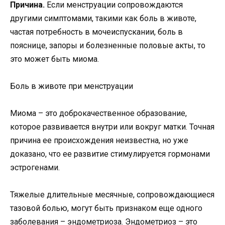
Причина.
Если менструации сопровождаются
другими симптомами, такими как боль в животе,
частая потребность в мочеиспускании, боль в
пояснице, запоры и болезненные половые акты, то
это может быть миома.
Боль в животе при менструации
Миома – это доброкачественное образование,
которое развивается внутри или вокруг матки. Точная
причина ее происхождения неизвестна, но уже
доказано, что ее развитие стимулируется гормонами
эстрогенами.
Тяжелые длительные месячные, сопровождающиеся
тазовой болью, могут быть признаком еще одного
заболевания – эндометриоза. Эндометриоз – это