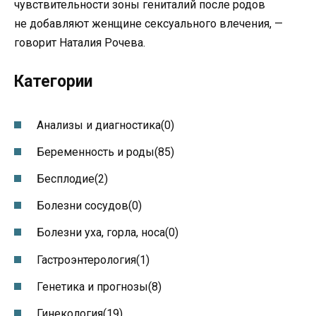
чувствительности зоны гениталий после родов
не добавляют женщине сексуального влечения, —
говорит Наталия Рочева.
Категории
Анализы и диагностика(0)
Беременность и роды(85)
Бесплодие(2)
Болезни сосудов(0)
Болезни уха, горла, носа(0)
Гастроэнтерология(1)
Генетика и прогнозы(8)
Гинекология(19)