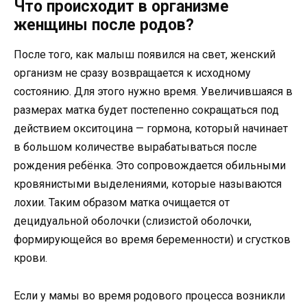
Что происходит в организме
женщины после родов?
После того, как малыш появился на свет, женский
организм не сразу возвращается к исходному
состоянию. Для этого нужно время. Увеличившаяся в
размерах матка будет постепенно сокращаться под
действием окситоцина — гормона, который начинает
в большом количестве вырабатываться после
рождения ребёнка. Это сопровождается обильными
кровянистыми выделениями, которые называются
лохии. Таким образом матка очищается от
децидуальной оболочки (слизистой оболочки,
формирующейся во время беременности) и сгустков
крови.
Если у мамы во время родового процесса возникли