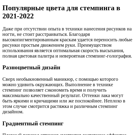
Популярные цвета для стемпинга в
2021-2022
Даже при отсутствии опыта в техники нанесения рисунков на
ногти, не стоит расстраиваться. Благодаря
высокопигментированным краскам удается переносить любые
рисунки простым движением руки. Преимуществом
использования является оптимальная скорость высыхания,
полная цветовая палитра и невероятная стемпинг-голография.
Разноцветный дизайн
Сверх необыкновенный маникюр, с помощью которого
можно удивить окружающих. Выполнение в технике
стемпинг позволяет сэкономить время и получить
максимально качественный результат. Оттенки лака могут
быть яркими и кричащими или же поспокойнее. Неплохо в
этом случае смотрится растяжка и различным стемпинг
дизайном.
Градиентный стемпинг