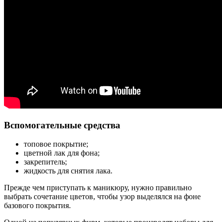
Вспомогательные средства
топовое покрытие;
цветной лак для фона;
закрепитель;
жидкость для снятия лака.
Прежде чем приступать к маникюру, нужно правильно
выбрать сочетание цветов, чтобы узор выделялся на фоне
базового покрытия.