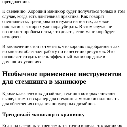
преодолению.
К сведению. Хороший маникюр будет получаться только в том
случае, когда есть длительная практика. Как говорят
специалисты, тренироваться нужно на ногтях, лаковое
покрытие с которых уже пора убирать. В этом случае не
возникнет проблем с тем, что делать, если маникюр будет
испорчен.
В заключение стоит отметить, что хорошо подобранный лак
во многом облегчает работу по нанесению рисунков. Это
позволяет создать очень эффектный маникюр даже в
домашних условиях.
Необычное применение инструментов
для стемпинга в маникюре
Кроме классических дизайнов, техники которых описаны
выше, штамп и скрапер для стемпинга можно использовать
для облегчения создания популярных дизайнов.
Трендовый маникюр в крапинку
Если ты следишь за трендами, ты точно видела, что маникюр