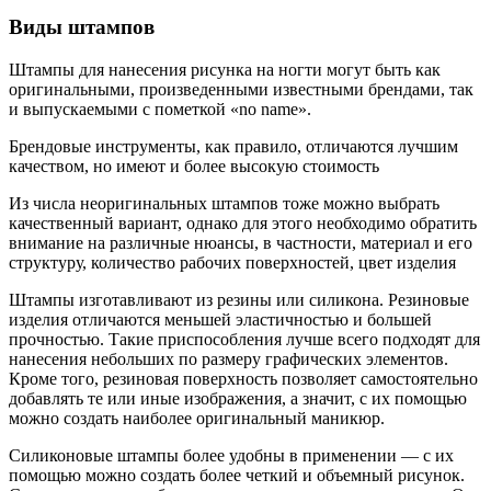
Виды штампов
Штампы для нанесения рисунка на ногти могут быть как
оригинальными, произведенными известными брендами, так
и выпускаемыми с пометкой «no name».
Брендовые инструменты, как правило, отличаются лучшим
качеством, но имеют и более высокую стоимость
Из числа неоригинальных штампов тоже можно выбрать
качественный вариант, однако для этого необходимо обратить
внимание на различные нюансы, в частности, материал и его
структуру, количество рабочих поверхностей, цвет изделия
Штампы изготавливают из резины или силикона. Резиновые
изделия отличаются меньшей эластичностью и большей
прочностью. Такие приспособления лучше всего подходят для
нанесения небольших по размеру графических элементов.
Кроме того, резиновая поверхность позволяет самостоятельно
добавлять те или иные изображения, а значит, с их помощью
можно создать наиболее оригинальный маникюр.
Силиконовые штампы более удобны в применении — с их
помощью можно создать более четкий и объемный рисунок.