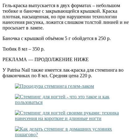
Гель-краска выпускается в двух форматах – небольшом
тюбике и баночке с закрывающейся крышкой. Краска
плотная, насыщенная, но при нарушении технологии
нанесения рисунка, ложится слишком толстой линией и не
просыхает в лампе.
Баночка с крышкой объёмом 5 г обойдется в 250 р.
Тюбик 8 мл – 350 р.
РЕКЛАМА — ПРОДОЛЖЕНИЕ НИЖЕ
У Patrisa Nail также имеется лак-краска для стемпинга во
флакончиках по 8 мл. Средняя цена 220 р.