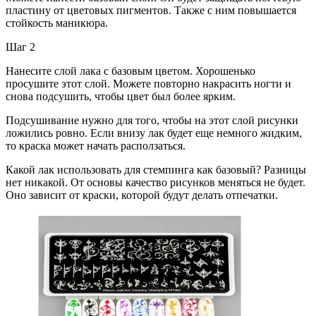
пластину от цветовых пигментов. Также с ним повышается
стойкость маникюра.
Шаг 2
Нанесите слой лака с базовым цветом. Хорошенько
просушите этот слой. Можете повторно накрасить ногти и
снова подсушить, чтобы цвет был более ярким.
Подсушивание нужно для того, чтобы на этот слой рисунки
ложились ровно. Если внизу лак будет еще немного жидким,
то краска может начать расползаться.
Какой лак использовать для стемпинга как базовый? Разницы
нет никакой. От основы качество рисунков меняться не будет.
Оно зависит от краски, которой будут делать отпечатки.