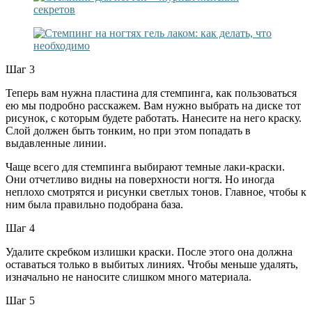
Шаг 3
Теперь вам нужна пластина для стемпинга, как пользоваться
ею мы подробно расскажем. Вам нужно выбрать на диске тот
рисунок, с которым будете работать. Нанесите на него краску.
Слой должен быть тонким, но при этом попадать в
выдавленные линии.
Чаще всего для стемпинга выбирают темные лаки-краски.
Они отчетливо видны на поверхности ногтя. Но иногда
неплохо смотрятся и рисунки светлых тонов. Главное, чтобы к
ним была правильно подобрана база.
Шаг 4
Удалите скребком излишки краски. После этого она должна
оставаться только в выбитых линиях. Чтобы меньше удалять,
изначально не наносите слишком много материала.
Шаг 5