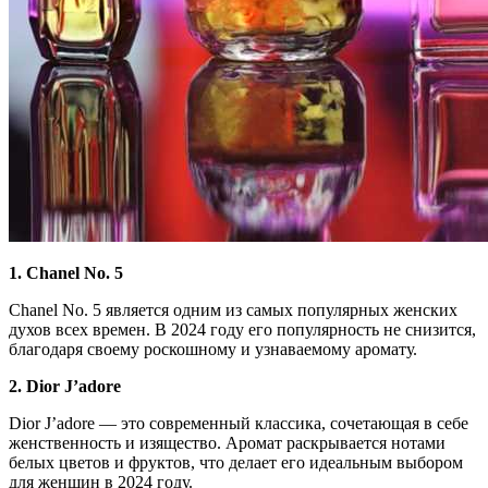
1. Chanel No. 5
Chanel No. 5 является одним из самых популярных женских
духов всех времен. В 2024 году его популярность не снизится,
благодаря своему роскошному и узнаваемому аромату.
2. Dior J’adore
Dior J’adore — это современный классика, сочетающая в себе
женственность и изящество. Аромат раскрывается нотами
белых цветов и фруктов, что делает его идеальным выбором
для женщин в 2024 году.