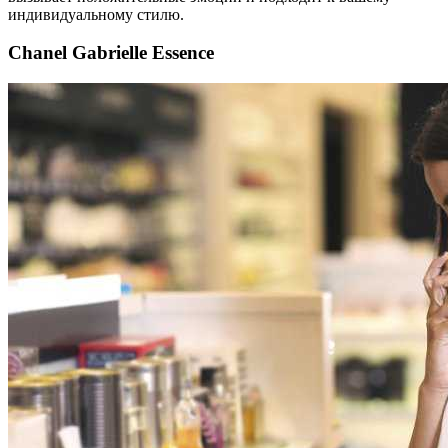
индивидуальному стилю.
Chanel Gabrielle Essence