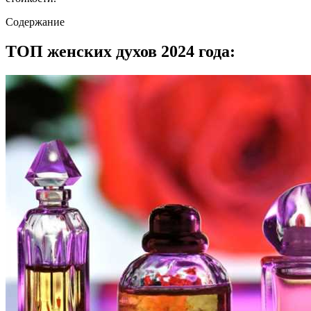
Содержание
ТОП женских духов 2024 года: