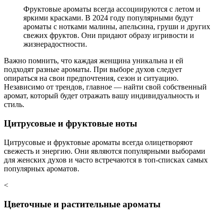
Фруктовые ароматы всегда ассоциируются с летом и
яркими красками. В 2024 году популярными будут
ароматы с нотками малины, апельсина, груши и других
свежих фруктов. Они придают образу игривости и
жизнерадостности.
Важно помнить, что каждая женщина уникальна и ей
подходят разные ароматы. При выборе духов следует
опираться на свои предпочтения, сезон и ситуацию.
Независимо от трендов, главное — найти свой собственный
аромат, который будет отражать вашу индивидуальность и
стиль.
Цитрусовые и фруктовые ноты
Цитрусовые и фруктовые ароматы всегда олицетворяют
свежесть и энергию. Они являются популярными выборами
для женских духов и часто встречаются в топ-списках самых
популярных ароматов.
<
Цветочные и растительные ароматы