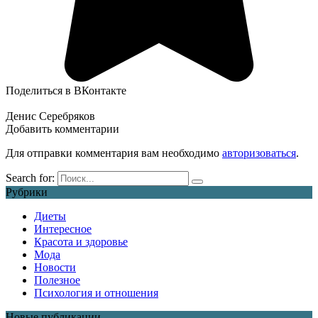
Поделиться в ВКонтакте
Денис Серебряков
Добавить комментарии
Для отправки комментария вам необходимо
авторизоваться
.
Search for:
Рубрики
Диеты
Интересное
Красота и здоровье
Мода
Новости
Полезное
Психология и отношения
Новые публикации