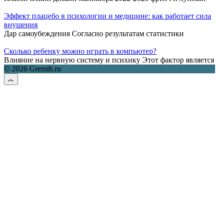
Эффект плацебо в психологии и медицине: как работает сила
внушения
Дар самоубеждения Согласно результатам статистики
Сколько ребенку можно играть в компьютер?
Влияние на нервную систему и психику Этот фактор является
© 2026 Gremih.ru