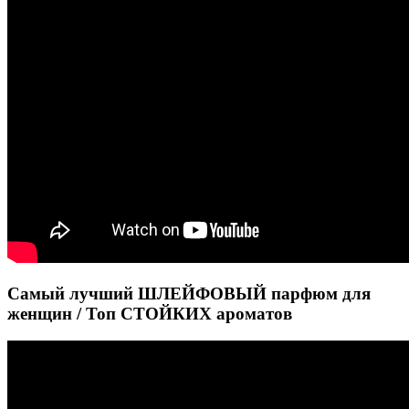
Самый лучший ШЛЕЙФОВЫЙ парфюм для
женщин / Топ СТОЙКИХ ароматов