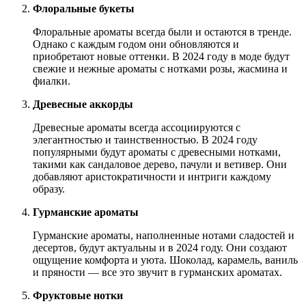
Флоральные букеты
Флоральные ароматы всегда были и остаются в тренде.
Однако с каждым годом они обновляются и
приобретают новые оттенки. В 2024 году в моде будут
свежие и нежные ароматы с нотками розы, жасмина и
фиалки.
Древесные аккорды
Древесные ароматы всегда ассоциируются с
элегантностью и таинственностью. В 2024 году
популярными будут ароматы с древесными нотками,
такими как сандаловое дерево, пачули и ветивер. Они
добавляют аристократичности и интриги каждому
образу.
Гурманские ароматы
Гурманские ароматы, наполненные нотами сладостей и
десертов, будут актуальны и в 2024 году. Они создают
ощущение комфорта и уюта. Шоколад, карамель, ваниль
и пряности — все это звучит в гурманских ароматах.
Фруктовые нотки