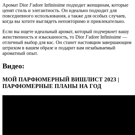
Аромат Dior J’adore Infinissime подходит женщинам, которые
ценят стиль и элегантность. Он идеально подходит для
повседневного использования, а также для особых случаев,
когда вы хотите выглядеть неповторимо и привлекательно.
Если вы ищете идеальный аромат, который подчеркнет вашу
женственность и изысканность, то Dior J’adore Infinissime —
отличный выбор для вас. Он станет настоящим завершающим
штрихом в вашем образе и подарит вам незабываемый
ароматный опыт.
Видео:
МОЙ ПАРФЮМЕРНЫЙ ВИШЛИСТ 2023 |
ПАРФЮМЕРНЫЕ ПЛАНЫ НА ГОД