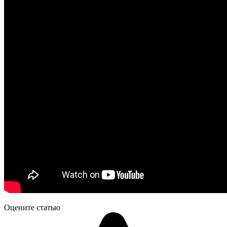
Оцените статью