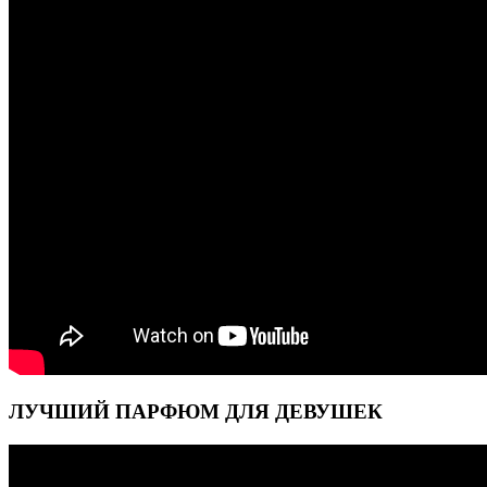
ЛУЧШИЙ ПАРФЮМ ДЛЯ ДЕВУШЕК