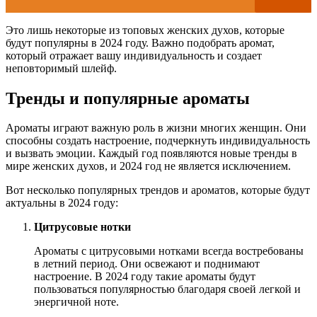
Это лишь некоторые из топовых женских духов, которые
будут популярны в 2024 году. Важно подобрать аромат,
который отражает вашу индивидуальность и создает
неповторимый шлейф.
Тренды и популярные ароматы
Ароматы играют важную роль в жизни многих женщин. Они
способны создать настроение, подчеркнуть индивидуальность
и вызвать эмоции. Каждый год появляются новые тренды в
мире женских духов, и 2024 год не является исключением.
Вот несколько популярных трендов и ароматов, которые будут
актуальны в 2024 году:
Цитрусовые нотки
Ароматы с цитрусовыми нотками всегда востребованы
в летний период. Они освежают и поднимают
настроение. В 2024 году такие ароматы будут
пользоваться популярностью благодаря своей легкой и
энергичной ноте.