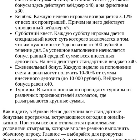
бонусы здесь действует вейджер x40, а на фриспины
x30.
Кешбэк. Каждую неделю игрокам возвращается 3-12%
от всех их проигрышей. Причем на него действует
упрощенный вейджер x5.
Субботний квест. Каждую субботу игрокам дается
специальный квест, суть которого заключается в том,
что им нужно внести 5 депозитов от 500 рублей в
течение дня. За успешное выполнение начисляется
бонус, равный средней сумме всех внесенных
депозитов. На него действует стандартный вейджер x40.
Еженедельный бонус. Каждую неделю за пополнение
счета игроки могут получить 10-90% от суммы
внесенного депозита (до 10 000 рублей). Вейджер
бонуса равен x40.
Турниры. В казино постоянно проводятся турниры от
различных производителей автоматов, где
разыгрываются крупные суммы.
Как видите, в Вулкан Вегас доступны все стандартные
бонусные программы, встречающиеся сегодня в онлайн-
казино. При этом все они отличаются приемлемыми
условиями отыгрыша, которые вполне реально выполнить
обычному игроку. Главное — выбирайте для прокрутки
бонусов подходящие слоты (с низким уровнем волатильности