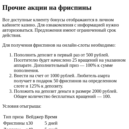
Прочие акции на фриспины
Все доступные клиенту бонусы отображаются в личном
кабинете казино. Для ознакомления с информацией нужно
авторизоваться. Предложения имеют ограниченный срок
действия.
Для получения фриспинов на онлайн-слоты необходимо:
Пополнить депозит в первый раз от 500 рублей.
Посетителю будет начислено 25 вращений на указанном
аппарате. Дополнительный приз — 100% к сумме
пополнения.
Внести на счет от 1000 рублей. Любитель азарта
получает в подарок 50 фриспинов на определенном
слоте и 125% к депозиту.
Положить на депозит деньги в размере 2000 рублей.
Общее количество бесплатных вращений — 100.
Условия отыгрыша:
Тип приза
Вейджер
Время
Фриспины
х30
5 дней