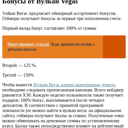
Бонусы от Вулкан Vegas
Vulkan Вегас предлагает обширный ассортимент бонусов.
Геймеры получают бонусы за первые три пополнения счета:
Первый вклад бонус составляет 100% от суммы
Популярные статьи
Как провести осень с
детьми весело
Второй — 125 %.
Третий — 150%
Чтобы вывести
Вулкан Вегас казино выигранные деньги
,
необходимо следовать прописанным канонам. Всего вейджер
равняется Х30. Каждую неделю пользователь также получает
подарок: 100% бонус, выплачивается после четырех
депозитов. В соответствии с принятой программой
лояльности (ее можно найти в вулкан вегас на официальном
сайте), геймеры получают баллы за ставки. Полученные очки
можно обменивать на денежные суммы по установленному
курсу. Баллы также непосредственно влияют на рейтинговый