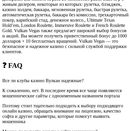
живым дилером, некоторые из которых: рулетка, блэкджек,
казино холдем, баккара, мгновенная рулетка, быстрая рулетка,
автоматическая рулетка, баккара без комиссии, трехкарточный
покер, карибский стад, денежное колесо., Ultimate Texas
Hold’em, London Roulette, Immersive Roulette и French Roulette
Gold. Vulkan Vegas также предлагает широкий выбор бонусов
и акций. Вы можете получить приветственный бонус до 1000
долларов + 10 бесплатных вращений. Vulkan Vegas — это
безопасное и надежное казино с сильной службой поддержки
клиентов.
❓ FAQ
Все ли клубы казино Вулкан надежные?
К сожалению, нет. В последнее время все чаще появляются
мошеннические сайты с одноименным названием портала
Поэтому стоит тщательно подходить к выбору подходящего
онлайн казино, обращать внимание на лицензию, качество
софта и другие параметры, которые помогут выявить
мошенника