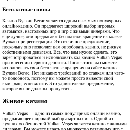
Бесплатные спины
Казино Вулкан Вегас является одним из самых популярных
онлайн-казино. Он предлагает широкий выбор игровых
автоматов, настольных игр и игр с живыми дилерами. Что
еще лучше, они предлагают бесплатное вращение на колесе
Вулкан при регистрации. Это отличное предложение,
поскольку оно позволяет вам опробовать казино, не рискуя
собственными деньгами. Все, что вам нужно сделать, это
зарегистрироваться и использовать код казино Vulkan Vegas
при внесении первого депозита. После этого вы сможете
использовать свои бесплатные вращения на сайте казино
Вулкан Вегас. Нет никаких требований по ставкам или чего-
то подобного, поэтому вы можете просто вывести свой
выигрыш, если хотите. Это удивительное предложение,
которое вы не должны пропустить.
Живое казино
Vulkan Vegas — одно из самых популярных онлайн-казино,
предлагающее широкий выбор азартных игр. Одной из
лучших особенностей Vulkan Vegas является казино с живыми
дилерами. Вы можете играть во множество различных игр с