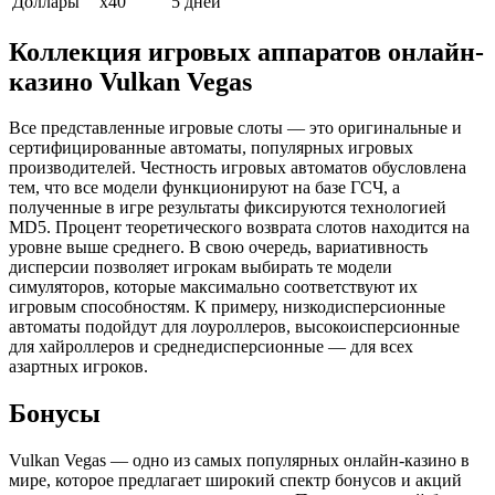
Доллары
х40
5 дней
Коллекция игровых аппаратов онлайн-
казино Vulkan Vegas
Все представленные игровые слоты — это оригинальные и
сертифицированные автоматы, популярных игровых
производителей. Честность игровых автоматов обусловлена
тем, что все модели функционируют на базе ГСЧ, а
полученные в игре результаты фиксируются технологией
MD5. Процент теоретического возврата слотов находится на
уровне выше среднего. В свою очередь, вариативность
дисперсии позволяет игрокам выбирать те модели
симуляторов, которые максимально соответствуют их
игровым способностям. К примеру, низкодисперсионные
автоматы подойдут для лоуроллеров, высокоисперсионные
для хайроллеров и среднедисперсионные — для всех
азартных игроков.
Бонусы
Vulkan Vegas — одно из самых популярных онлайн-казино в
мире, которое предлагает широкий спектр бонусов и акций