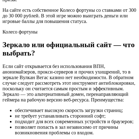
На сайте есть собственное Колесо фортуны со ставками от 300
до 30 000 рублей. В этой игре можно выиграть деньги или
игровые баллы для повышения статуса.
Колесо фортуны
Зеркало или официальный сайт — что
выбрать?
Если сайт открывается без использования ВПН,
анонимайзеров, прокси-серверов и прочих ухищрений, то в
зеркале Вулкан Вегас казино нет необходимости. В обратном
случае следует рассмотреть этот инструмент антиблокировки,
поскольку он считается самым простым и эффективным.
Зеркало — это альтернативный домен, перенаправляющий
геймера на рабочую версию веб-ресурса. Преимущества:
обеспечивает высокую скорость загрузки страниц;
не требует устанавливать сторонний софт;
подходит для всех современных устройств и браузеров;
позволяет попасть в зал независимо от причины
возникновения проблемы со входом.