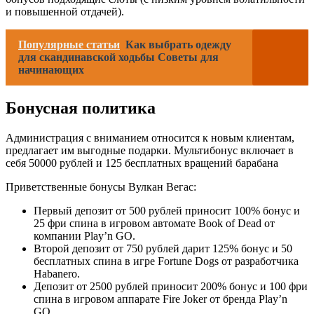
и повышенной отдачей).
Популярные статьи
Как выбрать одежду
для скандинавской ходьбы Советы для
начинающих
Бонусная политика
Администрация с вниманием относится к новым клиентам,
предлагает им выгодные подарки. Мультибонус включает в
себя 50000 рублей и 125 бесплатных вращений барабана
Приветственные бонусы Вулкан Вегас:
Первый депозит от 500 рублей приносит 100% бонус и
25 фри спина в игровом автомате Book of Dead от
компании Play’n GO.
Второй депозит от 750 рублей дарит 125% бонус и 50
бесплатных спина в игре Fortune Dogs от разработчика
Habanero.
Депозит от 2500 рублей приносит 200% бонус и 100 фри
спина в игровом аппарате Fire Joker от бренда Play’n
GO.