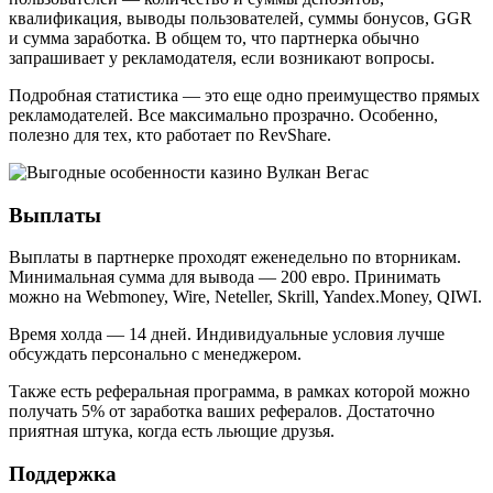
квалификация, выводы пользователей, суммы бонусов, GGR
и сумма заработка. В общем то, что партнерка обычно
запрашивает у рекламодателя, если возникают вопросы.
Подробная статистика — это еще одно преимущество прямых
рекламодателей. Все максимально прозрачно. Особенно,
полезно для тех, кто работает по RevShare.
Выплаты
Выплаты в партнерке проходят еженедельно по вторникам.
Минимальная сумма для вывода — 200 евро. Принимать
можно на Webmoney, Wire, Neteller, Skrill, Yandex.Money, QIWI.
Время холда — 14 дней. Индивидуальные условия лучше
обсуждать персонально с менеджером.
Также есть реферальная программа, в рамках которой можно
получать 5% от заработка ваших рефералов. Достаточно
приятная штука, когда есть льющие друзья.
Поддержка