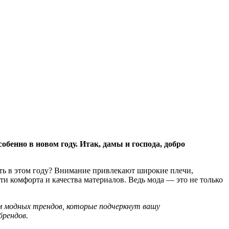
обенно в новом году. Итак, дамы и господа, добро
ть в этом году? Внимание привлекают широкие плечи,
 комфорта и качества материалов. Ведь мода — это не только
ом модных трендов, которые подчеркнут вашу
брендов.