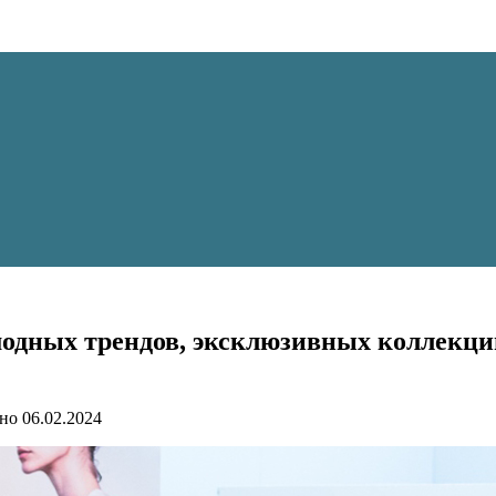
модных трендов, эксклюзивных коллекци
но
06.02.2024