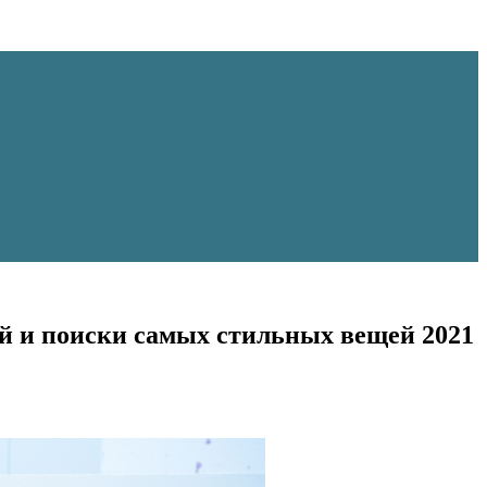
й и поиски самых стильных вещей 2021