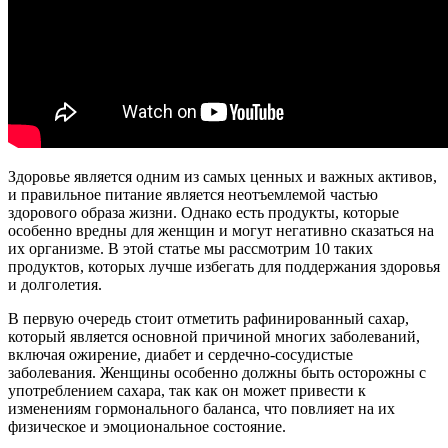
Здоровье является одним из самых ценных и важных активов,
и правильное питание является неотъемлемой частью
здорового образа жизни. Однако есть продукты, которые
особенно вредны для женщин и могут негативно сказаться на
их организме. В этой статье мы рассмотрим 10 таких
продуктов, которых лучше избегать для поддержания здоровья
и долголетия.
В первую очередь стоит отметить рафинированный сахар,
который является основной причиной многих заболеваний,
включая ожирение, диабет и сердечно-сосудистые
заболевания. Женщины особенно должны быть осторожны с
употреблением сахара, так как он может привести к
изменениям гормонального баланса, что повлияет на их
физическое и эмоциональное состояние.