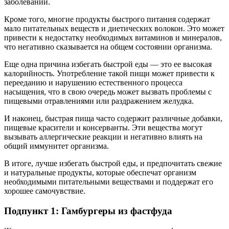
заболеваний.
Кроме того, многие продукты быстрого питания содержат
мало питательных веществ и диетических волокон. Это может
привести к недостатку необходимых витаминов и минералов,
что негативно сказывается на общем состоянии организма.
Еще одна причина избегать быстрой еды — это ее высокая
калорийность. Употребление такой пищи может привести к
перееданию и нарушению естественного процесса
насыщения, что в свою очередь может вызвать проблемы с
пищевыми отравлениями или раздражением желудка.
И наконец, быстрая пища часто содержит различные добавки,
пищевые красители и консерванты. Эти вещества могут
вызывать аллергические реакции и негативно влиять на
общий иммунитет организма.
В итоге, лучше избегать быстрой еды, и предпочитать свежие
и натуральные продукты, которые обеспечат организм
необходимыми питательными веществами и поддержат его
хорошее самочувствие.
Подпункт 1: Гамбургеры из фастфуда