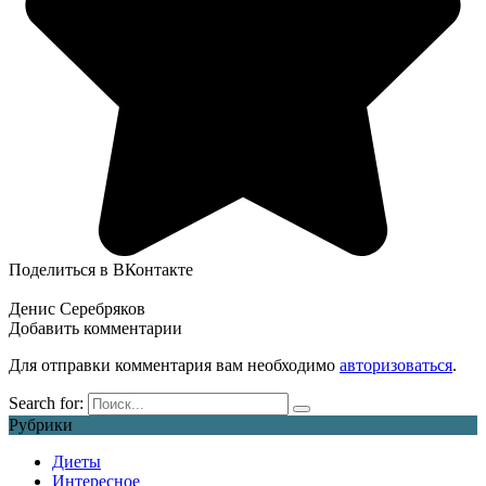
Поделиться в ВКонтакте
Денис Серебряков
Добавить комментарии
Для отправки комментария вам необходимо
авторизоваться
.
Search for:
Рубрики
Диеты
Интересное