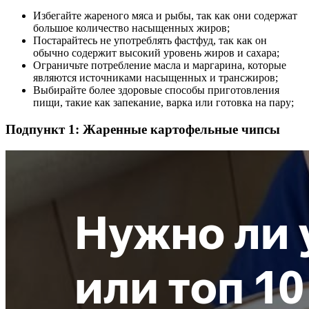
Избегайте жареного мяса и рыбы, так как они содержат
большое количество насыщенных жиров;
Постарайтесь не употреблять фастфуд, так как он
обычно содержит высокий уровень жиров и сахара;
Ограничьте потребление масла и маргарина, которые
являются источниками насыщенных и трансжиров;
Выбирайте более здоровые способы приготовления
пищи, такие как запекание, варка или готовка на пару;
Подпункт 1: Жаренные картофельные чипсы