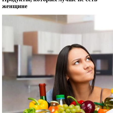
женщине