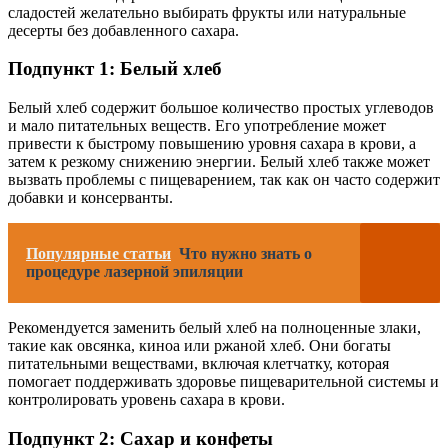
сладостей желательно выбирать фрукты или натуральные
десерты без добавленного сахара.
Подпункт 1: Белый хлеб
Белый хлеб содержит большое количество простых углеводов
и мало питательных веществ. Его употребление может
привести к быстрому повышению уровня сахара в крови, а
затем к резкому снижению энергии. Белый хлеб также может
вызвать проблемы с пищеварением, так как он часто содержит
добавки и консерванты.
Популярные статьи
Что нужно знать о
процедуре лазерной эпиляции
Рекомендуется заменить белый хлеб на полноценные злаки,
такие как овсянка, киноа или ржаной хлеб. Они богаты
питательными веществами, включая клетчатку, которая
помогает поддерживать здоровье пищеварительной системы и
контролировать уровень сахара в крови.
Подпункт 2: Сахар и конфеты