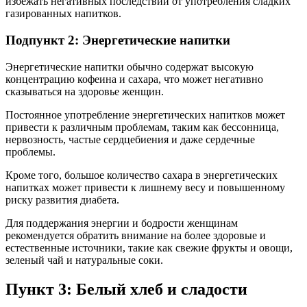
избежать негативных последствий от употребления сладких
газированных напитков.
Подпункт 2: Энергетические напитки
Энергетические напитки обычно содержат высокую
концентрацию кофеина и сахара, что может негативно
сказываться на здоровье женщин.
Постоянное употребление энергетических напитков может
привести к различным проблемам, таким как бессонница,
нервозность, частые сердцебиения и даже сердечные
проблемы.
Кроме того, большое количество сахара в энергетических
напитках может привести к лишнему весу и повышенному
риску развития диабета.
Для поддержания энергии и бодрости женщинам
рекомендуется обратить внимание на более здоровые и
естественные источники, такие как свежие фрукты и овощи,
зеленый чай и натуральные соки.
Пункт 3: Белый хлеб и сладости