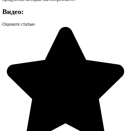
Видео:
Оцените статью