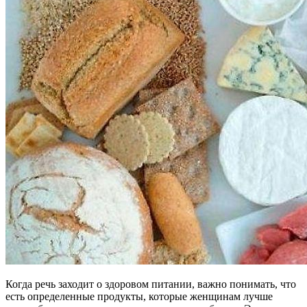
Когда речь заходит о здоровом питании, важно понимать, что
есть определенные продукты, которые женщинам лучше