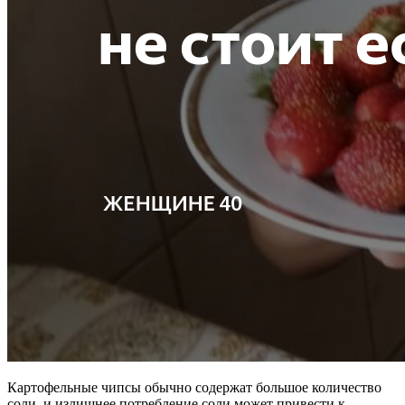
Картофельные чипсы обычно содержат большое количество
соли, и излишнее потребление соли может привести к