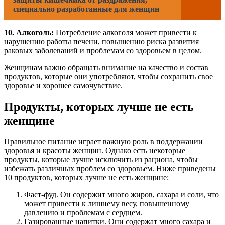
специально разработанные для женщин
10. Алкоголь:
Потребление алкоголя может привести к
нарушению работы печени, повышению риска развития
раковых заболеваний и проблемам со здоровьем в целом.
Женщинам важно обращать внимание на качество и состав
продуктов, которые они употребляют, чтобы сохранить свое
здоровье и хорошее самочувствие.
Продукты, которых лучше не есть
женщине
Правильное питание играет важную роль в поддержании
здоровья и красоты женщин. Однако есть некоторые
продукты, которые лучше исключить из рациона, чтобы
избежать различных проблем со здоровьем. Ниже приведены
10 продуктов, которых лучше не есть женщине:
Фаст-фуд. Он содержит много жиров, сахара и соли, что
может привести к лишнему весу, повышенному
давлению и проблемам с сердцем.
Газированные напитки. Они содержат много сахара и