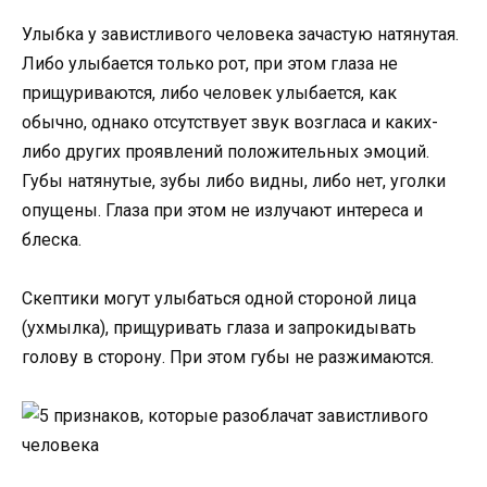
Улыбка у завистливого человека зачастую натянутая.
Либо улыбается только рот, при этом глаза не
прищуриваются, либо человек улыбается, как
обычно, однако отсутствует звук возгласа и каких-
либо других проявлений положительных эмоций.
Губы натянутые, зубы либо видны, либо нет, уголки
опущены. Глаза при этом не излучают интереса и
блеска.
Скептики могут улыбаться одной стороной лица
(ухмылка), прищуривать глаза и запрокидывать
голову в сторону. При этом губы не разжимаются.