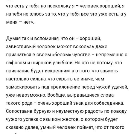
что есть у тебя, но поскольку я – человек хороший, я
на тебя не злюсь за то, что у тебя все это уже есть, а у
меня — нет».
Думая так и вспоминая, что он – хороший,
завистливый человек может вскользь даже
признаться в своем «белом» чувстве – непременно с
пафосом и широкой улыбкой. Но это не потому, что
признание будет искренним, а оттого, что зависть
настолько сильна, что скрыть ее иначе, чем
замаскировать под преклонение перед чужой удачей,
уже невозможно. Вообще, вырвавшиеся слова
такого рода – очень хороший знак для собеседника.
Сопоставив бурную и неуместную радость по поводу
чужого успеха с языком жестов, о котором будет
сказано далее, умный человек поймет, что от такого