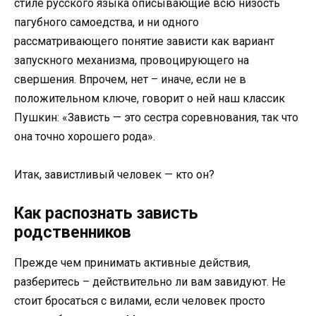
стиле русского языка описывающие всю низость
пагубного самоедства, и ни одного
рассматривающего понятие зависти как вариант
запускного механизма, провоцирующего на
свершения. Впрочем, нет – иначе, если не в
положительном ключе, говорит о ней наш классик
Пушкин: «Зависть — это сестра соревнования, так что
она точно хорошего рода».
Итак, завистливый человек — кто он?
Как распознать зависть
родственников
Прежде чем принимать активные действия,
разберитесь – действительно ли вам завидуют. Не
стоит бросаться с вилами, если человек просто