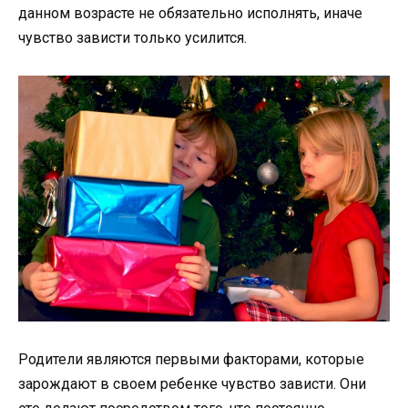
данном возрасте не обязательно исполнять, иначе
чувство зависти только усилится.
Родители являются первыми факторами, которые
зарождают в своем ребенке чувство зависти. Они