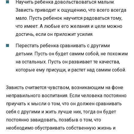
Научить ребенка довольствоваться малым.
Зависть приводит к ощущению, что всего всегда
мало. Пусть ребенок научится радоваться тому,
что имеет. А любые его желания и цели можно
достичь, если он приложит усилия.
Перестать ребенка сравнивать с другими
детьми. Пусть он будет самим собой, не похожим
на остальных. Пусть он развивает те качества,
которые ему присущи, и растет над самим собой.
Зависть считается чувством, возникающим на фоне
неправильного воспитания. Если человека постоянно
приучать к мысли о том, что он должен сравнивать
себя с другими и жить лучше них, тогда он будет
постоянно завидовать, позабыв о том, что
необходимо обустраивать собственную жизнь и