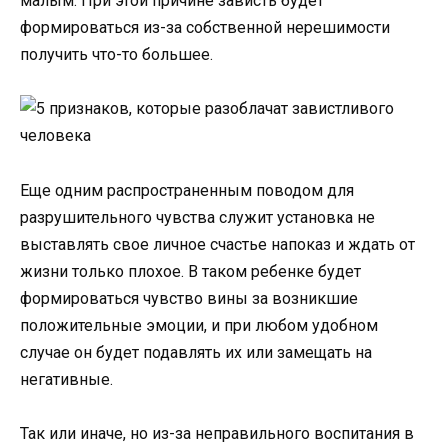
малым. При этой причине зависть будет
формироваться из-за собственной нерешимости
получить что-то большее.
Еще одним распространенным поводом для
разрушительного чувства служит установка не
выставлять свое личное счастье напоказ и ждать от
жизни только плохое. В таком ребенке будет
формироваться чувство вины за возникшие
положительные эмоции, и при любом удобном
случае он будет подавлять их или замещать на
негативные.
Так или иначе, но из-за неправильного воспитания в