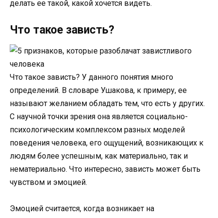
делать ее такой, какой хочется видеть.
Что такое зависть?
Что такое зависть? У данного понятия много
определений. В словаре Ушакова, к примеру, ее
называют желанием обладать тем, что есть у других.
С научной точки зрения она является социально-
психологическим комплексом разных моделей
поведения человека, его ощущений, возникающих к
людям более успешным, как материально, так и
нематериально. Что интересно, зависть может быть
чувством и эмоцией.
Эмоцией считается, когда возникает на