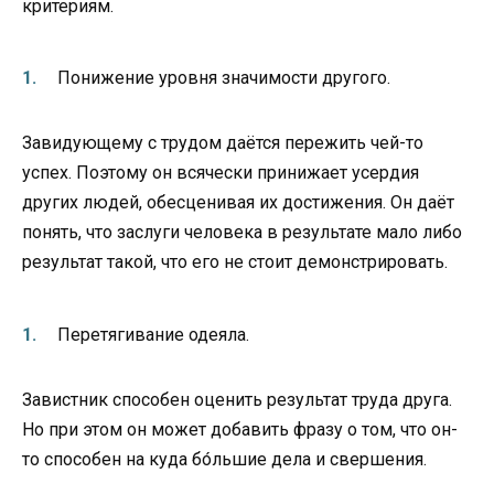
критериям.
Понижение уровня значимости другого.
Завидующему с трудом даётся пережить чей-то
успех. Поэтому он всячески принижает усердия
других людей, обесценивая их достижения. Он даёт
понять, что заслуги человека в результате мало либо
результат такой, что его не стоит демонстрировать.
Перетягивание одеяла.
Завистник способен оценить результат труда друга.
Но при этом он может добавить фразу о том, что он-
то способен на куда бо́льшие дела и свершения.