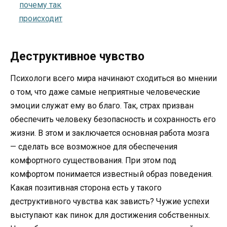
Деструктивное чувство
Психологи всего мира начинают сходиться во мнении
о том, что даже самые неприятные человеческие
эмоции служат ему во благо. Так, страх призван
обеспечить человеку безопасность и сохранность его
жизни. В этом и заключается основная работа мозга
— сделать все возможное для обеспечения
комфортного существования. При этом под
комфортом понимается известный образ поведения.
Какая позитивная сторона есть у такого
деструктивного чувства как зависть? Чужие успехи
выступают как пинок для достижения собственных.