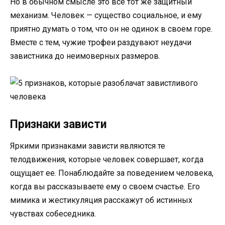
Но в обычном смысле это все тот же защитный
механизм. Человек — существо социальное, и ему
приятно думать о том, что он не одинок в своем горе.
Вместе с тем, чужие трофеи раздувают неудачи
завистника до неимоверных размеров.
Признаки зависти
Яркими признаками зависти являются те
телодвижения, которые человек совершает, когда
ощущает ее. Понаблюдайте за поведением человека,
когда вы рассказываете ему о своем счастье. Его
мимика и жестикуляция расскажут об истинных
чувствах собеседника.