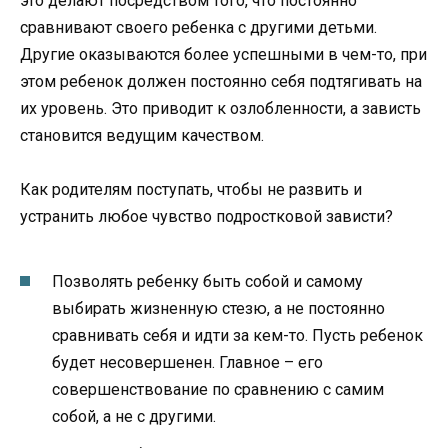
это делают посредством того, что постоянно
сравнивают своего ребенка с другими детьми.
Другие оказываются более успешными в чем-то, при
этом ребенок должен постоянно себя подтягивать на
их уровень. Это приводит к озлобленности, а зависть
становится ведущим качеством.
Как родителям поступать, чтобы не развить и
устранить любое чувство подростковой зависти?
Позволять ребенку быть собой и самому
выбирать жизненную стезю, а не постоянно
сравнивать себя и идти за кем-то. Пусть ребенок
будет несовершенен. Главное – его
совершенствование по сравнению с самим
собой, а не с другими.