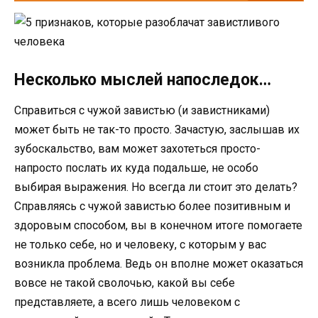
Несколько мыслей напоследок…
Справиться с чужой завистью (и завистниками)
может быть не так-то просто. Зачастую, заслышав их
зубоскальство, вам может захотеться просто-
напросто послать их куда подальше, не особо
выбирая выражения. Но всегда ли стоит это делать?
Справляясь с чужой завистью более позитивным и
здоровым способом, вы в конечном итоге помогаете
не только себе, но и человеку, с которым у вас
возникла проблема. Ведь он вполне может оказаться
вовсе не такой сволочью, какой вы себе
представляете, а всего лишь человеком с