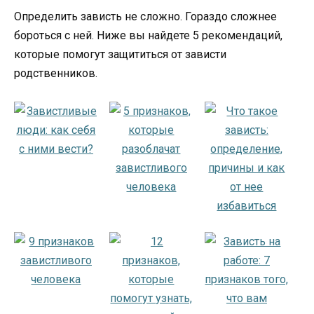
Определить зависть не сложно. Гораздо сложнее
бороться с ней. Ниже вы найдете 5 рекомендаций,
которые помогут защититься от зависти
родственников.