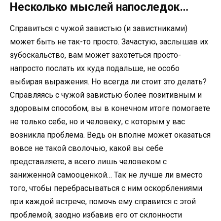
Несколько мыслей напоследок…
Справиться с чужой завистью (и завистниками)
может быть не так-то просто. Зачастую, заслышав их
зубоскальство, вам может захотеться просто-
напросто послать их куда подальше, не особо
выбирая выражения. Но всегда ли стоит это делать?
Справляясь с чужой завистью более позитивным и
здоровым способом, вы в конечном итоге помогаете
не только себе, но и человеку, с которым у вас
возникла проблема. Ведь он вполне может оказаться
вовсе не такой сволочью, какой вы себе
представляете, а всего лишь человеком с
заниженной самооценкой… Так не лучше ли вместо
того, чтобы перебрасываться с ним оскорблениями
при каждой встрече, помочь ему справится с этой
проблемой, заодно избавив его от склонности