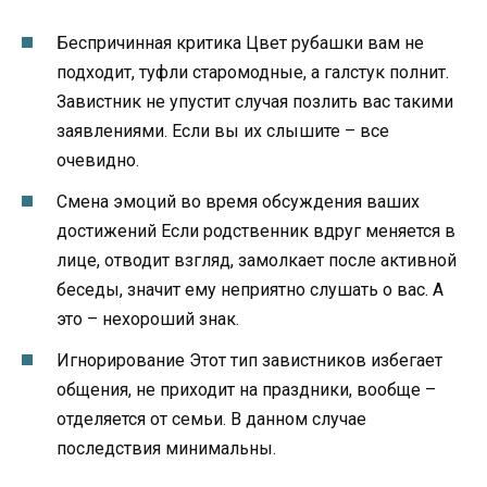
Беспричинная критика Цвет рубашки вам не
подходит, туфли старомодные, а галстук полнит.
Завистник не упустит случая позлить вас такими
заявлениями. Если вы их слышите – все
очевидно.
Смена эмоций во время обсуждения ваших
достижений Если родственник вдруг меняется в
лице, отводит взгляд, замолкает после активной
беседы, значит ему неприятно слушать о вас. А
это – нехороший знак.
Игнорирование Этот тип завистников избегает
общения, не приходит на праздники, вообще –
отделяется от семьи. В данном случае
последствия минимальны.