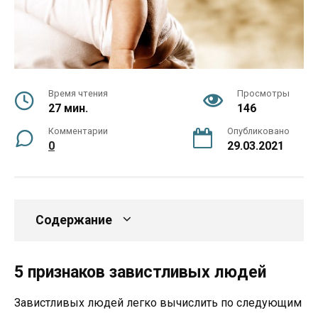
Время чтения
Просмотры
27 мин.
146
Комментарии
Опубликовано
0
29.03.2021
Содержание
5 признаков завистливых людей
Завистливых людей легко вычислить по следующим