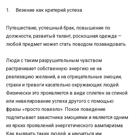
Везение как критерий успеха.
Путешествие, успешный брак, повышение по
должности, развитый талант, роскошная одежда —
любой предмет может стать поводом позавидовать.
Люди с таким разрушительным чувством
растрачивает собственную энергию не на
реализацию желаний, а на отрицательные эмоции,
страхи и тревоги касательно окружающих людей.
Физически это проявляется в виде сплетен за спиной
или нивелирование успеха другого с помощью
фразы «просто повезло». Покое поведение
подпитывает завистника эмоциями и является одним
из ярких проявлений энергетического вампиризма.
Как выявить таких людей, и научиться им