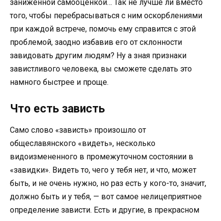
заниженной самооценкой… Так не лучше ли вместо
того, чтобы перебрасываться с ним оскорблениями
при каждой встрече, помочь ему справится с этой
проблемой, заодно избавив его от склонности
завидовать другим людям? Ну а зная признаки
завистливого человека, вы сможете сделать это
намного быстрее и проще.
Что есть зависть
Само слово «зависть» произошло от
общеславянского «видеть», несколько
видоизмененного в промежуточном состоянии в
«завидки». Видеть то, чего у тебя нет, и что, может
быть, и не очень нужно, но раз есть у кого-то, значит,
должно быть и у тебя, — вот самое нелицеприятное
определение зависти. Есть и другие, в прекрасном