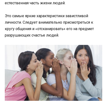
естественная часть жизни людей.
Это самые яркие характеристики завистливой
личности. Следует внимательно присмотреться к
кругу общения и «отсканировать» его на предмет
разрушающих счастье людей.