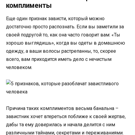
комплименты
Еще один признак зависти, который можно
достаточно просто распознать. Если вы заметили за
своей подругой то, как она часто говорит вам: «Ты
хорошо выглядишь», когда вы одеты в домашнюю
одежду, а ваши волосы растрепанны, то, скорее
всего, вам приходится иметь дело с нечистым
человеком.
Причина таких комплиментов весьма банальна –
завистник хочет втереться поближе к своей жертве,
дабы та ему доверилась и начала делится с ним
различными тайнами, секретами и переживаниями.