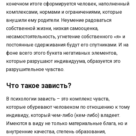
конечном итоге сформируется человек, наполненный
комплексами, нормами и ограничениями, которые
внушили ему родители. Неумение радоваться
собственной жизни, низкая самооценка,
несамостоятельность, угнетение собственного «я» и
постоянные сдерживания будут его спутниками. И на
фоне всего этого букета негативных элементов,
которые разрушают индивидуума, образуется это
разрушительное чувство.
Что такое зависть?
В психологии зависть – это комплекс чувств,
которые обуревают человеком по отношению к тому
индивиду, который чем-либо (кем-либо) владеет.
Имеются в виду не только материальные блага, но и
внутренние качества, степень образования,