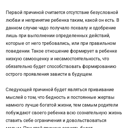
Первой причиной считается отсутствие безусловной
любви и непринятие ребенка таким, какой он есть. В
данном случае чадо получало похвалу и одобрение
лишь при выполнении определенных действий,
которые от него требовались, или при правильном
поведении. Такое отношение формирует в ребенке
низкую самооценку и несамостоятельность, что
обязательно будет способствовать формированию
острого проявления зависти в будущем.
Следующей причиной будет являться прививание
мыслей о том, что бедность и постоянные жертвы
намного лучше богатой жизни, тем самым родители
побуждают своего ребенка всю сознательную жизнь
ставить себе ограничения и довольствоваться