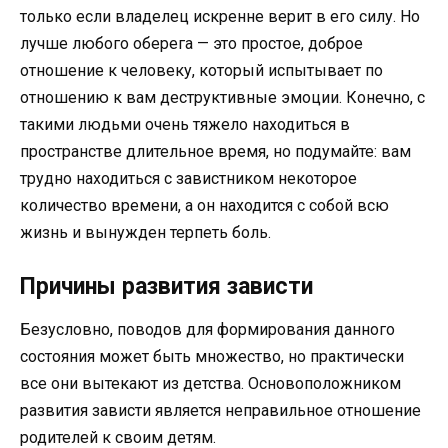
только если владелец искренне верит в его силу. Но
лучше любого оберега — это простое, доброе
отношение к человеку, который испытывает по
отношению к вам деструктивные эмоции. Конечно, с
такими людьми очень тяжело находиться в
пространстве длительное время, но подумайте: вам
трудно находиться с завистником некоторое
количество времени, а он находится с собой всю
жизнь и вынужден терпеть боль.
Причины развития зависти
Безусловно, поводов для формирования данного
состояния может быть множество, но практически
все они вытекают из детства. Основоположником
развития зависти является неправильное отношение
родителей к своим детям.