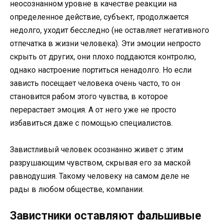
неосознанном уровне в качестве реакции на
определенное действие, субъект, продолжается
недолго, уходит бесследно (не оставляет негативного
отпечатка в жизни человека). Эти эмоции непросто
скрыть от других, они плохо поддаются контролю,
однако настроение портиться ненадолго. Но если
зависть посещает человека очень часто, то он
становится рабом этого чувства, в которое
перерастает эмоция. А от него уже не просто
избавиться даже с помощью специалистов.
Завистливый человек осознанно живет с этим
разрушающим чувством, скрывая его за маской
равнодушия. Такому человеку на самом деле не
рады в любом обществе, компании.
Завистники оставляют фальшивые