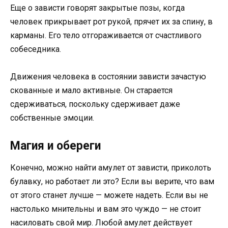
Еще о зависти говорят закрытые позы, когда
человек прикрывает рот рукой, прячет их за спину, в
карманы. Его тело отгораживается от счастливого
собеседника.
Движения человека в состоянии зависти зачастую
скованные и мало активные. Он старается
сдерживаться, поскольку сдерживает даже
собственные эмоции.
Магия и обереги
Конечно, можно найти амулет от зависти, приколоть
булавку, но работает ли это? Если вы верите, что вам
от этого станет лучше — можете надеть. Если вы не
настолько мнительны и вам это чуждо — не стоит
насиловать свой мир. Любой амулет действует