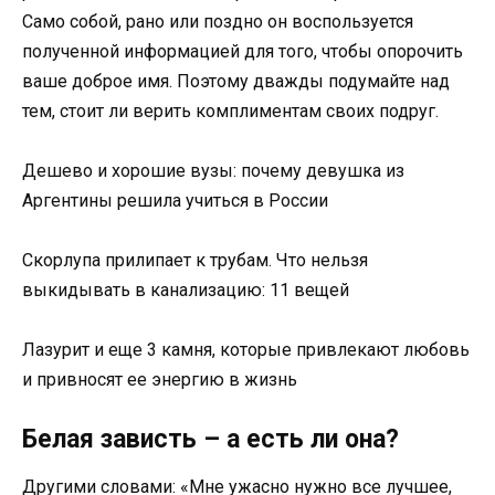
Само собой, рано или поздно он воспользуется
полученной информацией для того, чтобы опорочить
ваше доброе имя. Поэтому дважды подумайте над
тем, стоит ли верить комплиментам своих подруг.
Дешево и хорошие вузы: почему девушка из
Аргентины решила учиться в России
Скорлупа прилипает к трубам. Что нельзя
выкидывать в канализацию: 11 вещей
Лазурит и еще 3 камня, которые привлекают любовь
и привносят ее энергию в жизнь
Белая зависть – а есть ли она?
Другими словами: «Мне ужасно нужно все лучшее,