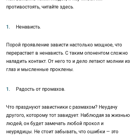
противостоять, читайте здесь.
Ненависть.
Порой проявление зависти настолько мощное, что
перерастает в ненависть. С таким опонентом сложно
наладить контакт. От него то и дело летают молнии из
глаз и мысленные проклены.
Радость от промахов.
Что празднуют завистники с размахом? Неудачу
другого, которому тот завидует. Наблюдая за жизнью
людей, он будет замечать любой прокол и
неурядицы. Не стоит забывать, что ошибки — это