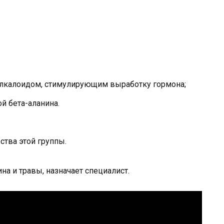
алкалоидом, стимулирующим выработку гормона;
й бета-аланина.
ства этой группы.
 и травы, назначает специалист.