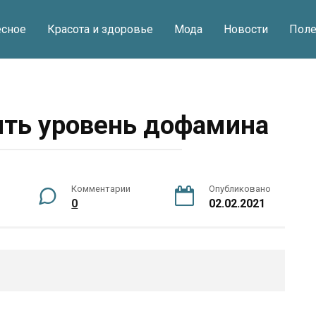
есное
Красота и здоровье
Мода
Новости
Поле
ить уровень дофамина
Комментарии
Опубликовано
0
02.02.2021