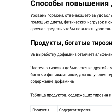
Способы повышения 
Уровень гормона, отвечающего за удовол
помощью диеты, физических нагрузок и 
арсенал средств, чтобы повысить уровень
Продукты, богатые тироз
За выработку дофамина отвечает альфа-ам
Частично тирозин добывается из другой а
богатые фенилаланином, для получения ти
содержание дофамина.
Таблица продуктов, содержащих тирозин и
Продукты
Содержат тирозин