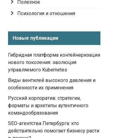
Полезное
Психология и отношения
Новые публикации
Гибридная платформа контейнеризации
нового поколения: эволюция
управляемого Kubernetes
Виды вентилей высокого давления и
особенности их применения
Русский корпоратив: стратегии,
форматы и архетипы аутентичного
командообразования
SEO-агентства Петербурга: кто
действительно помогает бизнесу расти