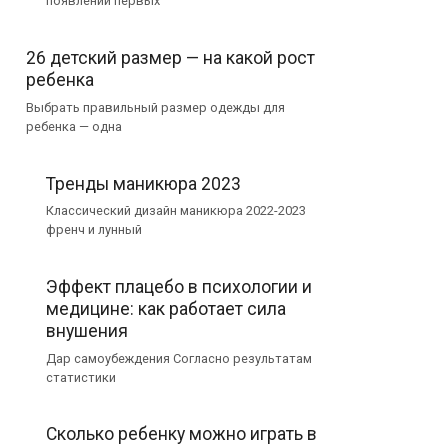
появлении первых
26 детский размер — на какой рост
ребенка
Выбрать правильный размер одежды для
ребенка — одна
Тренды маникюра 2023
Классический дизайн маникюра 2022-2023
френч и лунный
Эффект плацебо в психологии и
медицине: как работает сила
внушения
Дар самоубеждения Согласно результатам
статистики
Сколько ребенку можно играть в