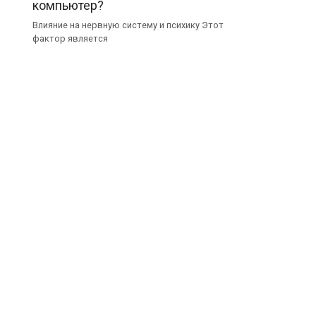
компьютер?
Влияние на нервную систему и психику Этот
фактор является