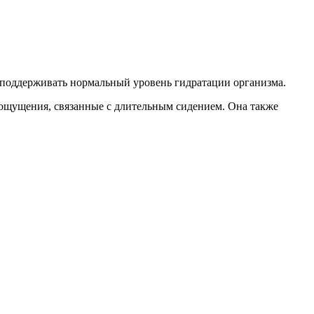
ы поддерживать нормальный уровень гидратации организма.
 ощущения, связанные с длительным сидением. Она также