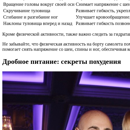
Вращение головы вокруг своей оси
Снимает напряжение с шеи
Скручивание туловища
Развивает гибкость, укр
Сгибание и разгибание ног
Улучшает кровообращение
Наклоны туловища вперед и назад
Развивает гибкость позво
Кроме физической активности, также важно следить за гидрата
Не забывайте, что физическая активность на борту самолета 
помогает снять напряжение со шеи, спины и ног, обеспечивая 
Дробное питание: секреты похудения