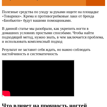
Полезные средства по уходу за руками ищите на площадке
«Товарики». Крема и противогрибковые лаки от бренда
«Биобьюти» будут вашими помощниками.
В данной статье мы разобрали, как укрепить ногти в
домашних условиях простыми способами. Чтобы найти
подходящий метод, нужно знать, в чем заключается проблема,
и использовать комплексный подход
Результат не заставит себя ждать, но важно соблюдать
настойчивость и систематичность
Что влияет на прочность ногтей