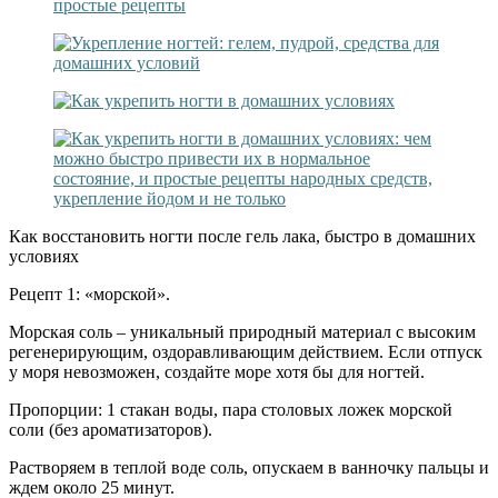
Как восстановить ногти после гель лака, быстро в домашних
условиях
Рецепт 1: «морской».
Морская соль – уникальный природный материал с высоким
регенерирующим, оздоравливающим действием. Если отпуск
у моря невозможен, создайте море хотя бы для ногтей.
Пропорции: 1 стакан воды, пара столовых ложек морской
соли (без ароматизаторов).
Растворяем в теплой воде соль, опускаем в ванночку пальцы и
ждем около 25 минут.