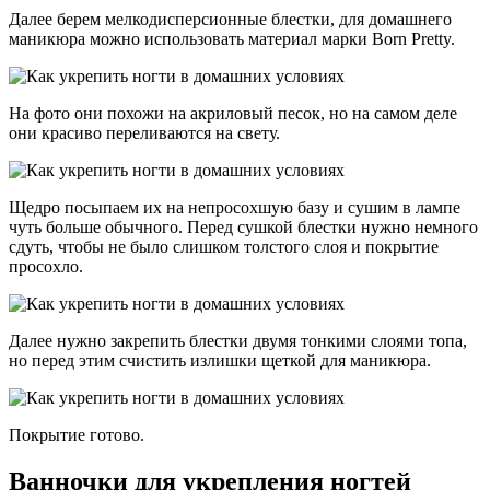
Далее берем мелкодисперсионные блестки, для домашнего
маникюра можно использовать материал марки Born Pretty.
На фото они похожи на акриловый песок, но на самом деле
они красиво переливаются на свету.
Щедро посыпаем их на непросохшую базу и сушим в лампе
чуть больше обычного. Перед сушкой блестки нужно немного
сдуть, чтобы не было слишком толстого слоя и покрытие
просохло.
Далее нужно закрепить блестки двумя тонкими слоями топа,
но перед этим счистить излишки щеткой для маникюра.
Покрытие готово.
Ванночки для укрепления ногтей