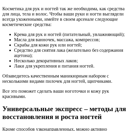
Косметика для рук и ногтей так же необходима, как средства
для лица, тела и волос. Чтобы ваши руки и ногти выглядели
всегда ухоженными, имейте в своем арсенале следующие
косметические средства:
Крема для рук и ногтей (питательный, увлажняющий);
Масла для ванночек, массажа, компрессов;
Скрабы для кожи рук или ногтей;
Средство для снятия лака (желательно без содержания
ацетона);
Несколько декоративных лаков;
Лаки для укрепления и питания ногтей.
Обзаведитесь качественным маникюрным набором с
несколькими видами пилочек для ногтей, щипчиками.
Все это поможет сделать ваши ноготочки и кожу рук
красивыми.
Универсальные экспресс – методы для
восстановления и роста ногтей
Кроме способов узконаправленных, можно активно