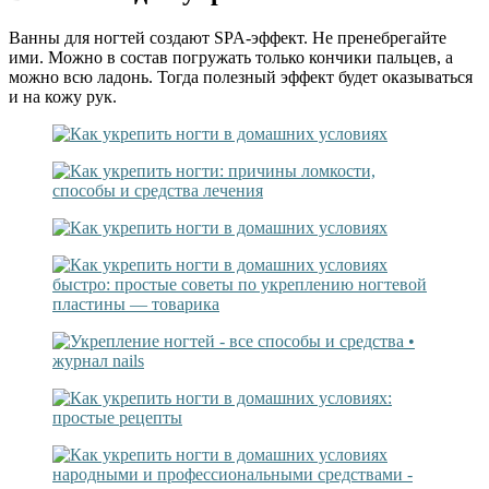
Ванны для ногтей создают SPA-эффект. Не пренебрегайте
ими. Можно в состав погружать только кончики пальцев, а
можно всю ладонь. Тогда полезный эффект будет оказываться
и на кожу рук.