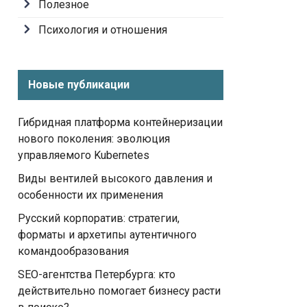
Полезное
Психология и отношения
Новые публикации
Гибридная платформа контейнеризации
нового поколения: эволюция
управляемого Kubernetes
Виды вентилей высокого давления и
особенности их применения
Русский корпоратив: стратегии,
форматы и архетипы аутентичного
командообразования
SEO-агентства Петербурга: кто
действительно помогает бизнесу расти