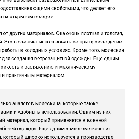
 водоотталкивающими свойствами, что делает его
 на открытом воздухе.
от других материалов. Она очень плотная и толстая,
. Это позволяет использовать ее при производстве
работы в холодных условиях. Кроме того, молескин
ит для создания ветрозащитной одежды. Еще одним
тойкость к растяжению и механическому
м и практичным материалом.
лько аналогов молескина, которые также
ами и удобны в использовании. Одним из них
ый материал, который применяется в военной
абочей одежды. Еще одним аналогом является
л, который широко используется в производстве