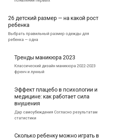
появлении первых
26 детский размер — на какой рост
ребенка
Выбрать правильный размер одежды для
ребенка — одна
Тренды маникюра 2023
Классический дизайн маникюра 2022-2023
френч и лунный
Эффект плацебо в психологии и
медицине: как работает сила
внушения
Дар самоубеждения Согласно результатам
статистики
Сколько ребенку можно играть в