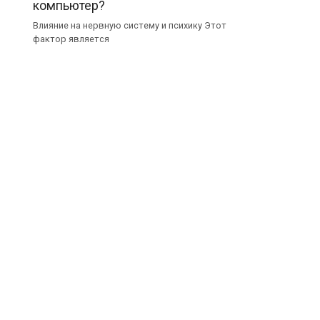
компьютер?
Влияние на нервную систему и психику Этот
фактор является