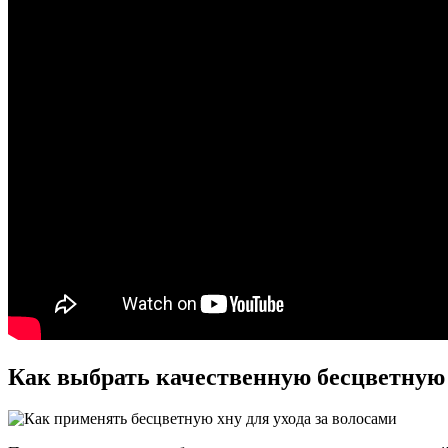
Как выбрать качественную бесцветную