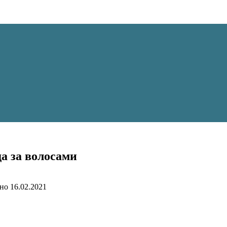
а за волосами
но
16.02.2021