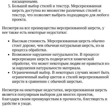
насыщенными.
Большой выбор стилей и текстур. Мерсеризованная
шерсть доступна во множестве различных стилей и
текстур, что позволяет выбрать подходящую для любого
проекта.
Несмотря на все преимущества мерсеризованной шерсти, у
нее также есть некоторые недостатки:
Высокая стоимость. Мерсеризованная шерсть обычно
стоит дороже, чем обычная натуральная шерсть, из-за
процесса обработки.
Возможное нарушение натуральности. В процессе
мерсеризации шерсть подвергается химической
обработке, что может некоторым людям не нравиться из-
за нарушения натуральности материала.
Ограниченный выбор. В некоторых случаях может быть
ограниченный выбор цветов и стилей мерсеризованной
шерсти в сравнении с обычной шерстью.
Несмотря на некоторые недостатки, мерсеризованная шерсть
является популярным выбором для многих проектов,
благодаря своим преимуществам в прочности, блестящесть и
удобстве в уходе.