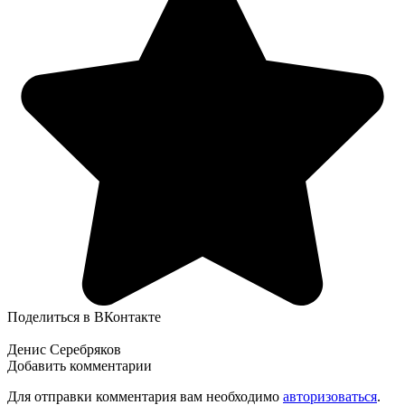
Поделиться в ВКонтакте
Денис Серебряков
Добавить комментарии
Для отправки комментария вам необходимо
авторизоваться
.