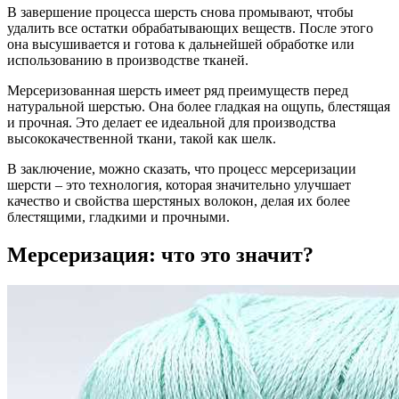
В завершение процесса шерсть снова промывают, чтобы
удалить все остатки обрабатывающих веществ. После этого
она высушивается и готова к дальнейшей обработке или
использованию в производстве тканей.
Мерсеризованная шерсть имеет ряд преимуществ перед
натуральной шерстью. Она более гладкая на ощупь, блестящая
и прочная. Это делает ее идеальной для производства
высококачественной ткани, такой как шелк.
В заключение, можно сказать, что процесс мерсеризации
шерсти – это технология, которая значительно улучшает
качество и свойства шерстяных волокон, делая их более
блестящими, гладкими и прочными.
Мерсеризация: что это значит?