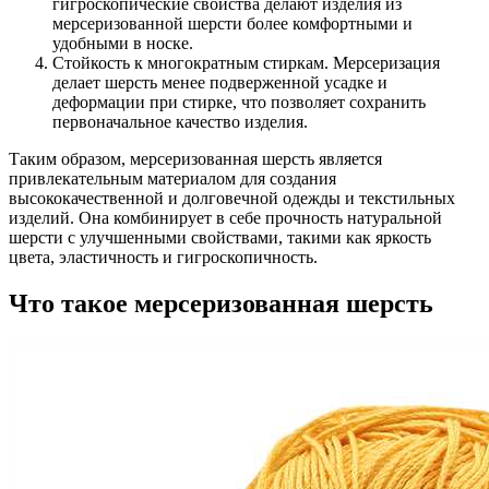
гигроскопические свойства делают изделия из
мерсеризованной шерсти более комфортными и
удобными в носке.
Стойкость к многократным стиркам. Мерсеризация
делает шерсть менее подверженной усадке и
деформации при стирке, что позволяет сохранить
первоначальное качество изделия.
Таким образом, мерсеризованная шерсть является
привлекательным материалом для создания
высококачественной и долговечной одежды и текстильных
изделий. Она комбинирует в себе прочность натуральной
шерсти с улучшенными свойствами, такими как яркость
цвета, эластичность и гигроскопичность.
Что такое мерсеризованная шерсть