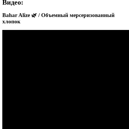
Видео:
Bahar Alize 🌿 / Объемный мерсеризованный
хлопок