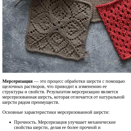
Мерсеризация
— это процесс обработки шерсти с помощью
щелочных растворов, что приводит к изменению ее
структуры и свойств. Результатом мерсеризации является
мерсеризованная шерсть, которая отличается от натуральной
шерсти рядом преимуществ.
Основные характеристики мерсеризованной шерсти:
Прочность. Мерсеризация улучшает механические
свойства шерсти, делая ее более прочной и