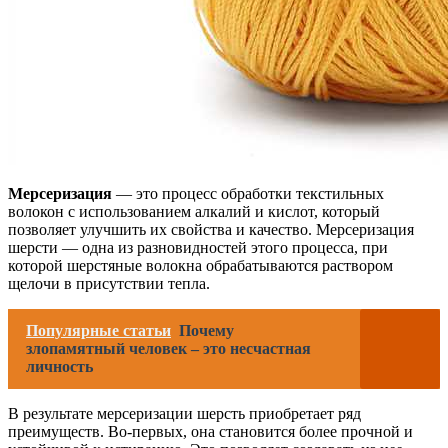
Мерсеризация
— это процесс обработки текстильных
волокон с использованием алкалий и кислот, который
позволяет улучшить их свойства и качество. Мерсеризация
шерсти — одна из разновидностей этого процесса, при
которой шерстяные волокна обрабатываются раствором
щелочи в присутствии тепла.
Популярные статьи
Почему
злопамятный человек – это несчастная
личность
В результате мерсеризации шерсть приобретает ряд
преимуществ. Во-первых, она становится более прочной и