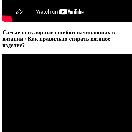
Самые популярные ошибки начинающих в
вязании / Как правильно стирать вязаное
изделие?