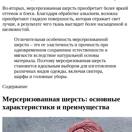
Во-вторых, мерсеризованная шерсть приобретает более яркий
оттенок и блеск. Благодаря обработке алкалием, волокна
приобретают гладкую поверхность, которая отражает свет
лучше, в результате чего ткань выглядит более насыщенной и
шелковистой.
Отличительная особенность мерсеризованной
шерсти – это ее эластичность и прочность при
одновременном сохранении естественности и
мягкости вследствие натуральной основы
материала. Поэтому мерсеризованная шерсть
становится идеальным выбором для изготовления
различных видов одежды, включая свитера,
шарфы и головные уборы.
Содержание
Мерсеризованная шерсть: основные
характеристики и преимущества