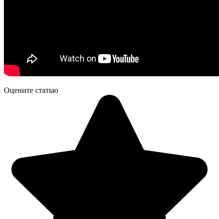
Оцените статью