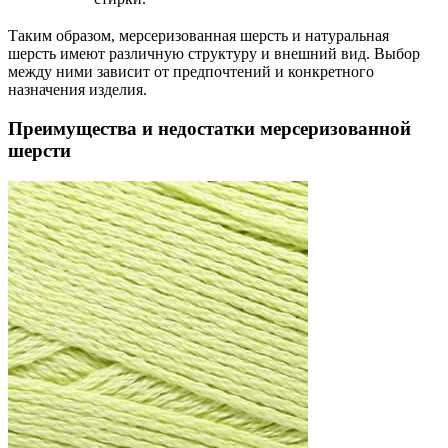
Таким образом, мерсеризованная шерсть и натуральная
шерсть имеют различную структуру и внешний вид. Выбор
между ними зависит от предпочтений и конкретного
назначения изделия.
Преимущества и недостатки мерсеризованной
шерсти